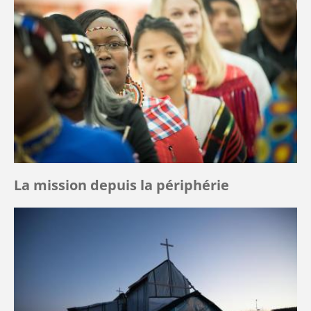
La mission depuis la périphérie