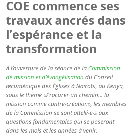
COE commence ses
travaux ancrés dans
l’espérance et la
transformation
À l’ouverture de la séance de la
Commission
de mission et d’évangélisation
du Conseil
œcuménique des Églises à Nairobi, au Kenya,
sous le thème «
Procurer un chemin
... la
mission comme contre-création», les membres
de la Commission se sont attelé-e-s aux
questions fondamentales qui se poseront
dans les mois et les années à venir.