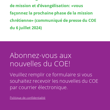
de mission et d’évangélisation: «vous
façonnez la prochaine phase de la mission
chrétienne» (communiqué de presse du COE
du 6 juillet 2024)
Abonnez-vous aux
nouvelles du COE!
Veuillez remplir ce formulaire si vous
souhaitez recevoir les nouvelles du COE
par courrier électronique.
Politique de confidentialité