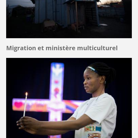
Migration et ministère multiculturel