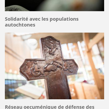
Solidarité avec les populations
autochtones
Réseau oecuménique de défense des