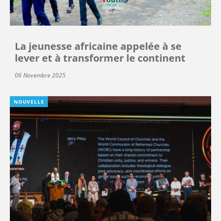
La jeunesse africaine appelée à se
lever et à transformer le continent
06 Novembre 2025
NOUVELLE