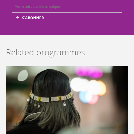
Related programmes