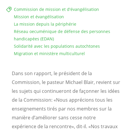
Commission de mission et d'évangélisation
Mission et évangélisation
La mission depuis la périphérie
Réseau oecuménique de défense des personnes
handicapées (EDAN)
Solidarité avec les populations autochtones
Migration et ministère multiculturel
Dans son rapport, le président de la
Commission, le pasteur Michael Blair, revient sur
les sujets qui continueront de façonner les idées
de la Commission: «Nous apprécions tous les
enseignements tirés par nos membres sur la
manière d’améliorer sans cesse notre
expérience de la rencontre», dit-il. «Nos travaux