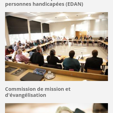
personnes handicapées (EDAN)
Commission de mission et
d'évangélisation