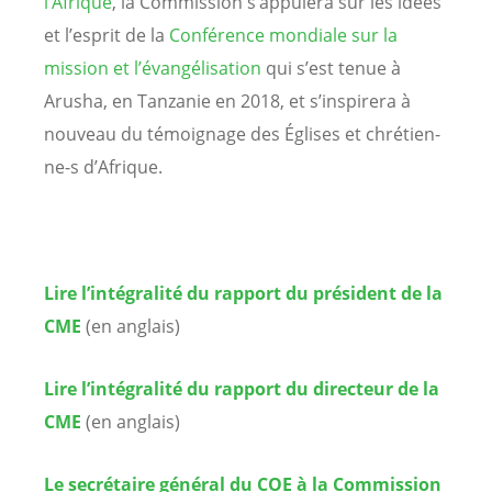
l’Afrique
, la Commission s’appuiera sur les idées
et l’esprit de la
Conférence mondiale sur la
mission et l’évangélisation
qui s’est tenue à
Arusha, en Tanzanie en 2018, et s’inspirera à
nouveau du témoignage des Églises et chrétien-
ne-s d’Afrique.
Lire l’intégralité du rapport du président de la
CME
(en anglais)
Lire l’intégralité du rapport du directeur de la
CME
(en anglais)
Le secrétaire général du COE à la Commission