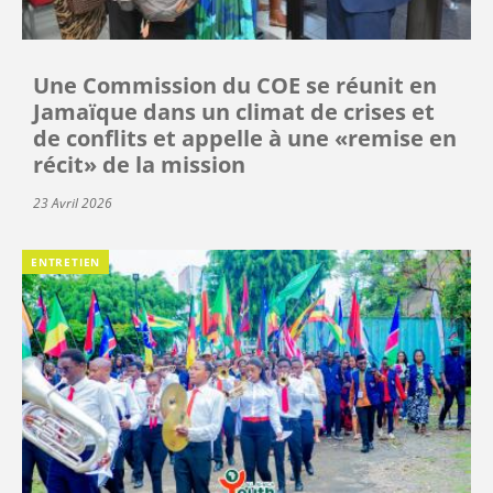
Une Commission du COE se réunit en
Jamaïque dans un climat de crises et
de conflits et appelle à une «remise en
récit» de la mission
23 Avril 2026
ENTRETIEN