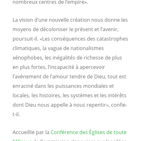
nombreux centres de l’empire».
La vision d’une nouvelle création nous donne les
moyens de décoloniser le présent et l’avenir,
poursuit-il. «Les conséquences des catastrophes
climatiques, la vague de nationalismes
xénophobes, les inégalités de richesse de plus
en plus fortes, l’incapacité à apercevoir
l’avènement de l’amour tendre de Dieu, tout est
enraciné dans les puissances mondiales et
locales, les histoires, les systèmes et les intérêts
dont Dieu nous appelle à nous repentir», confie-
t-il.
Accueillie par la
Conférence des Églises de toute