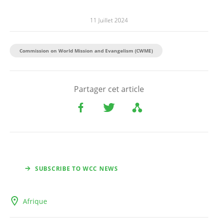
11 Juillet 2024
Commission on World Mission and Evangelism (CWME)
Partager cet article
SUBSCRIBE TO WCC NEWS
Afrique