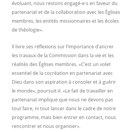
évoluant, nous restons engagé-e-s en faveur du
partenariat et de la collaboration avec les Églises
membres, les entités missionnaires et les écoles
de théologie».
Il livre ses réflexions sur l’importance d’ancrer
les travaux de la Commission dans la vie et les
réalités des Églises membres. «C’est un volet
essentiel de la cocréation en partenariat avec
Dieu dans son aspiration à consoler et à guérir
le monde», poursuit-il. «Le fait de travailler en
partenariat implique que nous ne devons pas
tout faire, ni tout lancer dans le cadre de notre
programme, mais bien entrer en contact, nous
rencontrer et nous organiser».