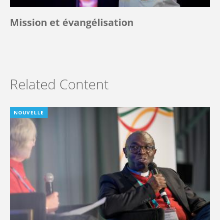
Mission et évangélisation
Related Content
NOUVELLE