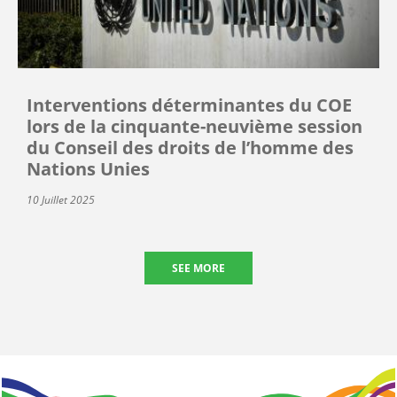
Interventions déterminantes du COE
lors de la cinquante-neuvième session
du Conseil des droits de l’homme des
Nations Unies
10 Juillet 2025
SEE MORE