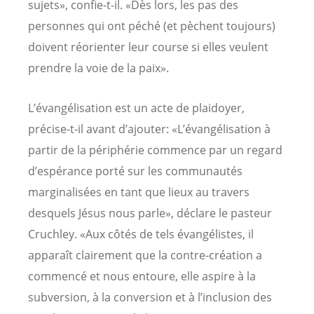
sujets», confie-t-il. «Dès lors, les pas des
personnes qui ont péché (et pèchent toujours)
doivent réorienter leur course si elles veulent
prendre la voie de la paix».
L’évangélisation est un acte de plaidoyer,
précise-t-il avant d’ajouter: «L’évangélisation à
partir de la périphérie commence par un regard
d’espérance porté sur les communautés
marginalisées en tant que lieux au travers
desquels Jésus nous parle», déclare le pasteur
Cruchley. «Aux côtés de tels évangélistes, il
apparaît clairement que la contre-création a
commencé et nous entoure, elle aspire à la
subversion, à la conversion et à l’inclusion des