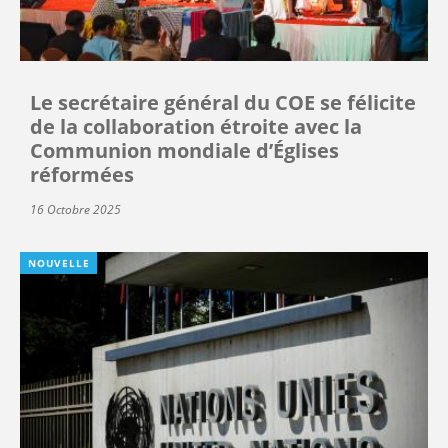
Le secrétaire général du COE se félicite
de la collaboration étroite avec la
Communion mondiale d’Églises
réformées
16 Octobre 2025
NOUVELLE