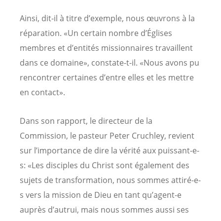
Ainsi, dit-il à titre d’exemple, nous œuvrons à la
réparation. «Un certain nombre d’Églises
membres et d’entités missionnaires travaillent
dans ce domaine», constate-t-il. «Nous avons pu
rencontrer certaines d’entre elles et les mettre
en contact».
Dans son rapport, le directeur de la
Commission, le pasteur Peter Cruchley, revient
sur l’importance de dire la vérité aux puissant-e-
s: «Les disciples du Christ sont également des
sujets de transformation, nous sommes attiré-e-
s vers la mission de Dieu en tant qu’agent-e
auprès d’autrui, mais nous sommes aussi ses