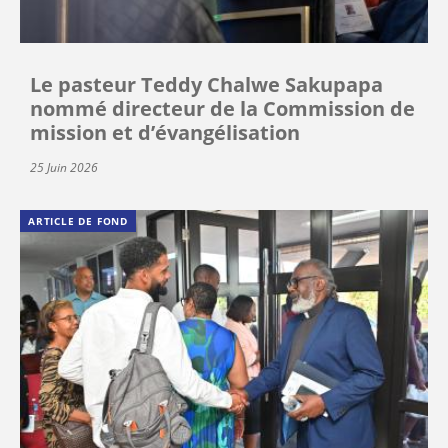
Le pasteur Teddy Chalwe Sakupapa
nommé directeur de la Commission de
mission et d’évangélisation
25 Juin 2026
ARTICLE DE FOND