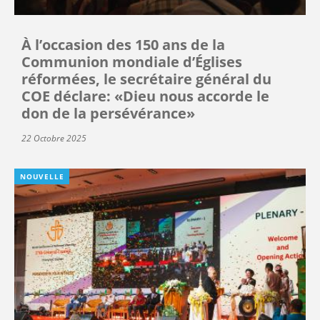
À l’occasion des 150 ans de la
Communion mondiale d’Églises
réformées, le secrétaire général du
COE déclare: «Dieu nous accorde le
don de la persévérance»
22 Octobre 2025
NOUVELLE