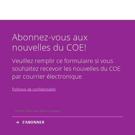
Abonnez-vous aux
nouvelles du COE!
Veuillez remplir ce formulaire si vous
souhaitez recevoir les nouvelles du COE
par courrier électronique.
Politique de confidentialité