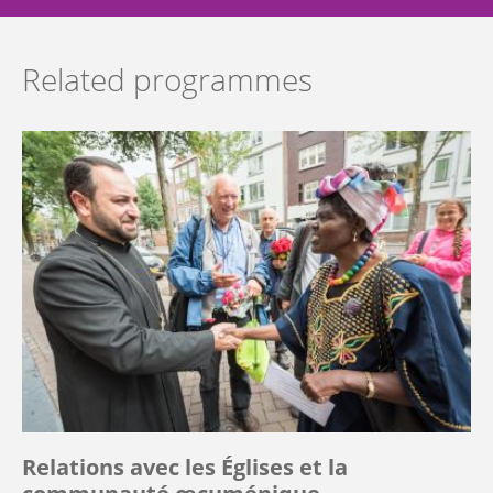
Related programmes
Relations avec les Églises et la