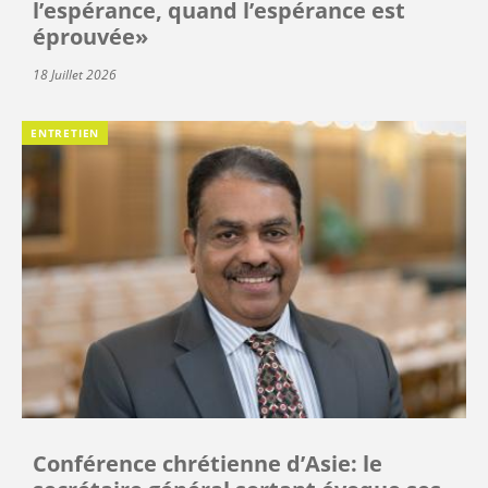
l’espérance, quand l’espérance est
éprouvée»
18 Juillet 2026
ENTRETIEN
Conférence chrétienne d’Asie: le