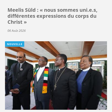
Meelis Süld : « nous sommes uni.e.s,
différentes expressions du corps du
Christ »
06 Août 2026
NOUVELLE