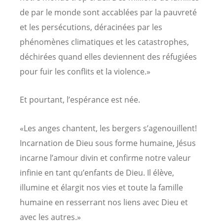
de par le monde sont accablées par la pauvreté
et les persécutions, déracinées par les
phénomènes climatiques et les catastrophes,
déchirées quand elles deviennent des réfugiées
pour fuir les conflits et la violence.»
Et pourtant, l’espérance est née.
«Les anges chantent, les bergers s’agenouillent!
Incarnation de Dieu sous forme humaine, Jésus
incarne l’amour divin et confirme notre valeur
infinie en tant qu’enfants de Dieu. Il élève,
illumine et élargit nos vies et toute la famille
humaine en resserrant nos liens avec Dieu et
avec les autres.»