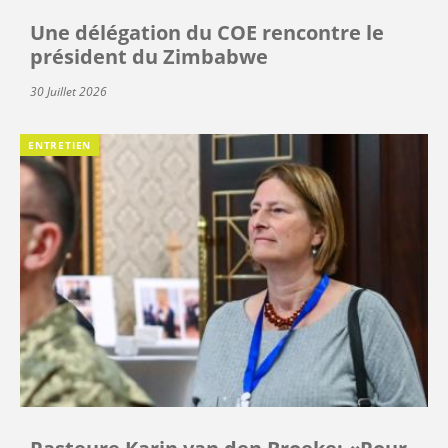
Une délégation du COE rencontre le
président du Zimbabwe
30 Juillet 2026
ENTRETIEN