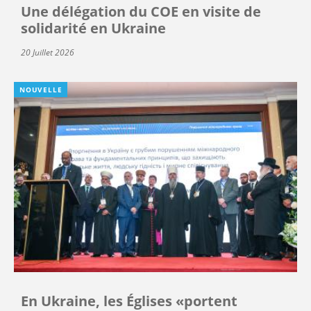
Une délégation du COE en visite de
solidarité en Ukraine
20 Juillet 2026
NOUVELLE
En Ukraine, les Églises «portent