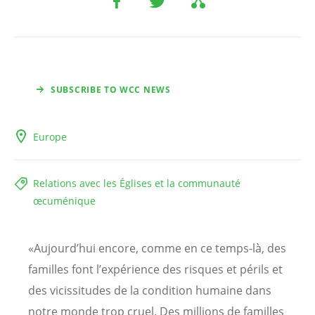
SUBSCRIBE TO WCC NEWS
Europe
Relations avec les Églises et la communauté
œcuménique
«Aujourd’hui encore, comme en ce temps-là, des
familles font l’expérience des risques et périls et
des vicissitudes de la condition humaine dans
notre monde trop cruel. Des millions de familles