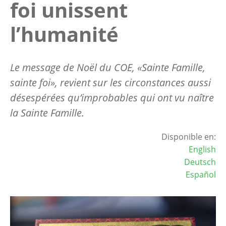
foi unissent
l’humanité
Le message de Noël du COE, «Sainte Famille,
sainte foi», revient sur les circonstances aussi
désespérées qu’improbables qui ont vu naître
la Sainte Famille.
Disponible en:
English
Deutsch
Español
Image