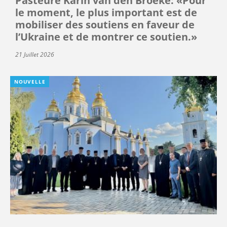
Pasteure Karin van den Broeke: «Pour
le moment, le plus important est de
mobiliser des soutiens en faveur de
l’Ukraine et de montrer ce soutien.»
21 Juillet 2026
NOUVELLE