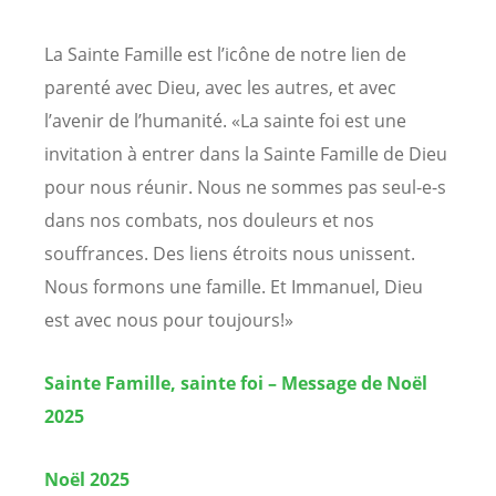
La Sainte Famille est l’icône de notre lien de
parenté avec Dieu, avec les autres, et avec
l’avenir de l’humanité. «La sainte foi est une
invitation à entrer dans la Sainte Famille de Dieu
pour nous réunir. Nous ne sommes pas seul-e-s
dans nos combats, nos douleurs et nos
souffrances. Des liens étroits nous unissent.
Nous formons une famille. Et Immanuel, Dieu
est avec nous pour toujours!»
Sainte Famille, sainte foi – Message de Noël
2025
Noël 2025