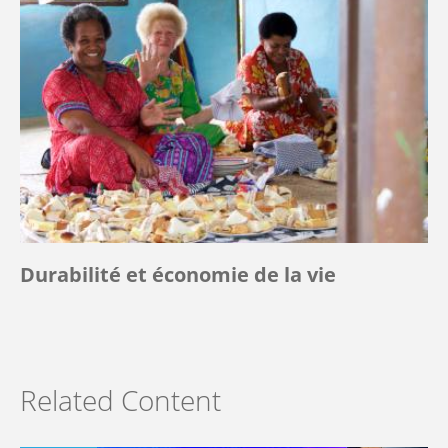
Durabilité et économie de la vie
Related Content