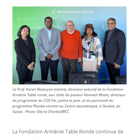
Image
Le Prof. Karen Nazaryan (centre), directeur exécutif de la Fondation
Arménie Table ronde, aux côtés du pasteur Kenneth Mtata, directeur
du programme du COE Vie, justice et paix, et du personnel du
programme Planète vivante au Centre œcuménique, à Genève, en
Suisse.
Photo:
Gloria Charles/WCC
La Fondation Arménie Table Ronde continue de