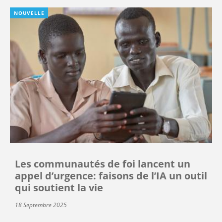
NOUVELLE
Les communautés de foi lancent un
appel d’urgence: faisons de l’IA un outil
qui soutient la vie
18 Septembre 2025