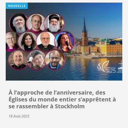
NOUVELLE
À l’approche de l’anniversaire, des
Églises du monde entier s’apprêtent à
se rassembler à Stockholm
18 Août 2025