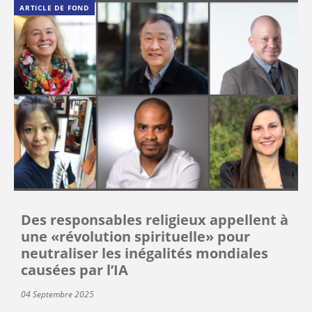
ARTICLE DE FOND
Des responsables religieux appellent à
une «révolution spirituelle» pour
neutraliser les inégalités mondiales
causées par l’IA
04 Septembre 2025