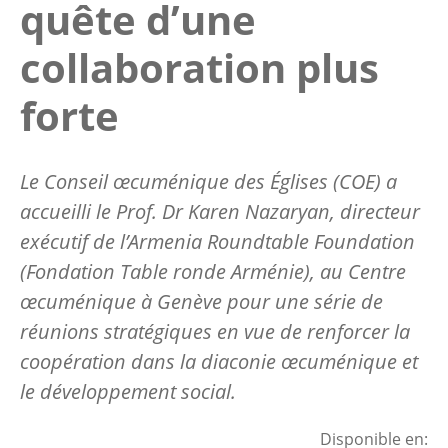
quête d’une
collaboration plus
forte
Le Conseil œcuménique des Églises (COE) a
accueilli le Prof. Dr Karen Nazaryan, directeur
exécutif de l’Armenia Roundtable Foundation
(Fondation Table ronde Arménie), au Centre
œcuménique à Genève pour une série de
réunions stratégiques en vue de renforcer la
coopération dans la diaconie œcuménique et
le développement social.
Disponible en: