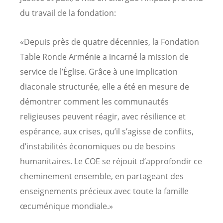
du travail de la fondation:
«Depuis près de quatre décennies, la Fondation
Table Ronde Arménie a incarné la mission de
service de l’Église. Grâce à une implication
diaconale structurée, elle a été en mesure de
démontrer comment les communautés
religieuses peuvent réagir, avec résilience et
espérance, aux crises, qu’il s’agisse de conflits,
d’instabilités économiques ou de besoins
humanitaires. Le COE se réjouit d’approfondir ce
cheminement ensemble, en partageant des
enseignements précieux avec toute la famille
œcuménique mondiale.»