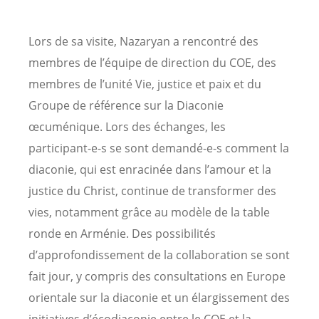
Lors de sa visite, Nazaryan a rencontré des
membres de l’équipe de direction du COE, des
membres de l’unité Vie, justice et paix et du
Groupe de référence sur la Diaconie
œcuménique. Lors des échanges, les
participant-e-s se sont demandé-e-s comment la
diaconie, qui est enracinée dans l’amour et la
justice du Christ, continue de transformer des
vies, notamment grâce au modèle de la table
ronde en Arménie. Des possibilités
d’approfondissement de la collaboration se sont
fait jour, y compris des consultations en Europe
orientale sur la diaconie et un élargissement des
initiatives d’écodiaconie entre le COE et la