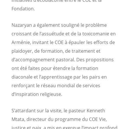
Fondation.
Nazaryan a également souligné le problème
croissant de l’assuétude et de la toxicomanie en
Arménie, invitant le COE à épauler les efforts de
plaidoyer, de formation, de traitement et
d’accompagnement pastoral. Des propositions
ont été faites pour étendre la formation
diaconale et l’apprentissage par les pairs en
renforçant le réseau mondial de services
d’inspiration religieuse.
S’attardant sur la visite, le pasteur Kenneth
Mtata, directeur du programme du COE Vie,
justice et paix, a mis en exergue l’impact profond