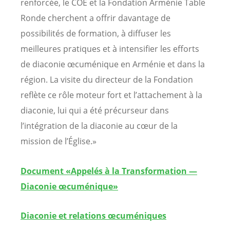
renforcée, le COE et la Fondation Arménie Table
Ronde cherchent a offrir davantage de
possibilités de formation, à diffuser les
meilleures pratiques et à intensifier les efforts
de diaconie œcuménique en Arménie et dans la
région. La visite du directeur de la Fondation
reflète ce rôle moteur fort et l’attachement à la
diaconie, lui qui a été précurseur dans
l’intégration de la diaconie au cœur de la
mission de l’Église.»
Document «Appelés à la Transformation —
Diaconie œcuménique»
Diaconie et relations œcuméniques