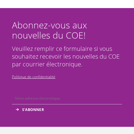
Abonnez-vous aux
nouvelles du COE!
Veuillez remplir ce formulaire si vous
souhaitez recevoir les nouvelles du COE
par courrier électronique.
Politique de confidentialité