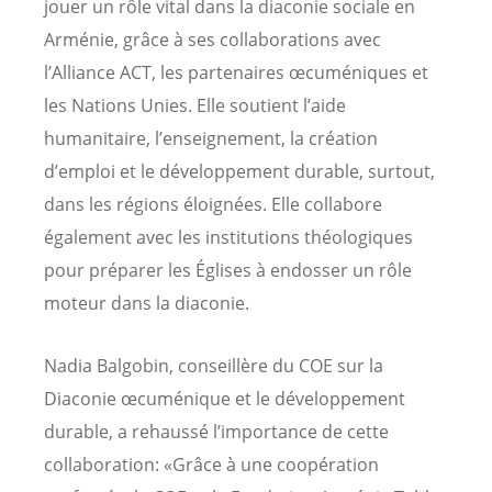
jouer un rôle vital dans la diaconie sociale en
Arménie, grâce à ses collaborations avec
l’Alliance ACT, les partenaires œcuméniques et
les Nations Unies. Elle soutient l’aide
humanitaire, l’enseignement, la création
d’emploi et le développement durable, surtout,
dans les régions éloignées. Elle collabore
également avec les institutions théologiques
pour préparer les Églises à endosser un rôle
moteur dans la diaconie.
Nadia Balgobin, conseillère du COE sur la
Diaconie œcuménique et le développement
durable, a rehaussé l’importance de cette
collaboration: «Grâce à une coopération