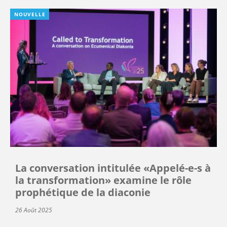
NOUVELLE
La conversation intitulée «Appelé-e-s à
la transformation» examine le rôle
prophétique de la diaconie
26 Août 2025