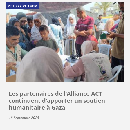
ARTICLE DE FOND
Les partenaires de l’Alliance ACT
continuent d’apporter un soutien
humanitaire à Gaza
18 Septembre 2025