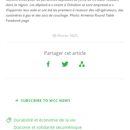
dans la région. Les déplacé-e-s vivant à Oshakan se sont empressé-e-s
d’apporter leur aide et ont été les premiers à recevoir des réfrigérateurs, des
cuisinières à gaz et des sacs de couchage.
Photo:
Armenia Round Table
Facebook page
06 Février 2025
Partager cet article
SUBSCRIBE TO WCC NEWS
Durabilité et économie de la vie
Diaconie et solidarité œcuménique