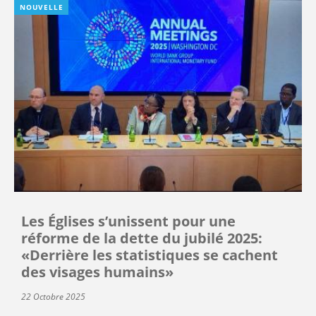
NOUVELLE
Les Églises s’unissent pour une
réforme de la dette du jubilé 2025:
«Derrière les statistiques se cachent
des visages humains»
22 Octobre 2025