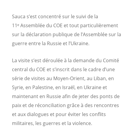
Sauca s’est concentré sur le suivi de la
11ᵉ Assemblée du COE et tout particulièrement
sur la déclaration publique de l’Assemblée sur la
guerre entre la Russie et l’Ukraine.
La visite s’est déroulée à la demande du Comité
central du COE et s’inscrit dans le cadre d’une
série de visites au Moyen-Orient, au Liban, en
Syrie, en Palestine, en Israël, en Ukraine et
maintenant en Russie afin de jeter des ponts de
paix et de réconciliation grâce à des rencontres
et aux dialogues et pour éviter les conflits
militaires, les guerres et la violence.