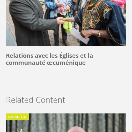
Relations avec les Églises et la
communauté œcuménique
Related Content
ENTRETIEN