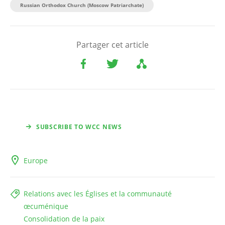
Russian Orthodox Church (Moscow Patriarchate)
Partager cet article
SUBSCRIBE TO WCC NEWS
Europe
Relations avec les Églises et la communauté
œcuménique
Consolidation de la paix