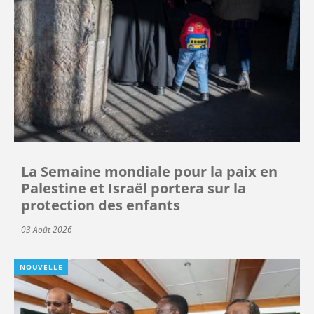
La Semaine mondiale pour la paix en
Palestine et Israël portera sur la
protection des enfants
03 Août 2026
NOUVELLE