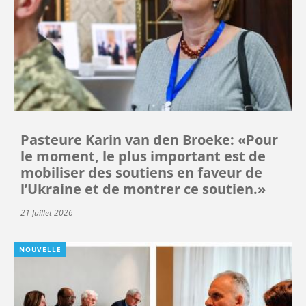
Pasteure Karin van den Broeke: «Pour
le moment, le plus important est de
mobiliser des soutiens en faveur de
l’Ukraine et de montrer ce soutien.»
21 Juillet 2026
NOUVELLE