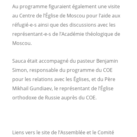
Au programme figuraient également une visite
au Centre de l’Église de Moscou pour l’aide aux
réfugié-e-s ainsi que des discussions avec les
représentant-e-s de l’Académie théologique de
Moscou.
Sauca était accompagné du pasteur Benjamin
Simon, responsable du programme du COE
pour les relations avec les Églises, et du Père
Mikhail Gundiaev, le représentant de l’Église
orthodoxe de Russie auprès du COE.
Liens vers le site de l’Assemblée et le Comité