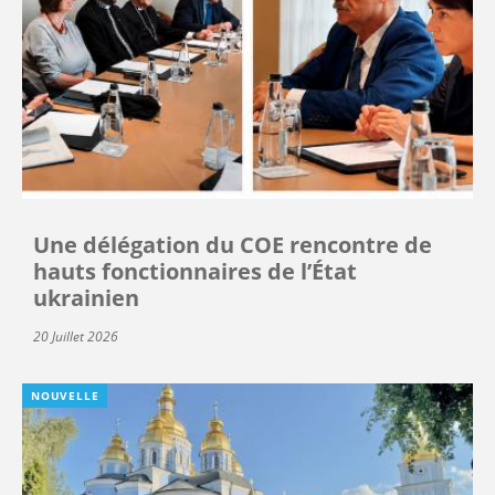
Une délégation du COE rencontre de
hauts fonctionnaires de l’État
ukrainien
20 Juillet 2026
NOUVELLE