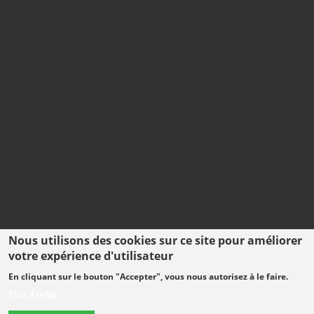
Nous utilisons des cookies sur ce site pour améliorer
votre expérience d'utilisateur
En cliquant sur le bouton "Accepter", vous nous autorisez à le faire.
Plus d'infos