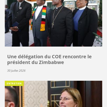
Une délégation du COE rencontre le
président du Zimbabwe
30 Juillet 2026
ENTRETIEN