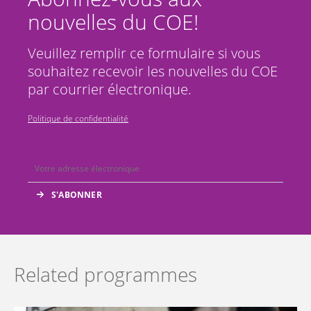
nouvelles du COE!
Veuillez remplir ce formulaire si vous
souhaitez recevoir les nouvelles du COE
par courrier électronique.
Politique de confidentialité
Related programmes