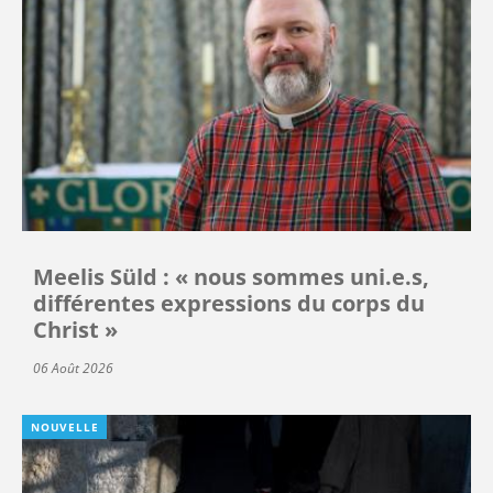
Meelis Süld : « nous sommes uni.e.s,
différentes expressions du corps du
Christ »
06 Août 2026
NOUVELLE