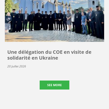
Une délégation du COE en visite de
solidarité en Ukraine
20 Juillet 2026
SEE MORE