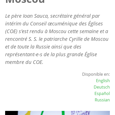
Le père Ioan Sauca, secrétaire général par
intérim du Conseil œcuménique des Églises
(COE) s’est rendu à Moscou cette semaine et a
rencontré S. S. le patriarche Cyrille de Moscou
et de toute la Russie ainsi que des
représentant-e-s de la plus grande Église
membre du COE.
Disponible en:
English
Deutsch
Español
Russian
Image