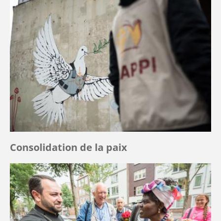
Consolidation de la paix