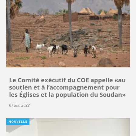
Le Comité exécutif du COE appelle «au
soutien et à l’accompagnement pour
les Églises et la population du Soudan»
07 Juin 2022
NOUVELLE