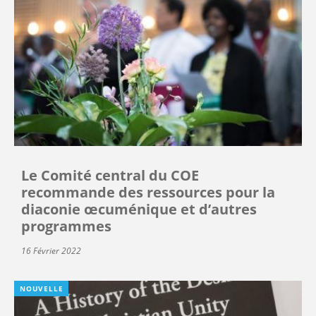
Le Comité central du COE
recommande des ressources pour la
diaconie œcuménique et d’autres
programmes
16 Février 2022
NOUVELLE