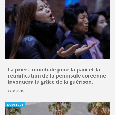
La prière mondiale pour la paix et la
réunification de la péninsule coréenne
invoquera la grâce de la guérison.
11 Août 2022
NOUVELLE