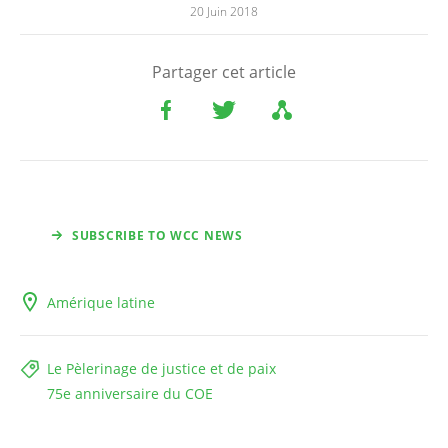
20 Juin 2018
Partager cet article
SUBSCRIBE TO WCC NEWS
Amérique latine
Le Pèlerinage de justice et de paix
75e anniversaire du COE