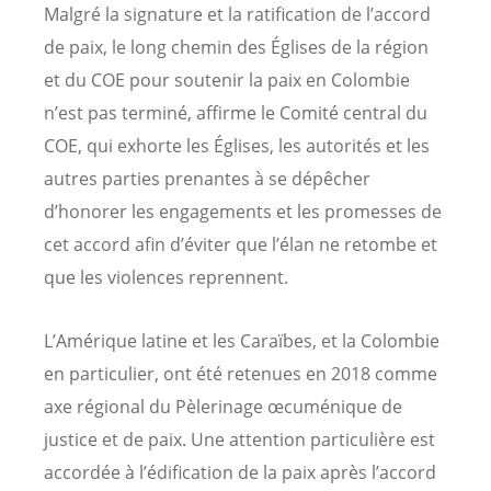
Malgré la signature et la ratification de l’accord
de paix, le long chemin des Églises de la région
et du COE pour soutenir la paix en Colombie
n’est pas terminé, affirme le Comité central du
COE, qui exhorte les Églises, les autorités et les
autres parties prenantes à se dépêcher
d’honorer les engagements et les promesses de
cet accord afin d’éviter que l’élan ne retombe et
que les violences reprennent.
L’Amérique latine et les Caraïbes, et la Colombie
en particulier, ont été retenues en 2018 comme
axe régional du Pèlerinage œcuménique de
justice et de paix. Une attention particulière est
accordée à l’édification de la paix après l’accord