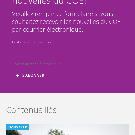
nouvelles du COE!
Veuillez remplir ce formulaire si vous
souhaitez recevoir les nouvelles du COE
par courrier électronique.
Politique de confidentialité
Contenus liés
NOUVELLE