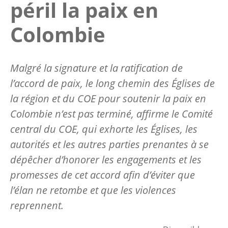
péril la paix en
Colombie
Malgré la signature et la ratification de
l’accord de paix, le long chemin des Églises de
la région et du COE pour soutenir la paix en
Colombie n’est pas terminé, affirme le Comité
central du COE, qui exhorte les Églises, les
autorités et les autres parties prenantes à se
dépêcher d’honorer les engagements et les
promesses de cet accord afin d’éviter que
l’élan ne retombe et que les violences
reprennent.