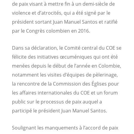
de paix visant à mettre fin à un demi-siècle de
violence et d’atrocités, qui a été signé par le
président sortant Juan Manuel Santos et ratifié
par le Congrès colombien en 2016.
Dans sa déclaration, le Comité central du COE se
félicite des initiatives œcuméniques qui ont été
menées depuis le début de l’année en Colombie,
notamment les visites d’équipes de pèlerinage,
la rencontre de la Commission des Églises pour
les affaires internationales du COE et un forum
public sur le processus de paix auquel a
participé le président Juan Manuel Santos.
Soulignant les manquements à l’accord de paix