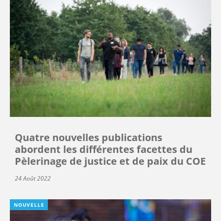
Quatre nouvelles publications
abordent les différentes facettes du
Pèlerinage de justice et de paix du COE
24 Août 2022
NOUVELLE