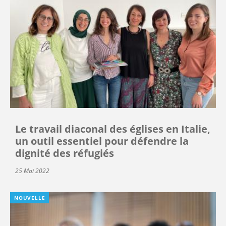
Le travail diaconal des églises en Italie,
un outil essentiel pour défendre la
dignité des réfugiés
25 Mai 2022
NOUVELLE