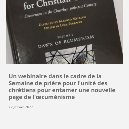
Un webinaire dans le cadre de la
Semaine de prière pour l'unité des
chrétiens pour entamer une nouvelle
page de l'œcuménisme
12 Janvier 2022