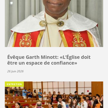
Évêque Garth Minott: «L’Église doit
être un espace de confiance»
26 Juin 2026
ENTRETIEN