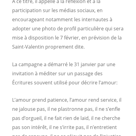
À ce titre, il appelle à la réflexion et à la
participation sur les médias sociaux, en
encourageant notamment les internautes à
adopter une photo de profil particulière qui sera
mise à disposition le 7 février, en prévision de la
Saint-Valentin proprement dite.
La campagne a démarré le 31 janvier par une
invitation à méditer sur un passage des
Écritures souvent utilisé pour décrire l’amour:
L’amour prend patience, l’amour rend service, il
ne jalouse pas, il ne plastronne pas, il ne s’enfle
pas d’orgueil, il ne fait rien de laid, il ne cherche
pas son intérêt, il ne s’irrite pas, il n’entretient