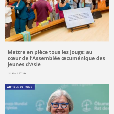
Mettre en pièce tous les jougs: au
cœur de l’Assemblée œcuménique des
jeunes d’Asie
30 Avril 2026
ARTICLE DE FOND