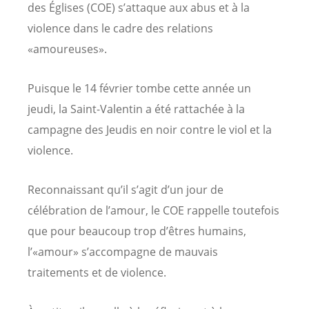
des Églises (COE) s’attaque aux abus et à la
violence dans le cadre des relations
«amoureuses».
Puisque le 14 février tombe cette année un
jeudi, la Saint-Valentin a été rattachée à la
campagne des Jeudis en noir contre le viol et la
violence.
Reconnaissant qu’il s’agit d’un jour de
célébration de l’amour, le COE rappelle toutefois
que pour beaucoup trop d’êtres humains,
l’«amour» s’accompagne de mauvais
traitements et de violence.