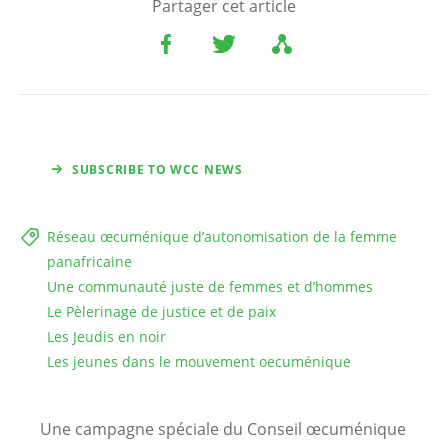
Partager cet article
SUBSCRIBE TO WCC NEWS
Réseau œcuménique d’autonomisation de la femme
panafricaine
Une communauté juste de femmes et d’hommes
Le Pèlerinage de justice et de paix
Les Jeudis en noir
Les jeunes dans le mouvement oecuménique
Une campagne spéciale du Conseil œcuménique