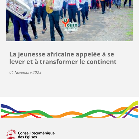
La jeunesse africaine appelée à se
lever et à transformer le continent
06 Novembre 2025