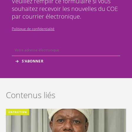
Veuillez remplir ce formulaire si vous
souhaitez recevoir les nouvelles du COE
par courrier électronique.
Politique de confidentialité
Contenus liés
ENTRETIEN