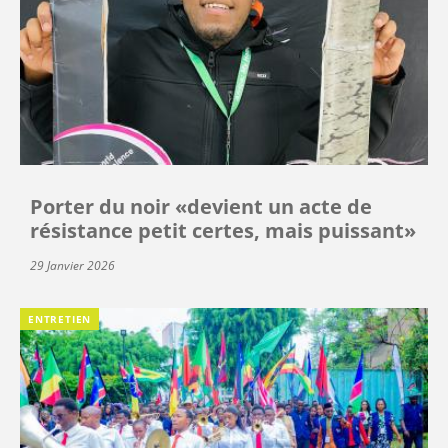
Porter du noir «devient un acte de
résistance petit certes, mais puissant»
29 Janvier 2026
ENTRETIEN