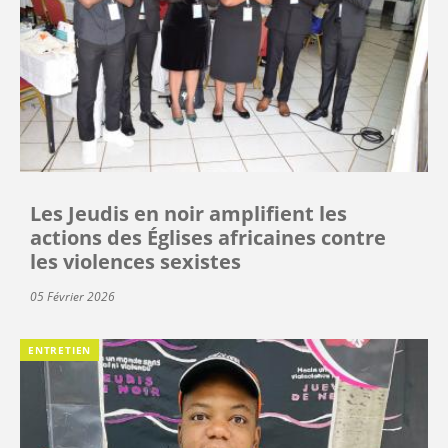
Les Jeudis en noir amplifient les
actions des Églises africaines contre
les violences sexistes
05 Février 2026
ENTRETIEN