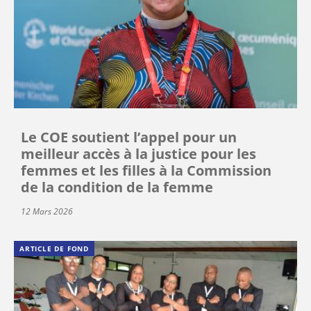
Le COE soutient l’appel pour un
meilleur accès à la justice pour les
femmes et les filles à la Commission
de la condition de la femme
12 Mars 2026
ARTICLE DE FOND