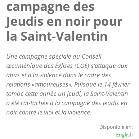
campagne des
Jeudis en noir pour
la Saint-Valentin
Une campagne spéciale du Conseil
œcuménique des Églises (COE) s’attaque aux
abus et à la violence dans le cadre des
relations «amoureuses». Puisque le 14 février
tombe cette année un jeudi, la Saint-Valentin
a été rat-tachée à la campagne des Jeudis en
noir contre le viol et la violence.
Disponible en:
English