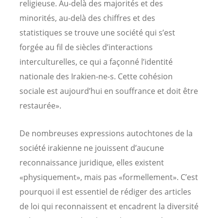
religieuse. Au-delà des majorités et des
minorités, au-delà des chiffres et des
statistiques se trouve une société qui s’est
forgée au fil de siècles d’interactions
interculturelles, ce qui a façonné l’identité
nationale des Irakien-ne-s. Cette cohésion
sociale est aujourd’hui en souffrance et doit être
restaurée».
De nombreuses expressions autochtones de la
société irakienne ne jouissent d’aucune
reconnaissance juridique, elles existent
«physiquement», mais pas «formellement». C’est
pourquoi il est essentiel de rédiger des articles
de loi qui reconnaissent et encadrent la diversité