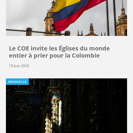
Le COE invite les Églises du monde
entier à prier pour la Colombie
19 Juin 2026
NOUVELLE