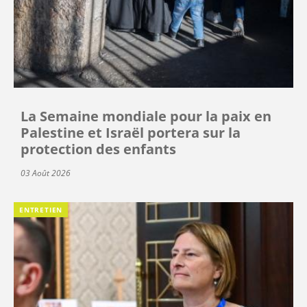
La Semaine mondiale pour la paix en
Palestine et Israël portera sur la
protection des enfants
03 Août 2026
ENTRETIEN