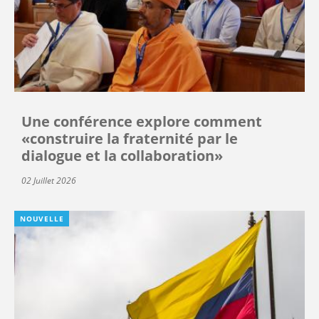
Une conférence explore comment
«construire la fraternité par le
dialogue et la collaboration»
02 Juillet 2026
NOUVELLE