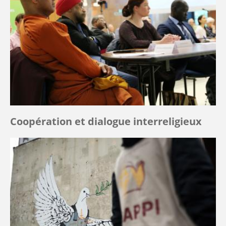
Coopération et dialogue interreligieux