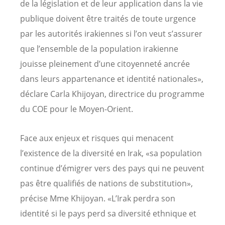
de la législation et de leur application dans la vie
publique doivent être traités de toute urgence
par les autorités irakiennes si l’on veut s’assurer
que l’ensemble de la population irakienne
jouisse pleinement d’une citoyenneté ancrée
dans leurs appartenance et identité nationales»,
déclare Carla Khijoyan, directrice du programme
du COE pour le Moyen-Orient.
Face aux enjeux et risques qui menacent
l’existence de la diversité en Irak, «sa population
continue d’émigrer vers des pays qui ne peuvent
pas être qualifiés de nations de substitution»,
précise Mme Khijoyan. «L’Irak perdra son
identité si le pays perd sa diversité ethnique et