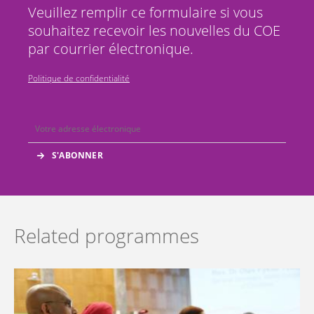
Veuillez remplir ce formulaire si vous
souhaitez recevoir les nouvelles du COE
par courrier électronique.
Politique de confidentialité
Related programmes