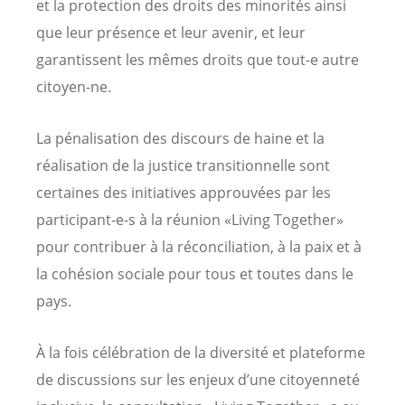
et la protection des droits des minorités ainsi
que leur présence et leur avenir, et leur
garantissent les mêmes droits que tout-e autre
citoyen-ne.
La pénalisation des discours de haine et la
réalisation de la justice transitionnelle sont
certaines des initiatives approuvées par les
participant-e-s à la réunion «Living Together»
pour contribuer à la réconciliation, à la paix et à
la cohésion sociale pour tous et toutes dans le
pays.
À la fois célébration de la diversité et plateforme
de discussions sur les enjeux d’une citoyenneté