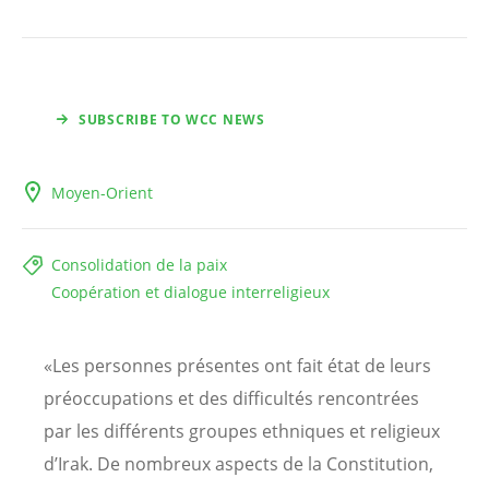
SUBSCRIBE TO WCC NEWS
Moyen-Orient
Consolidation de la paix
Coopération et dialogue interreligieux
«Les personnes présentes ont fait état de leurs
préoccupations et des difficultés rencontrées
par les différents groupes ethniques et religieux
d’Irak. De nombreux aspects de la Constitution,