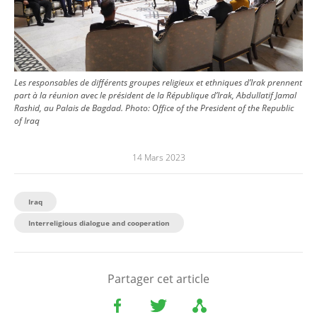
Les responsables de différents groupes religieux et ethniques d’Irak prennent
part à la réunion avec le président de la République d’Irak, Abdullatif Jamal
Rashid, au Palais de Bagdad.
Photo:
Office of the President of the Republic
of Iraq
14 Mars 2023
Iraq
Interreligious dialogue and cooperation
Partager cet article