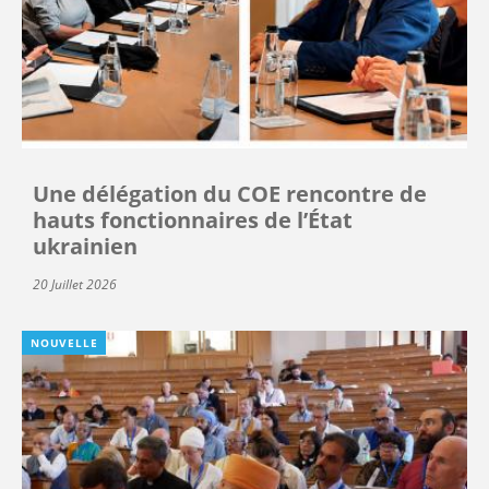
Une délégation du COE rencontre de
hauts fonctionnaires de l’État
ukrainien
20 Juillet 2026
NOUVELLE