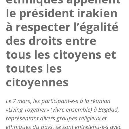
le président irakien
à respecter l’égalité
des droits entre
tous les citoyens et
toutes les
citoyennes
Le 7 mars, les participant-e-s à la réunion
«Living Together» (Vivre ensemble) à Bagdad,
représentant divers groupes religieux et
ethniques du pays, se sont entretenu-e-s avec