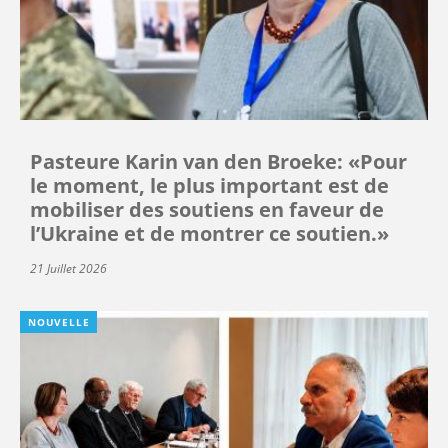
Pasteure Karin van den Broeke: «Pour
le moment, le plus important est de
mobiliser des soutiens en faveur de
l’Ukraine et de montrer ce soutien.»
21 Juillet 2026
NOUVELLE