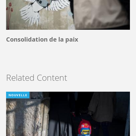
Consolidation de la paix
Related Content
NOUVELLE