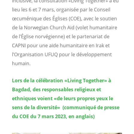
inclusive, la consultation «Living Together» a eu
lieu les 6 et 7 mars, organisée par le Conseil
œcuménique des Églises (COE), avec le soutien
de la Norwegian Church Aid (volet humanitaire
de l’Église norvégienne) et le partenariat de
CAPNI pour une aide humanitaire en Irak et
l’Organisation UFUQ pour le développement
humain.
Lors de la célébration «Living Together» à
Bagdad, des responsables religieux et
ethniques voient «de leurs propres yeux le
sens de la diversité»
(communiqué de presse
du COE du 7 mars 2023, en anglais)