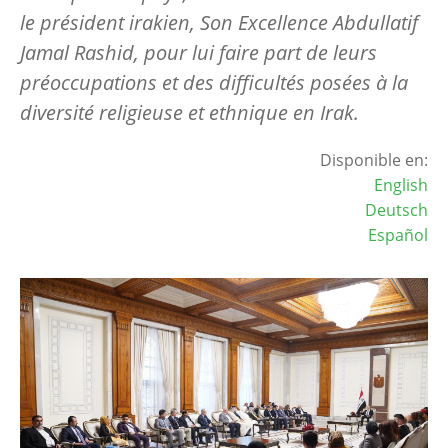
le président irakien, Son Excellence Abdullatif
Jamal Rashid, pour lui faire part de leurs
préoccupations et des difficultés posées à la
diversité religieuse et ethnique en Irak.
Disponible en:
English
Deutsch
Español
Image