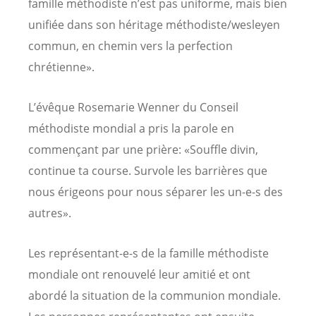
famille méthodiste n’est pas uniforme, mais bien
unifiée dans son héritage méthodiste/wesleyen
commun, en chemin vers la perfection
chrétienne».
L’évêque Rosemarie Wenner du Conseil
méthodiste mondial a pris la parole en
commençant par une prière: «Souffle divin,
continue ta course. Survole les barrières que
nous érigeons pour nous séparer les un-e-s des
autres».
Les représentant-e-s de la famille méthodiste
mondiale ont renouvelé leur amitié et ont
abordé la situation de la communion mondiale.