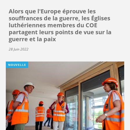
Alors que l'Europe éprouve les
souffrances de la guerre, les Églises
luthériennes membres du COE
partagent leurs points de vue sur la
guerre et la paix
28 Juin 2022
NOUVELLE