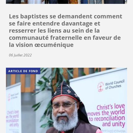
Les baptistes se demandent comment
se faire entendre davantage et
resserrer les liens au sein de la
communauté fraternelle en faveur de
la vision œcuménique
06 Juillet 2022
ARTICLE DE FOND