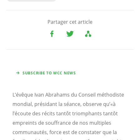
Partager cet article
SUBSCRIBE TO WCC NEWS
L’évêque Ivan Abrahams du Conseil méthodiste
mondial, présidant la séance, observe qu’«à
l’écoute des récits tantôt triomphants tantôt
empreints de souffrance de nos multiples
communautés, force est de constater que la