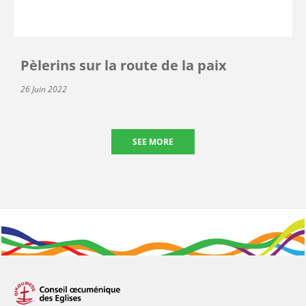
Pèlerins sur la route de la paix
26 Juin 2022
SEE MORE