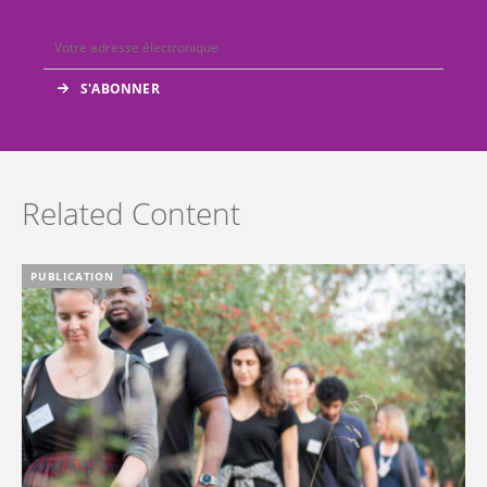
Related Content
PUBLICATION