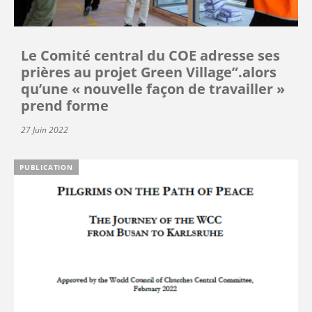
Le Comité central du COE adresse ses
prières au projet Green Village”.alors
qu’une « nouvelle façon de travailler »
prend forme
27 Juin 2022
PUBLICATION