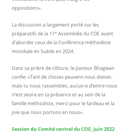
oppositions».
La discussion a largement porté sur les
e
préparatifs de la 11
Assemblée du COE avant
d’aborder ceux de la Conférence méthodiste
mondiale en Suède en 2024.
Dans sa prière de clôture, le pasteur Bhagwan
confie: «Tant de choses peuvent nous diviser,
mais tu nous rassembles, aucun-e d’entre nous
n’est seul-e en ta présence et au sein de la
famille méthodiste, merci pour le fardeau et la
joie que nous portons en nous».
Session du Comité central du COE, juin 2022