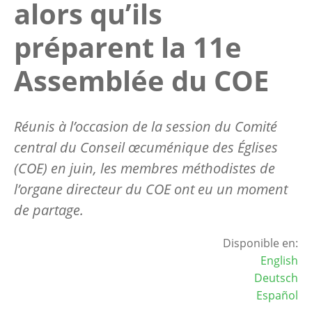
alors qu’ils
préparent la 11e
Assemblée du COE
Réunis à l’occasion de la session du Comité
central du Conseil œcuménique des Églises
(COE) en juin, les membres méthodistes de
l’organe directeur du COE ont eu un moment
de partage.
Disponible en:
English
Deutsch
Español