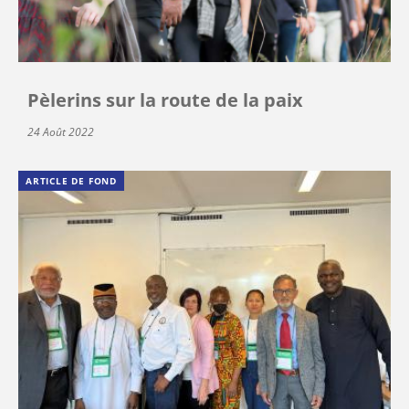
Pèlerins sur la route de la paix
24 Août 2022
ARTICLE DE FOND