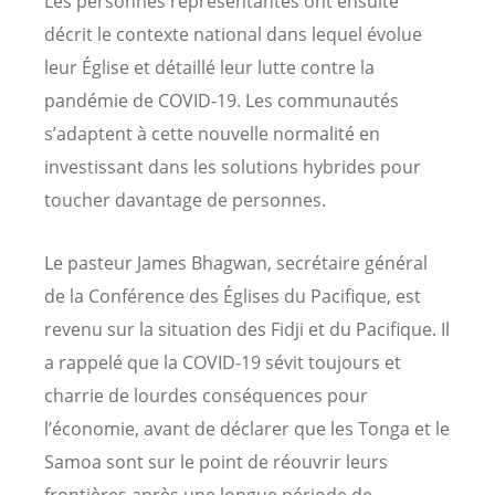
Les personnes représentantes ont ensuite
décrit le contexte national dans lequel évolue
leur
Église et détaillé leur lutte contre la
pandémie de COVID-19. Les communautés
s’adaptent à cette nouvelle normalité en
investissant dans les solutions hybrides pour
toucher davantage de personnes.
Le pasteur James Bhagwan, secrétaire général
de la Conférence des Églises du Pacifique, est
revenu sur la situation des Fidji et du Pacifique. Il
a rappelé que la COVID-19 sévit toujours et
charrie de lourdes conséquences pour
l’économie, avant de déclarer que les Tonga et le
Samoa sont sur le point de réouvrir leurs