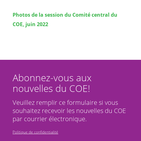
Photos de la session du Comité central du
COE, juin 2022
Abonnez-vous aux
nouvelles du COE!
Veuillez remplir ce formulaire si vous
souhaitez recevoir les nouvelles du COE
par courrier électronique.
Politique de confidentialité