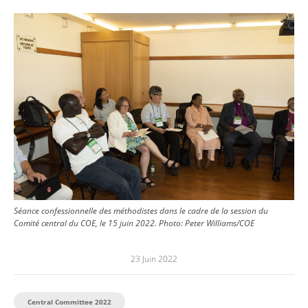
Image
Séance confessionnelle des méthodistes dans le cadre de la session du
Comité central du COE, le 15 juin 2022.
Photo:
Peter Williams/COE
23 Juin 2022
Central Committee 2022