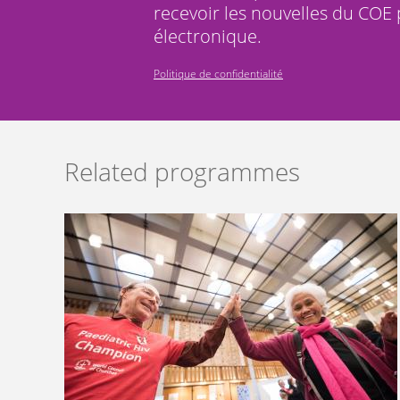
recevoir les nouvelles du COE 
électronique.
Politique de confidentialité
Related programmes