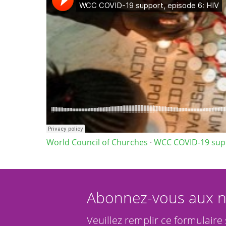
World Council of Churches
·
WCC COVID-19 supp
Abonnez-vous aux n
Veuillez remplir ce formulaire