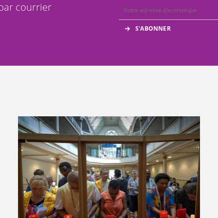
par courrier