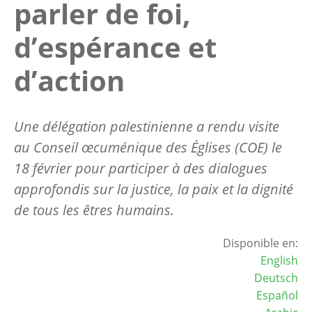
parler de foi,
d’espérance et
d’action
Une délégation palestinienne a rendu visite
au Conseil œcuménique des Églises (COE) le
18 février pour participer à des dialogues
approfondis sur la justice, la paix et la dignité
de tous les êtres humains.
Disponible en:
English
Deutsch
Español