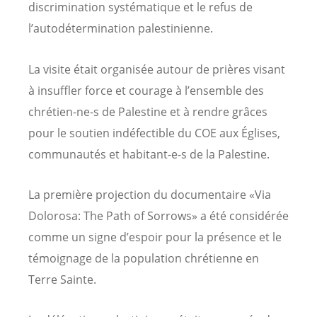
discrimination systématique et le refus de
l’autodétermination palestinienne.
La visite était organisée autour de prières visant
à insuffler force et courage à l’ensemble des
chrétien-ne-s de Palestine et à rendre grâces
pour le soutien indéfectible du COE aux Églises,
communautés et habitant-e-s de la Palestine.
La première projection du documentaire «Via
Dolorosa: The Path of Sorrows» a été considérée
comme un signe d’espoir pour la présence et le
témoignage de la population chrétienne en
Terre Sainte.