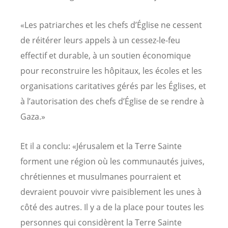
«Les patriarches et les chefs d’Église ne cessent
de réitérer leurs appels à un cessez-le-feu
effectif et durable, à un soutien économique
pour reconstruire les hôpitaux, les écoles et les
organisations caritatives gérés par les Églises, et
à l’autorisation des chefs d’Église de se rendre à
Gaza.»
Et il a conclu: «Jérusalem et la Terre Sainte
forment une région où les communautés juives,
chrétiennes et musulmanes pourraient et
devraient pouvoir vivre paisiblement les unes à
côté des autres. Il y a de la place pour toutes les
personnes qui considèrent la Terre Sainte