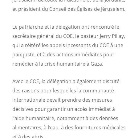
et président du Conseil des Églises de Jérusalem.
Le patriarche et la délégation ont rencontré le
secrétaire général du COE, le pasteur Jerry Pillay,
qui a réitéré les appels incessants du COE à une
paix juste, et à des actions immédiates pour
remédier à la crise humanitaire à Gaza.
Avec le COE, la délégation a également discuté
des raisons pour lesquelles la communauté
internationale devait prendre des mesures
décisives pour garantir un accès immédiat à
l’aide humanitaire, notamment à des denrées
alimentaires, à l’eau, à des fournitures médicales
et à des abris.