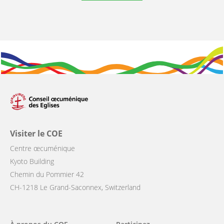
Visiter le COE
Centre œcuménique
Kyoto Building
Chemin du Pommier 42
CH-1218 Le Grand-Saconnex, Switzerland