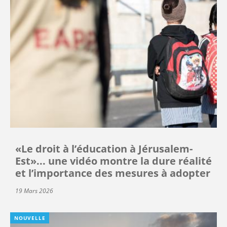
«Le droit à l’éducation à Jérusalem-
Est»... une vidéo montre la dure réalité
et l’importance des mesures à adopter
19 Mars 2026
NOUVELLE