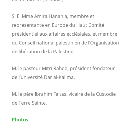
S. E. Mme Amira Hanania, membre et
représentante en Europe du Haut Comité
présidentiel aux affaires ecclésiales, et membre
du Conseil national palestinien de l’Organisation
de libération de la Palestine,
M. le pasteur Mitri Raheb, président fondateur
de l’université Dar al-Kalima,
M. le père Ibrahim Faltas, vicaire de la Custodie
de Terre Sainte.
Photos