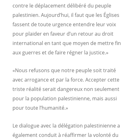
contre le déplacement délibéré du peuple
palestinien. Aujourd’hui, il faut que les Églises
fassent de toute urgence entendre leur voix
pour plaider en faveur d’un retour au droit
international en tant que moyen de mettre fin
aux guerres et de faire régner la justice.»
«Nous refusons que notre peuple soit traité
avec arrogance et par la force. Accepter cette
triste réalité serait dangereux non seulement
pour la population palestinienne, mais aussi
pour toute l’humanité.»
Le dialogue avec la délégation palestinienne a
également conduit à réaffirmer la volonté du