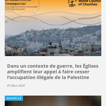
Dans un contexte de guerre, les Églises
amplifient leur appel à faire cesser
l’occupation illégale de la Palestine
05 Mars 2026
NOUVELLE