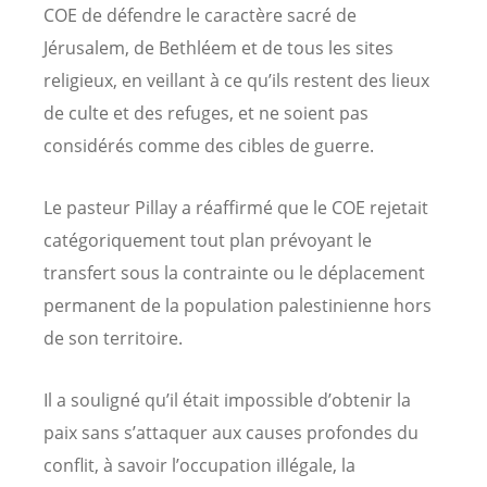
COE de défendre le caractère sacré de
Jérusalem, de Bethléem et de tous les sites
religieux, en veillant à ce qu’ils restent des lieux
de culte et des refuges, et ne soient pas
considérés comme des cibles de guerre.
Le pasteur Pillay a réaffirmé que le COE rejetait
catégoriquement tout plan prévoyant le
transfert sous la contrainte ou le déplacement
permanent de la population palestinienne hors
de son territoire.
Il a souligné qu’il était impossible d’obtenir la
paix sans s’attaquer aux causes profondes du
conflit, à savoir l’occupation illégale, la