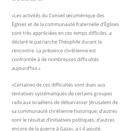
«Les activités du Conseil œcuménique des
Églises et de la communauté fraternelle d’Églises
sont très appréciées en ces temps difficiles, a
déclaré le patriarche Théophile durant la
rencontre. La présence chrétienne est
confrontée à de nombreuses difficultés
aujourd’hui.»
«Certaines de ces difficultés sont dues aux
tentatives systématiques de certains groupes
radicaux israéliens de débarrasser Jérusalem de
sa communauté chrétienne historique; d’autres
sont le résultat d’initiatives politiques, d’autres
encore de la guerre à Gaza», a-t-il ajouté.