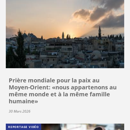
Prière mondiale pour la paix au
Moyen-Orient: «nous appartenons au
même monde et à la même famille
humaine»
30 Mars 2026
REPORTAGE VIDÉO