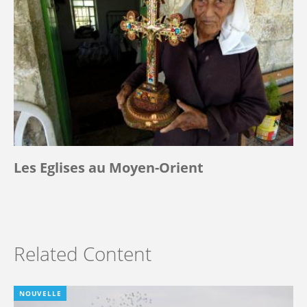
Les Eglises au Moyen-Orient
Related Content
NOUVELLE