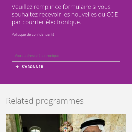
Veuillez remplir ce formulaire si vous
souhaitez recevoir les nouvelles du COE
par courrier électronique.
Politique de confidentialité
Related programmes