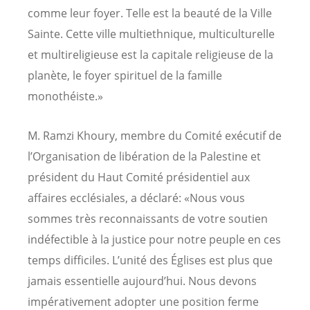
comme leur foyer. Telle est la beauté de la Ville
Sainte. Cette ville multiethnique, multiculturelle
et multireligieuse est la capitale religieuse de la
planète, le foyer spirituel de la famille
monothéiste.»
M. Ramzi Khoury, membre du Comité exécutif de
l’Organisation de libération de la Palestine et
président du Haut Comité présidentiel aux
affaires ecclésiales, a déclaré: «Nous vous
sommes très reconnaissants de votre soutien
indéfectible à la justice pour notre peuple en ces
temps difficiles. L’unité des Églises est plus que
jamais essentielle aujourd’hui. Nous devons
impérativement adopter une position ferme