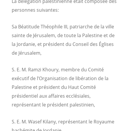
La délégation palestinienne était composée des
personnes suivantes:
Sa Béatitude Théophile III, patriarche de la ville
sainte de Jérusalem, de toute la Palestine et de
la Jordanie, et président du Conseil des Églises
de Jérusalem,
S. E. M. Ramzi Khoury, membre du Comité
exécutif de l’Organisation de libération de la
Palestine et président du Haut Comité
présidentiel aux affaires ecclésiales,
représentant le président palestinien,
S. E. M. Wasef Kilany, représentant le Royaume
hachémite de Jordanie,