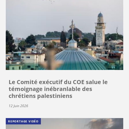
Le Comité exécutif du COE salue le
témoignage inébranlable des
chrétiens palestiniens
12 Juin 2026
REPORTAGE VIDÉO