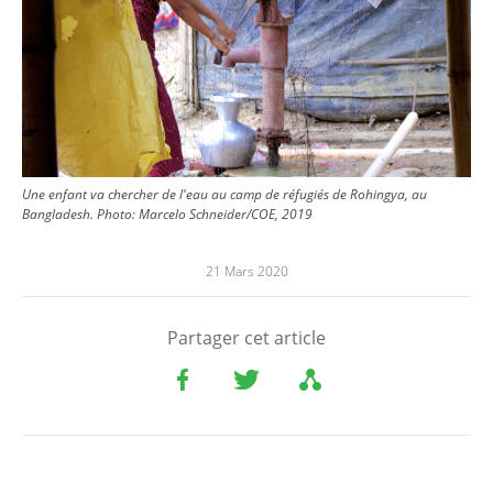
Une enfant va chercher de l'eau au camp de réfugiés de Rohingya, au
Bangladesh. Photo: Marcelo Schneider/COE, 2019
21 Mars 2020
Partager cet article