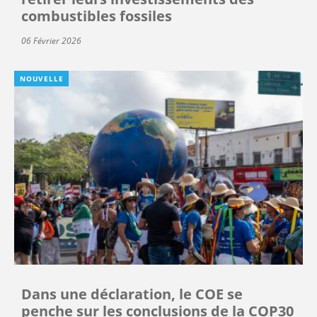
combustibles fossiles
06 Février 2026
NOUVELLE
Dans une déclaration, le COE se
penche sur les conclusions de la COP30