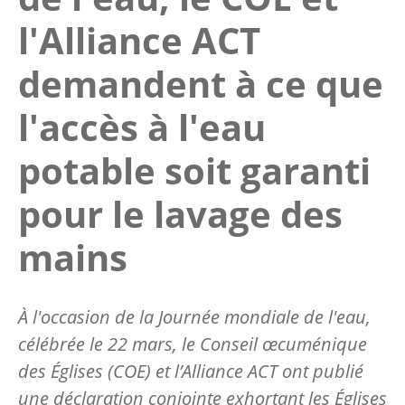
l'Alliance ACT
demandent à ce que
l'accès à l'eau
potable soit garanti
pour le lavage des
mains
À l'occasion de la Journée mondiale de l'eau,
célébrée le 22 mars, le Conseil œcuménique
des Églises (COE) et l’Alliance ACT ont publié
une déclaration conjointe exhortant les Églises