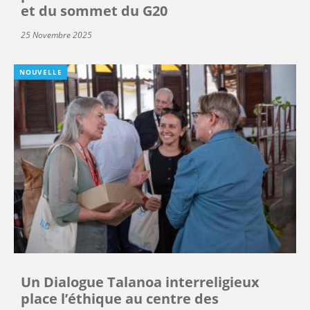
et du sommet du G20
25 Novembre 2025
NOUVELLE
Un Dialogue Talanoa interreligieux
place l’éthique au centre des