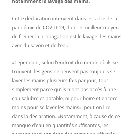
notamment le lavage des mains.
Cette déclaration intervient dans le cadre de la
pandémie de COVID-19, dont le meilleur moyen
de freiner la propagation est le lavage des mains
avec du savon et de l'eau.
«Cependant, selon l’endroit du monde où ils se
trouvent, les gens ne peuvent pas toujours se
laver les mains plusieurs fois par jour, tout
simplement parce qu'ils n'ont pas accès à une
eau salubre et potable, ni pour boire et encore
moins pour se laver les mains», peut-on lire
dans la déclaration. «Notamment, à cause de ce
manque d’eau en quantités suffisantes, les