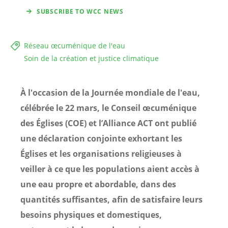
SUBSCRIBE TO WCC NEWS
Réseau œcuménique de l'eau
Soin de la création et justice climatique
À l'occasion de la Journée mondiale de l'eau,
célébrée le 22 mars, le Conseil œcuménique
des Églises (COE) et l’Alliance ACT ont publié
une déclaration conjointe exhortant les
Églises et les organisations religieuses à
veiller à ce que les populations aient accès à
une eau propre et abordable, dans des
quantités suffisantes, afin de satisfaire leurs
besoins physiques et domestiques,