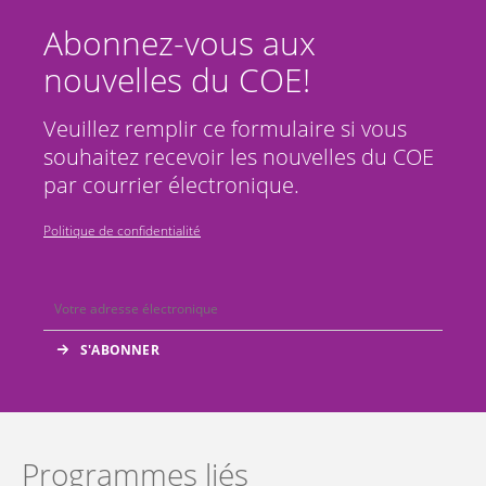
Abonnez-vous aux
nouvelles du COE!
Veuillez remplir ce formulaire si vous
souhaitez recevoir les nouvelles du COE
par courrier électronique.
Politique de confidentialité
Programmes liés