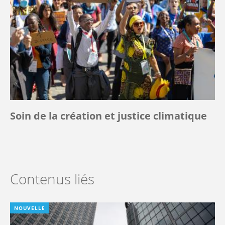
Soin de la création et justice climatique
Contenus liés
NOUVELLE