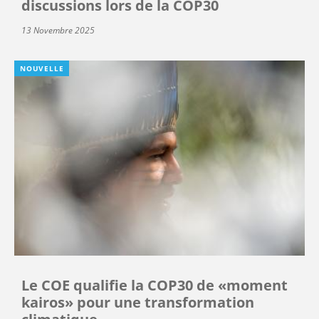
discussions lors de la COP30
13 Novembre 2025
NOUVELLE
Le COE qualifie la COP30 de «moment
kairos» pour une transformation