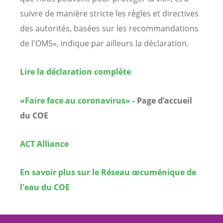
suivre de manière stricte les règles et directives
des autorités, basées sur les recommandations
de l'OMS», indique par ailleurs la déclaration.
Lire la déclaration complète
«Faire face au coronavirus»
- Page d’accueil
du COE
ACT Alliance
En savoir plus sur le Réseau œcuménique de
l'eau du COE