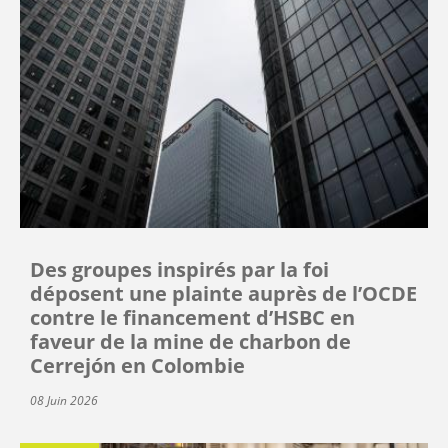
Des groupes inspirés par la foi
déposent une plainte auprès de l’OCDE
contre le financement d’HSBC en
faveur de la mine de charbon de
Cerrejón en Colombie
08 Juin 2026