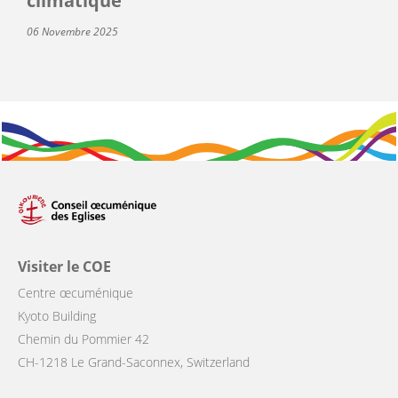
climatique
06 Novembre 2025
Visiter le COE
Centre œcuménique
Kyoto Building
Chemin du Pommier 42
CH-1218 Le Grand-Saconnex, Switzerland