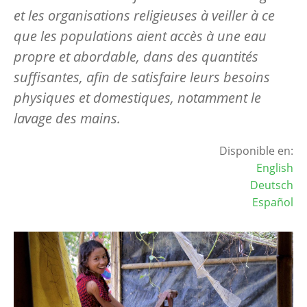
et les organisations religieuses à veiller à ce
que les populations aient accès à une eau
propre et abordable, dans des quantités
suffisantes, afin de satisfaire leurs besoins
physiques et domestiques, notamment le
lavage des mains.
Disponible en:
English
Deutsch
Español
Image