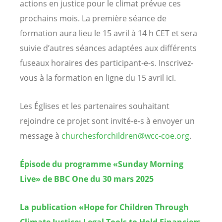
actions en justice pour le climat prévue ces
prochains mois. La première séance de
formation aura lieu le 15 avril à 14 h CET et sera
suivie d’autres séances adaptées aux différents
fuseaux horaires des participant-e-s. Inscrivez-
vous à la formation en ligne du 15 avril ici.
Les Églises et les partenaires souhaitant
rejoindre ce projet sont invité-e-s à envoyer un
message à
churchesforchildren@wcc-coe.org
.
Épisode du programme «Sunday Morning
Live» de BBC One du 30 mars 2025
La publication «Hope for Children Through