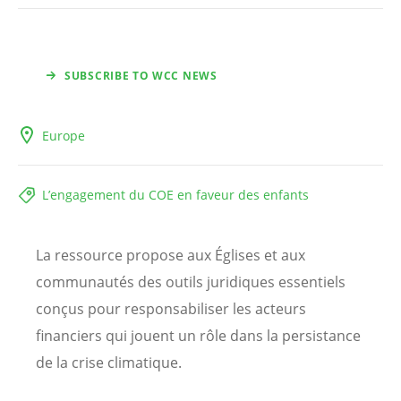
SUBSCRIBE TO WCC NEWS
Europe
L’engagement du COE en faveur des enfants
La ressource propose aux Églises et aux
communautés des outils juridiques essentiels
conçus pour responsabiliser les acteurs
financiers qui jouent un rôle dans la persistance
de la crise climatique.