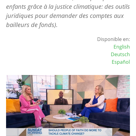
enfants grâce à la justice climatique: des outils
juridiques pour demander des comptes aux
bailleurs de fonds).
Disponible en:
English
Deutsch
Español
Image