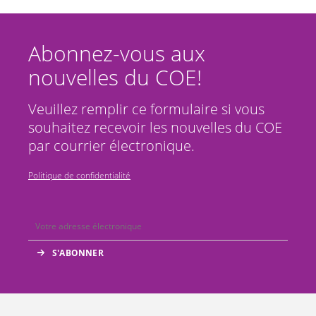
Abonnez-vous aux
nouvelles du COE!
Veuillez remplir ce formulaire si vous
souhaitez recevoir les nouvelles du COE
par courrier électronique.
Politique de confidentialité