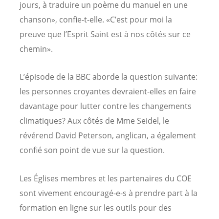
jours, à traduire un poème du manuel en une
chanson», confie-t-elle. «C’est pour moi la
preuve que l’Esprit Saint est à nos côtés sur ce
chemin».
L’épisode de la BBC aborde la question suivante:
les personnes croyantes devraient-elles en faire
davantage pour lutter contre les changements
climatiques? Aux côtés de Mme Seidel, le
révérend David Peterson, anglican, a également
confié son point de vue sur la question.
Les Églises membres et les partenaires du COE
sont vivement encouragé-e-s à prendre part à la
formation en ligne sur les outils pour des