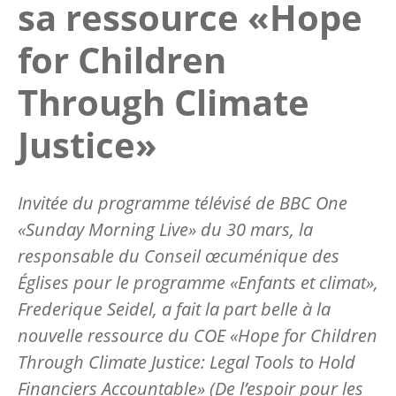
sa ressource «Hope
for Children
Through Climate
Justice»
Invitée du programme télévisé de BBC One
«Sunday Morning Live» du 30 mars, la
responsable du Conseil œcuménique des
Églises pour le programme «Enfants et climat»,
Frederique Seidel, a fait la part belle à la
nouvelle ressource du COE «Hope for Children
Through Climate Justice: Legal Tools to Hold
Financiers Accountable» (De l’espoir pour les