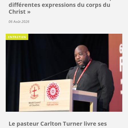
différentes expressions du corps du
Christ »
06 Août 2026
ENTRETIEN
Le pasteur Carlton Turner livre ses