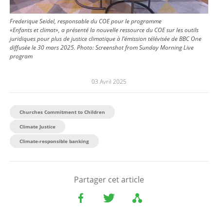
Frederique Seidel, responsable du COE pour le programme
«Enfants et climat», a présenté la nouvelle ressource du COE sur les outils
juridiques pour plus de justice climatique à l’émission télévisée de BBC One
diffusée le 30 mars 2025.
Photo:
Screenshot from Sunday Morning Live
program
03 Avril 2025
Churches Commitment to Children
Climate Justice
Climate-responsible banking
Partager cet article