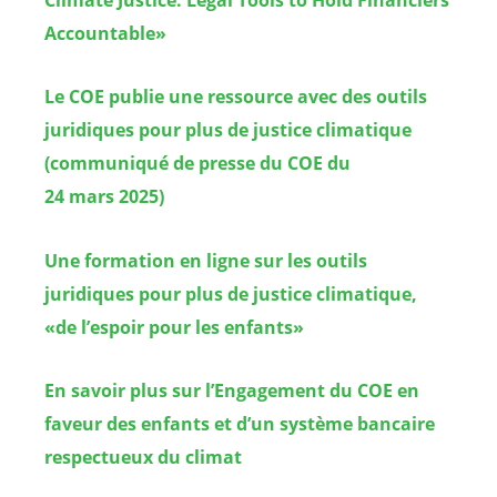
Climate Justice: Legal Tools to Hold Financiers
Accountable»
Le COE publie une ressource avec des outils
juridiques pour plus de justice climatique
(communiqué de presse du COE du
24 mars 2025)
Une formation en ligne sur les outils
juridiques pour plus de justice climatique,
«de l’espoir pour les enfants»
En savoir plus sur l’Engagement du COE en
faveur des enfants et d’un système bancaire
respectueux du climat