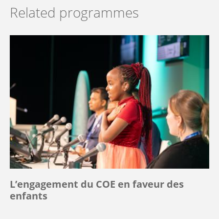
Related programmes
L’engagement du COE en faveur des
enfants