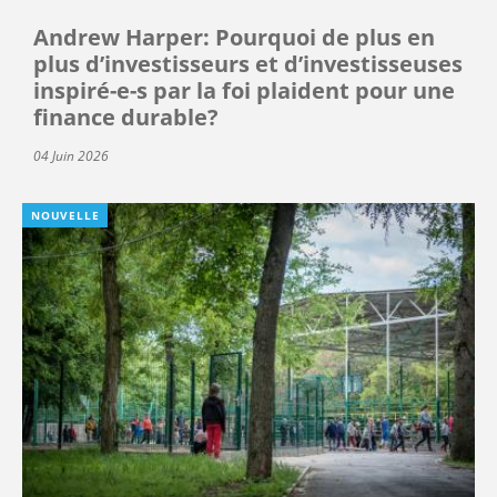
Andrew Harper: Pourquoi de plus en
plus d’investisseurs et d’investisseuses
inspiré-e-s par la foi plaident pour une
finance durable?
04 Juin 2026
NOUVELLE