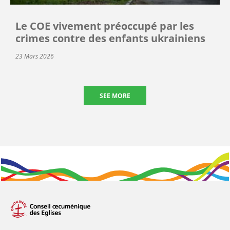
Le COE vivement préoccupé par les
crimes contre des enfants ukrainiens
23 Mars 2026
SEE MORE