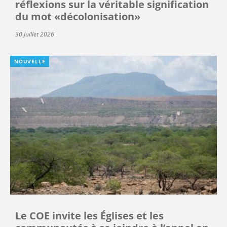
réflexions sur la véritable signification
du mot «décolonisation»
30 Juillet 2026
NOUVELLE
Le COE invite les Églises et les