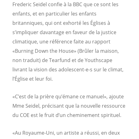
Frederic Seidel confie à la BBC que ce sont les
enfants, et en particulier les enfants
britanniques, qui ont exhorté les Églises à
s’impliquer davantage en faveur de la justice
climatique, une référence faite au rapport
«Burning Down the House» (Brûler la maison,
non traduit) de Tearfund et de Youthscape
livrant la vision des adolescent-e-s sur le climat,
l’Église et leur foi.
«C’est de la prière qu’émane ce manuel», ajoute
Mme Seidel, précisant que la nouvelle ressource
du COE est le fruit d’un cheminement spirituel.
«Au Royaume-Uni, un artiste a réussi, en deux