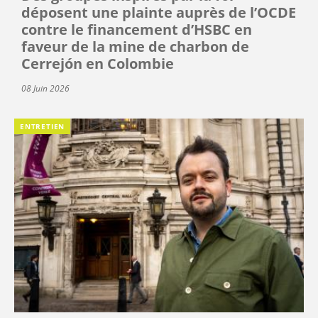
déposent une plainte auprès de l’OCDE
contre le financement d’HSBC en
faveur de la mine de charbon de
Cerrejón en Colombie
08 Juin 2026
ENTRETIEN