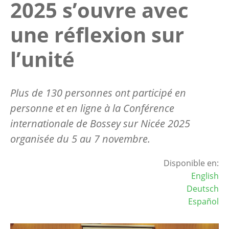
2025 s’ouvre avec
une réflexion sur
l’unité
Plus de 130 personnes ont participé en
personne et en ligne à la Conférence
internationale de Bossey sur Nicée 2025
organisée du 5 au 7 novembre.
Disponible en:
English
Deutsch
Español
Image