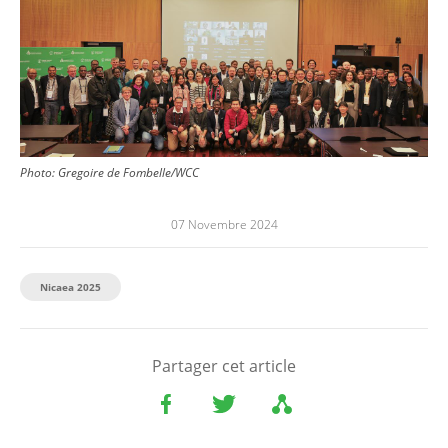
Photo:
Gregoire de Fombelle/WCC
07 Novembre 2024
Nicaea 2025
Partager cet article