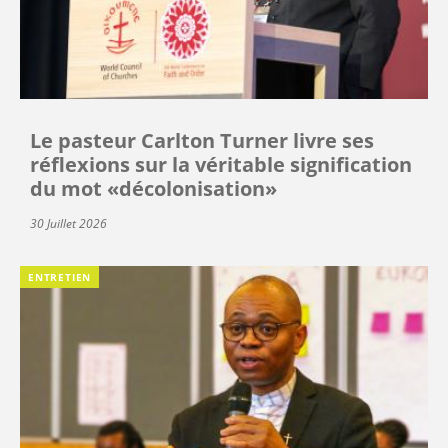
Le pasteur Carlton Turner livre ses
réflexions sur la véritable signification
du mot «décolonisation»
30 Juillet 2026
ENTRETIEN