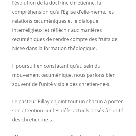
l’évolution de la doctrine chrétienne, la
compréhension qu’a l’Église d’elle-même, les
relations œcuméniques et le dialogue
interreligieux; et réfléchir aux manières
œcuméniques de rendre compte des fruits de
Nicée dans la formation théologique.
Il poursuit en constatant qu’au sein du
mouvement œcuménique, nous parlons bien
souvent de l’unité visible des chrétien-ne-s.
Le pasteur Pillay enjoint tout un chacun à porter
son attention sur les défis actuels posés à l’unité
des chrétien-ne-s.