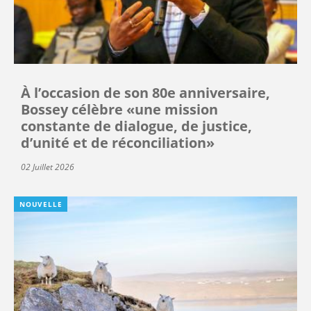
À l’occasion de son 80e anniversaire,
Bossey célèbre «une mission
constante de dialogue, de justice,
d’unité et de réconciliation»
02 Juillet 2026
NOUVELLE