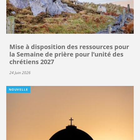
Mise à disposition des ressources pour
la Semaine de prière pour l’unité des
chrétiens 2027
24 Juin 2026
NOUVELLE