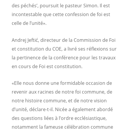
des péchés’, poursuit le pasteur Simon. Il est
incontestable que cette confession de foi est
celle de l’unité».
Andrej Jeftić, directeur de la Commission de Foi
et constitution du COE, a livré ses réflexions sur
la pertinence de la conférence pour les travaux
en cours de Foi est constitution.
«Elle nous donne une formidable occasion de
revenir aux racines de notre foi commune, de
notre histoire commune, et de notre vision
d’unité, déclare-t-il. Nicée a également abordé
des questions liées à l’ordre ecclésiastique,
notamment la fameuse célébration commune