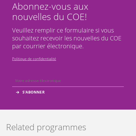
Abonnez-vous aux
nouvelles du COE!
Veuillez remplir ce formulaire si vous
souhaitez recevoir les nouvelles du COE
par courrier électronique.
Politique de confidentialité
Related programmes