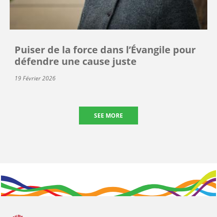
Puiser de la force dans l’Évangile pour
défendre une cause juste
19 Février 2026
SEE MORE