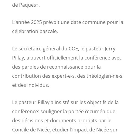
de Pâques».
L’année 2025 prévoit une date commune pour la
célébration pascale.
Le secrétaire général du COE, le pasteur Jerry
Pillay, a ouvert officiellement la conférence avec
des paroles de reconnaissance pour la
contribution des expert-e-s, des théologien-ne-s
et des individus.
Le pasteur Pillay a insisté sur les objectifs de la
conférence: souligner la portée œcuménique
des décisions et documents produits par le
Concile de Nicée; étudier l’impact de Nicée sur