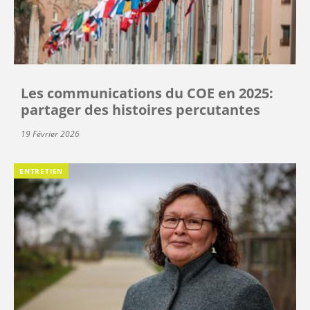
Les communications du COE en 2025:
partager des histoires percutantes
19 Février 2026
ENTRETIEN