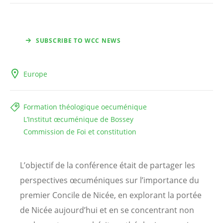
SUBSCRIBE TO WCC NEWS
Europe
Formation théologique oecuménique
L’Institut œcuménique de Bossey
Commission de Foi et constitution
L’objectif de la conférence était de partager les
perspectives œcuméniques sur l’importance du
premier Concile de Nicée, en explorant la portée
de Nicée aujourd’hui et en se concentrant non