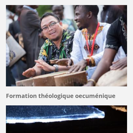
Formation théologique oecuménique