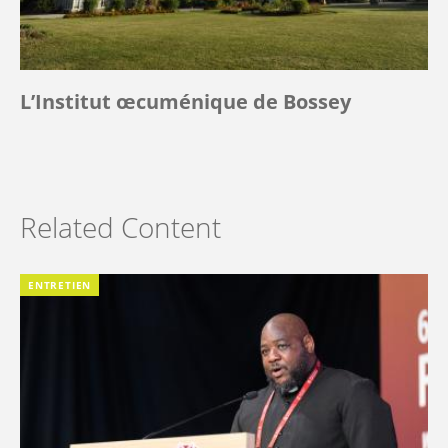
L’Institut œcuménique de Bossey
Related Content
ENTRETIEN