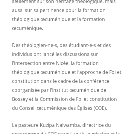
seulement sur son héritage théologique, mais
aussi sur sa pertinence pour la formation
théologique œcuménique et la formation
œcuménique.
Des théologien-ne-s, des étudiant-e-s et des
individus ont lancé les discussions sur
l’intersection entre Nicée, la formation
théologique œcuménique et l’approche de Foi et
constitution dans le cadre de la conférence
coorganisée par l’Institut œcuménique de
Bossey et la Commission de Foi et constitution
du Conseil œcuménique des Églises (COE).
La pasteure Kuzipa Nalwamba, directrice du