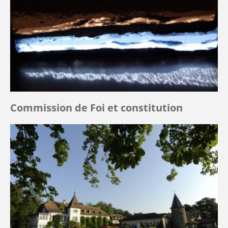
Commission de Foi et constitution