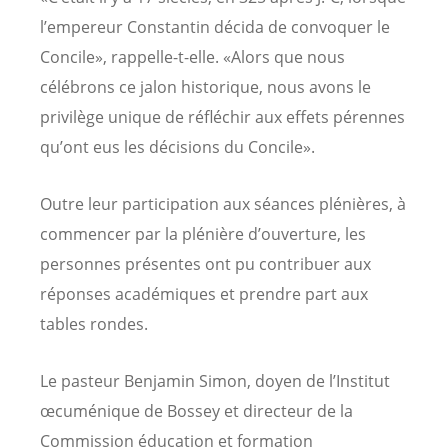
l’empereur Constantin décida de convoquer le
Concile», rappelle-t-elle. «Alors que nous
célébrons ce jalon historique, nous avons le
privilège unique de réfléchir aux effets pérennes
qu’ont eus les décisions du Concile».
Outre leur participation aux séances plénières, à
commencer par la plénière d’ouverture, les
personnes présentes ont pu contribuer aux
réponses académiques et prendre part aux
tables rondes.
Le pasteur Benjamin Simon, doyen de l’Institut
œcuménique de Bossey et directeur de la
Commission éducation et formation