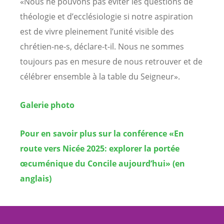
«Nous ne pouvons pas éviter les questions de
théologie et d’ecclésiologie si notre aspiration
est de vivre pleinement l’unité visible des
chrétien-ne-s, déclare-t-il. Nous ne sommes
toujours pas en mesure de nous retrouver et de
célébrer ensemble à la table du Seigneur».
Galerie photo
Pour en savoir plus sur la conférence «En
route vers Nicée 2025: explorer la portée
œcuménique du Concile aujourd’hui» (en
anglais)