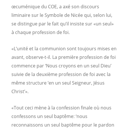
œcuménique du COE, a axé son discours
liminaire sur le Symbole de Nicée qui, selon lui,
se distingue par le fait qu’il insiste sur «un seul»
à chaque profession de foi.
«L’unité et la communion sont toujours mises en
avant, observe-t-il. La première profession de foi
commence par ‘Nous croyons en un seul Dieu’
suivie de la deuxième profession de foi avec la
même structure ‘en un seul Seigneur, Jésus
Christ’».
«Tout ceci mène à la confession finale où nous
confessons un seul baptême: ‘nous
reconnaissons un seul baptême pour le pardon