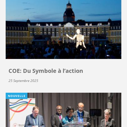
COE: Du Symbole à l’action
25 Septembre 2025
NOUVELLE