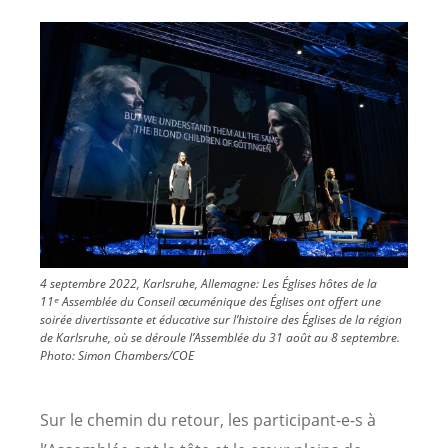
Image
4 septembre 2022, Karlsruhe, Allemagne: Les Églises hôtes de la
11ᵉ Assemblée du Conseil œcuménique des Églises ont offert une
soirée divertissante et éducative sur l’histoire des Églises de la région
de Karlsruhe, où se déroule l’Assemblée du 31 août au 8 septembre.
Photo:
Simon Chambers/COE
Sur le chemin du retour, les participant-e-s à