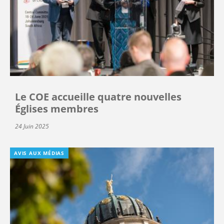
Le COE accueille quatre nouvelles
Églises membres
24 Juin 2025
AVIS AUX MÉDIAS