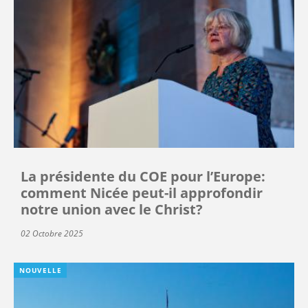
La présidente du COE pour l’Europe:
comment Nicée peut-il approfondir
notre union avec le Christ?
02 Octobre 2025
NOUVELLE