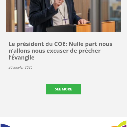
Le président du COE: Nulle part nous
n’allons nous excuser de prêcher
l’Évangile
30 Janvier 2025
SEE MORE