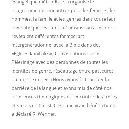
évangélique méthodiste, a organisé le
programme de rencontres pour les femmes, les
hommes, la famille et les genres dans toute leur
diversité qui s’est tenu à Canisiushaus. Les dons
revêtaient différentes formes: art
intergénérationnel avec la Bible dans des
«Églises familiales», Conversations sur le
Pèlerinage avec des personnes de toutes les
identités de genre, réseautage entre pasteures
du monde entier. «Nous avons fait tomber la
barrière de la langue et avons mis de côté nos
différences théologiques et rencontré des frères
et sœurs en Christ. C’est une vraie bénédiction»,
a déclaré R. Wenner.