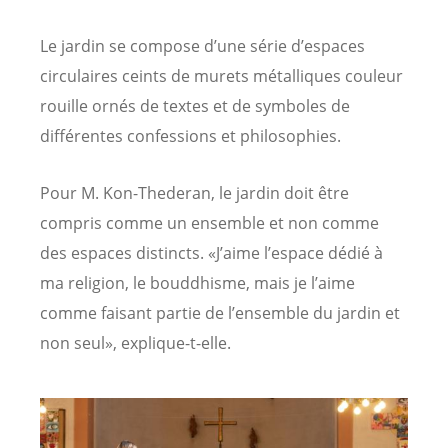
Le jardin se compose d’une série d’espaces
circulaires ceints de murets métalliques couleur
rouille ornés de textes et de symboles de
différentes confessions et philosophies.
Pour M. Kon-Thederan, le jardin doit être
compris comme un ensemble et non comme
des espaces distincts. «J’aime l’espace dédié à
ma religion, le bouddhisme, mais je l’aime
comme faisant partie de l’ensemble du jardin et
non seul», explique-t-elle.
Image