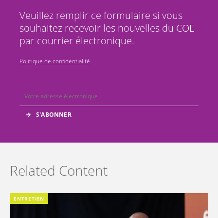
Veuillez remplir ce formulaire si vous
souhaitez recevoir les nouvelles du COE
par courrier électronique.
Politique de confidentialité
Related Content
ENTRETIEN