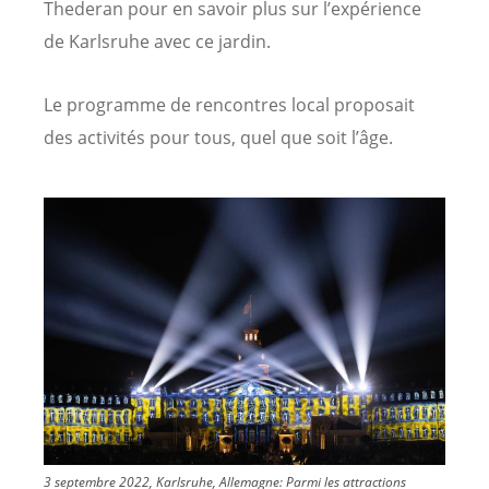
Thederan pour en savoir plus sur l’expérience
de Karlsruhe avec ce jardin.
Le programme de rencontres local proposait
des activités pour tous, quel que soit l’âge.
Image
3 septembre 2022, Karlsruhe, Allemagne: Parmi les attractions