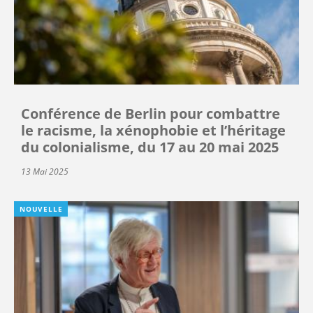
Conférence de Berlin pour combattre
le racisme, la xénophobie et l’héritage
du colonialisme, du 17 au 20 mai 2025
13 Mai 2025
NOUVELLE