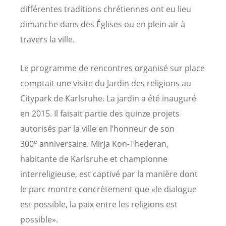
différentes traditions chrétiennes ont eu lieu
dimanche dans des Églises ou en plein air à
travers la ville.
Le programme de rencontres organisé sur place
comptait une visite du Jardin des religions au
Citypark de Karlsruhe. La jardin a été inauguré
en 2015. Il faisait partie des quinze projets
autorisés par la ville en l’honneur de son
e
300
anniversaire. Mirja Kon-Thederan,
habitante de Karlsruhe et championne
interreligieuse, est captivé par la manière dont
le parc montre concrètement que «le dialogue
est possible, la paix entre les religions est
possible».