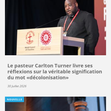
Le pasteur Carlton Turner livre ses
réflexions sur la véritable signification
du mot «décolonisation»
30 Juillet 2026
NOUVELLE