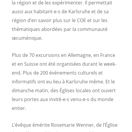
la région et de les expérimenter. Il permettait
aussi aux habitant-e-s de Karlsruhe et de sa
région d’en savoir plus sur le COE et sur les
thématiques abordées par la communauté
œcuménique.
Plus de 70 excursions en Allemagne, en France
et en Suisse ont été organisées durant le week-
end. Plus de 200 événements culturels et
informatifs ont eu lieu à Karlsruhe même. Et le
dimanche matin, des Églises locales ont ouvert
leurs portes aux invité-e-s venu-e-s du monde
entier.
L’évêque émérite Rosemarie Wenner, de l’Église