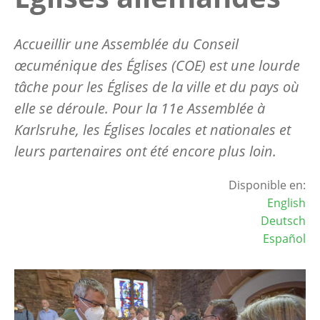
Accueillir une Assemblée du Conseil
œcuménique des Églises (COE) est une lourde
tâche pour les Églises de la ville et du pays où
elle se déroule. Pour la 11e Assemblée à
Karlsruhe, les Églises locales et nationales et
leurs partenaires ont été encore plus loin.
Disponible en:
English
Deutsch
Español
Image