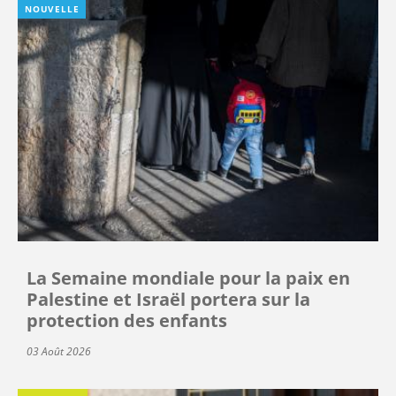
NOUVELLE
La Semaine mondiale pour la paix en
Palestine et Israël portera sur la
protection des enfants
03 Août 2026