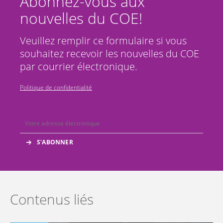
Abonnez-vous aux
nouvelles du COE!
Veuillez remplir ce formulaire si vous
souhaitez recevoir les nouvelles du COE
par courrier électronique.
Politique de confidentialité
Contenus liés