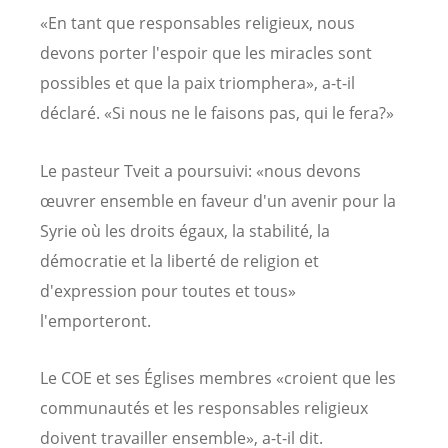
«En tant que responsables religieux, nous
devons porter l'espoir que les miracles sont
possibles et que la paix triomphera», a-t-il
déclaré. «Si nous ne le faisons pas, qui le fera?»
Le pasteur Tveit a poursuivi: «nous devons
œuvrer ensemble en faveur d'un avenir pour la
Syrie où les droits égaux, la stabilité, la
démocratie et la liberté de religion et
d'expression pour toutes et tous»
l'emporteront.
Le COE et ses Églises membres «croient que les
communautés et les responsables religieux
doivent travailler ensemble», a-t-il dit.