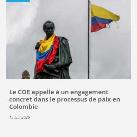
Le COE appelle à un engagement
concret dans le processus de paix en
Colombie
15 Juin 2026