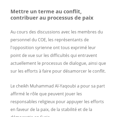
Mettre un terme au conflit,
contribuer au processus de paix
Au cours des discussions avec les membres du
personnel du COE, les représentants de
l'opposition syrienne ont tous exprimé leur
point de vue sur les difficultés qui entravent
actuellement le processus de dialogue, ainsi que
sur les efforts à faire pour désamorcer le conflit.
Le cheikh
Muhammad Al-Yaqoubi
a pour sa part
affirmé le rôle que peuvent jouer les
responsables religieux pour appuyer les efforts
en faveur de la paix, de la stabilité et de la