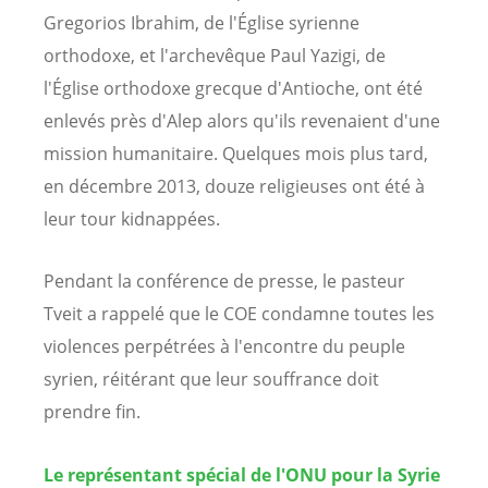
Gregorios Ibrahim, de l'Église syrienne
orthodoxe, et l'archevêque Paul Yazigi, de
l'Église orthodoxe grecque d'Antioche, ont été
enlevés près d'Alep alors qu'ils revenaient d'une
mission humanitaire. Quelques mois plus tard,
en décembre 2013, douze religieuses ont été à
leur tour kidnappées.
Pendant la conférence de presse, le pasteur
Tveit a rappelé que le COE condamne toutes les
violences perpétrées à l'encontre du peuple
syrien, réitérant que leur souffrance doit
prendre fin.
Le représentant spécial de l'ONU pour la Syrie