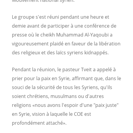
Le groupe s'est réuni pendant une heure et
demie avant de participer à une conférence de
presse où le cheikh
Muhammad Al-Yaqoubi
a
vigoureusement plaidé en faveur de la libération
des religieux et des laïcs syriens kidnappés.
Pendant la réunion, le pasteur Tveit a appelé à
prier pour la paix en Syrie, affirmant que, dans le
souci de la sécurité de tous les Syriens, qu'ils
soient chrétiens, musulmans ou d'autres
religions «nous avons l'espoir d'une "paix juste"
en Syrie, vision à laquelle le COE est
profondément attaché».