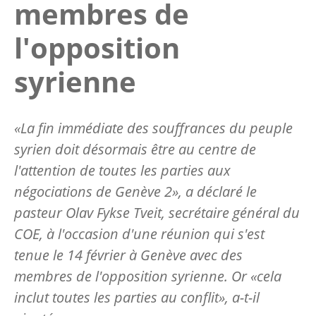
membres de
l'opposition
syrienne
«La fin immédiate des souffrances du peuple
syrien doit désormais être au centre de
l'attention de toutes les parties aux
négociations de Genève 2», a déclaré le
pasteur Olav Fykse Tveit, secrétaire général du
COE, à l'occasion d'une réunion qui s'est
tenue le 14 février à Genève avec des
membres de l'opposition syrienne. Or «cela
inclut toutes les parties au conflit», a-t-il