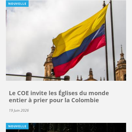
NOUVELLE
Le COE invite les Églises du monde
entier à prier pour la Colombie
19 Juin 2026
NOUVELLE