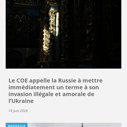
Le COE appelle la Russie à mettre
immédiatement un terme à son
invasion illégale et amorale de
l’Ukraine
16 Juin 2026
NOUVELLE