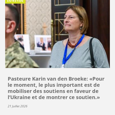
ENTRETIEN
Pasteure Karin van den Broeke: «Pour
le moment, le plus important est de
mobiliser des soutiens en faveur de
l’Ukraine et de montrer ce soutien.»
21 Juillet 2026