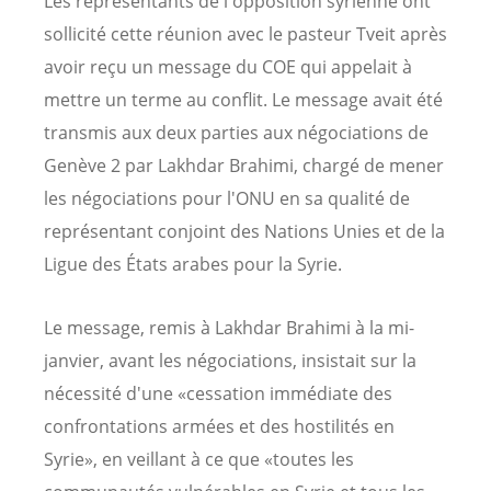
Les représentants de l'opposition syrienne ont
sollicité cette réunion avec le pasteur Tveit après
avoir reçu un message du COE qui appelait à
mettre un terme au conflit. Le message avait été
transmis aux deux parties aux négociations de
Genève 2 par Lakhdar Brahimi, chargé de mener
les négociations pour l'ONU en sa qualité de
représentant conjoint des Nations Unies et de la
Ligue des États arabes pour la Syrie.
Le message, remis à Lakhdar Brahimi à la mi-
janvier, avant les négociations, insistait sur la
nécessité d'une «cessation immédiate des
confrontations armées et des hostilités en
Syrie», en veillant à ce que «toutes les