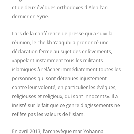
et de deux évêques orthodoxes d'Alep l'an
dernier en Syrie.
Lors de la conférence de presse qui a suivi la
réunion, le cheikh Yaaqubi a prononcé une
déclaration ferme au sujet des enlèvements,
«appelant instamment tous les militants
islamiques à relâcher immédiatement toutes les
personnes qui sont détenues injustement
contre leur volonté, en particulier les évêques,
religieuses et religieux, qui sont innocents». Il a
insisté sur le fait que ce genre d'agissements ne
reflète pas les valeurs de l'islam.
En avril 2013, l'archevêque mar Yohanna