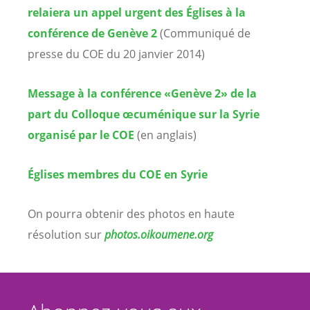
relaiera un appel urgent des Églises à la
conférence de Genève 2
(Communiqué de
presse du COE du 20 janvier 2014)
Message à la conférence «Genève 2» de la
part du Colloque œcuménique sur la Syrie
organisé par le COE
(en anglais)
Églises membres du COE en Syrie
On pourra obtenir des photos en haute
résolution sur
photos.oikoumene.org