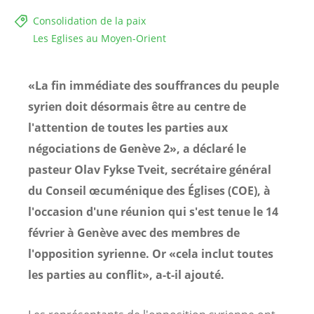
Consolidation de la paix
Les Eglises au Moyen-Orient
«La fin immédiate des souffrances du peuple
syrien doit désormais être au centre de
l'attention de toutes les parties aux
négociations de Genève 2», a déclaré le
pasteur Olav Fykse Tveit, secrétaire général
du Conseil œcuménique des Églises (COE), à
l'occasion d'une réunion qui s'est tenue le 14
février à Genève avec des membres de
l'opposition syrienne. Or «cela inclut toutes
les parties au conflit», a-t-il ajouté.