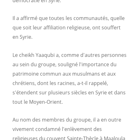
démocratie en Syrie.
Il a affirmé que toutes les communautés, quelle
que soit leur affiliation religieuse, ont souffert
en Syrie.
Le cheikh Yaaqubi a, comme d'autres personnes
au sein du groupe, souligné l'importance du
patrimoine commun aux musulmans et aux
chrétiens, dont les racines, a-t-il rappelé,
s'étendent sur plusieurs siècles en Syrie et dans
tout le Moyen-Orient.
Au nom des membres du groupe, il a en outre
vivement condamné l'enlèvement des
religieuses du couvent Sainte-Thècle à Maaloula