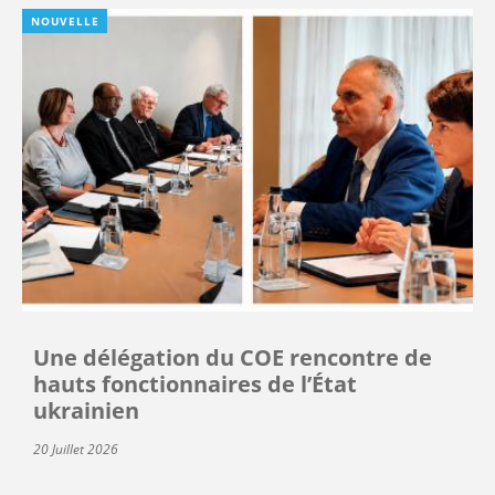
NOUVELLE
Une délégation du COE rencontre de
hauts fonctionnaires de l’État
ukrainien
20 Juillet 2026