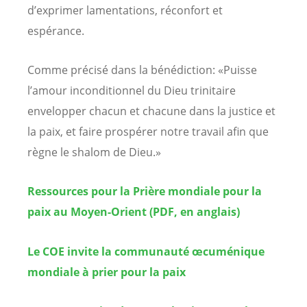
d’exprimer lamentations, réconfort et
espérance.
Comme précisé dans la bénédiction: «Puisse
l’amour inconditionnel du Dieu trinitaire
envelopper chacun et chacune dans la justice et
la paix, et faire prospérer notre travail afin que
règne le shalom de Dieu.»
Ressources pour la Prière mondiale pour la
paix au Moyen-Orient (PDF, en anglais)
Le COE invite la communauté œcuménique
mondiale à prier pour la paix