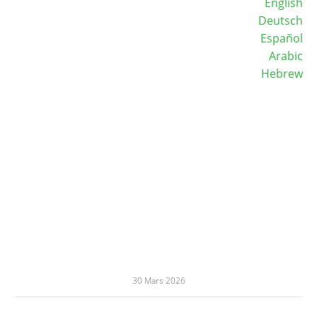
English
Deutsch
Español
Arabic
Hebrew
30 Mars 2026