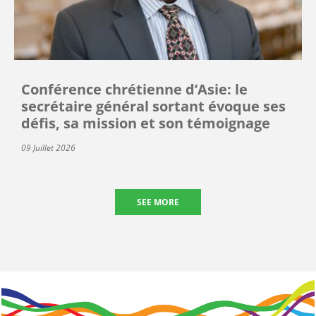
Conférence chrétienne d’Asie: le
secrétaire général sortant évoque ses
défis, sa mission et son témoignage
09 Juillet 2026
SEE MORE