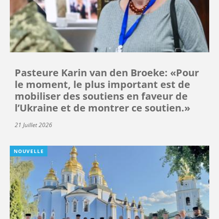
Pasteure Karin van den Broeke: «Pour
le moment, le plus important est de
mobiliser des soutiens en faveur de
l’Ukraine et de montrer ce soutien.»
21 Juillet 2026
NOUVELLE