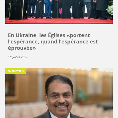
En Ukraine, les Églises «portent
l’espérance, quand l’espérance est
éprouvée»
18 Juillet 2026
ENTRETIEN