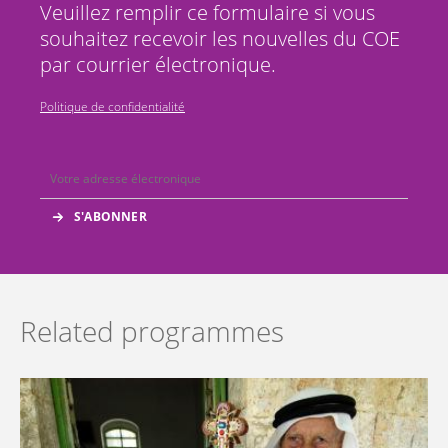
Veuillez remplir ce formulaire si vous
souhaitez recevoir les nouvelles du COE
par courrier électronique.
Politique de confidentialité
Related programmes