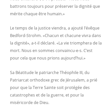
battrons toujours pour préserver la dignité que
mérite chaque être humain.»
Le temps de la justice viendra, a ajouté l’évêque
Bedford-Strohm. «Chacun et chacune vivra dans
la dignité», a-t-il déclaré. «La vie triomphera de la
mort. Nous en sommes convaincu-e-s. C’est
pour cela que nous prions aujourd’hui.»
Sa Béatitude le patriarche Théophile III, du
Patriarcat orthodoxe grec de Jérusalem, a prié
pour que la Terre Sainte soit protégée des
catastrophes et de la guerre, et pour la
miséricorde de Dieu.