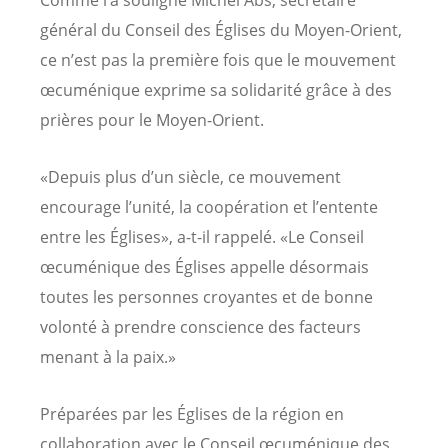
général du Conseil des Églises du Moyen-Orient,
ce n’est pas la première fois que le mouvement
œcuménique exprime sa solidarité grâce à des
prières pour le Moyen-Orient.
«Depuis plus d’un siècle, ce mouvement
encourage l’unité, la coopération et l’entente
entre les Églises», a-t-il rappelé. «Le Conseil
œcuménique des Églises appelle désormais
toutes les personnes croyantes et de bonne
volonté à prendre conscience des facteurs
menant à la paix.»
Préparées par les Églises de la région en
collaboration avec le Conseil œcuménique des