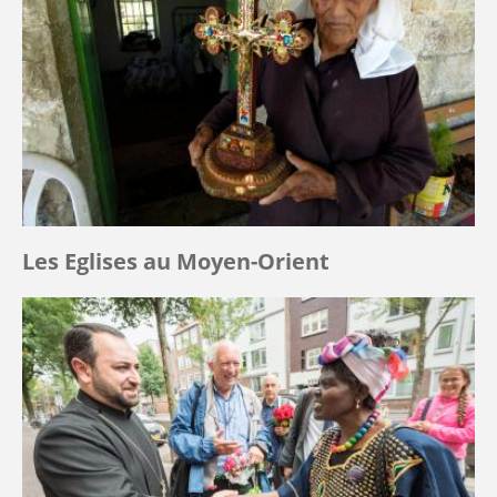
Les Eglises au Moyen-Orient