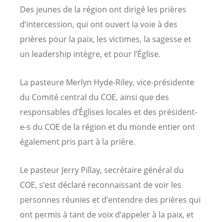
Des jeunes de la région ont dirigé les prières
d’intercession, qui ont ouvert la voie à des
prières pour la paix, les victimes, la sagesse et
un leadership intègre, et pour l’Église.
La pasteure Merlyn Hyde-Riley, vice-présidente
du Comité central du COE, ainsi que des
responsables d’Églises locales et des président-
e-s du COE de la région et du monde entier ont
également pris part à la prière.
Le pasteur Jerry Pillay, secrétaire général du
COE, s’est déclaré reconnaissant de voir les
personnes réunies et d’entendre des prières qui
ont permis à tant de voix d’appeler à la paix, et