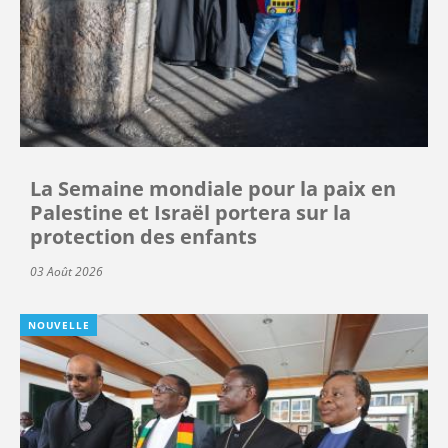
La Semaine mondiale pour la paix en
Palestine et Israël portera sur la
protection des enfants
03 Août 2026
NOUVELLE