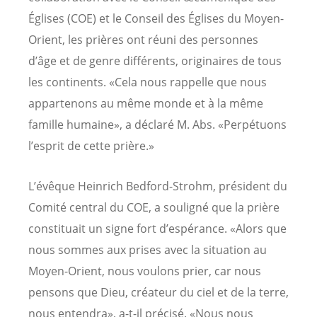
Églises (COE) et le Conseil des Églises du Moyen-
Orient, les prières ont réuni des personnes
d’âge et de genre différents, originaires de tous
les continents. «Cela nous rappelle que nous
appartenons au même monde et à la même
famille humaine», a déclaré M. Abs. «Perpétuons
l’esprit de cette prière.»
L’évêque Heinrich Bedford-Strohm, président du
Comité central du COE, a souligné que la prière
constituait un signe fort d’espérance. «Alors que
nous sommes aux prises avec la situation au
Moyen-Orient, nous voulons prier, car nous
pensons que Dieu, créateur du ciel et de la terre,
nous entendra», a-t-il précisé. «Nous nous