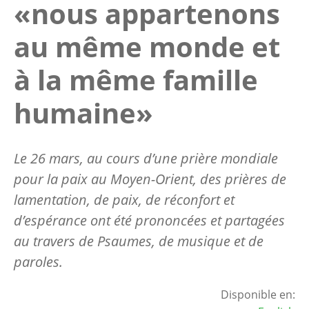
«nous appartenons
au même monde et
à la même famille
humaine»
Le 26 mars, au cours d’une prière mondiale
pour la paix au Moyen-Orient, des prières de
lamentation, de paix, de réconfort et
d’espérance ont été prononcées et partagées
au travers de Psaumes, de musique et de
paroles.
Disponible en: