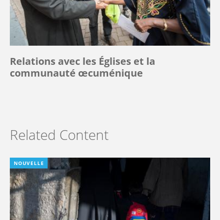
Relations avec les Églises et la
communauté œcuménique
Related Content
NOUVELLE