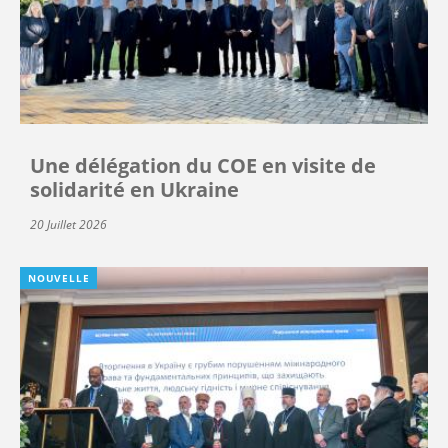
Une délégation du COE en visite de
solidarité en Ukraine
20 Juillet 2026
NOUVELLE