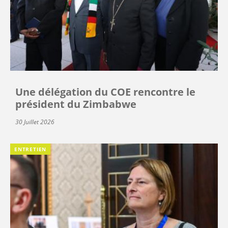
Une délégation du COE rencontre le
président du Zimbabwe
30 Juillet 2026
ENTRETIEN