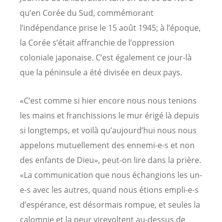
qu’en Corée du Sud, commémorant
l’indépendance prise le 15 août 1945; à l’époque,
la Corée s’était affranchie de l’oppression
coloniale japonaise. C’est également ce jour-là
que la péninsule a été divisée en deux pays.
«C’est comme si hier encore nous nous tenions
les mains et franchissions le mur érigé là depuis
si longtemps, et voilà qu’aujourd’hui nous nous
appelons mutuellement des ennemi-e-s et non
des enfants de Dieu», peut-on lire dans la prière.
«La communication que nous échangions les un-
e-s avec les autres, quand nous étions empli-e-s
d’espérance, est désormais rompue, et seules la
calomnie et la peur virevoltent au-dessus de