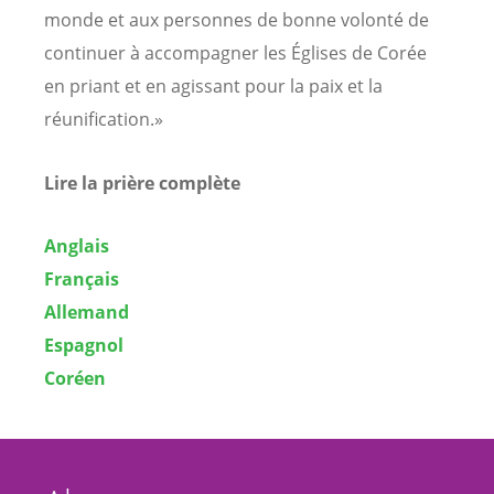
monde et aux personnes de bonne volonté de
continuer à accompagner les Églises de Corée
en priant et en agissant pour la paix et la
réunification.»
Lire la prière complète
Anglais
Français
Allemand
Espagnol
Coréen