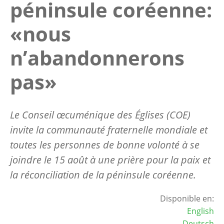
péninsule coréenne:
«nous
n’abandonnerons
pas»
Le Conseil œcuménique des Églises (COE)
invite la communauté fraternelle mondiale et
toutes les personnes de bonne volonté à se
joindre le 15 août à une prière pour la paix et
la réconciliation de la péninsule coréenne.
Disponible en:
English
Deutsch