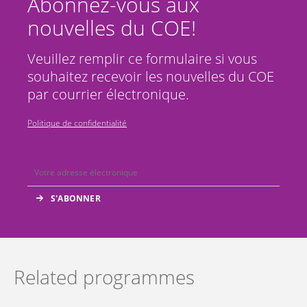
Abonnez-vous aux
nouvelles du COE!
Veuillez remplir ce formulaire si vous
souhaitez recevoir les nouvelles du COE
par courrier électronique.
Politique de confidentialité
Related programmes