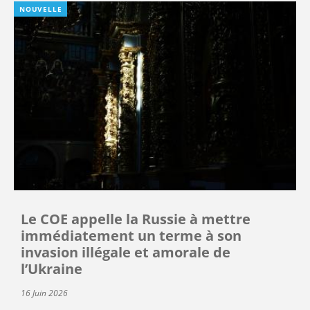
NOUVELLE
Le COE appelle la Russie à mettre
immédiatement un terme à son
invasion illégale et amorale de
l’Ukraine
16 Juin 2026