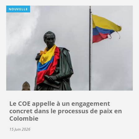
NOUVELLE
Le COE appelle à un engagement
concret dans le processus de paix en
Colombie
15 Juin 2026