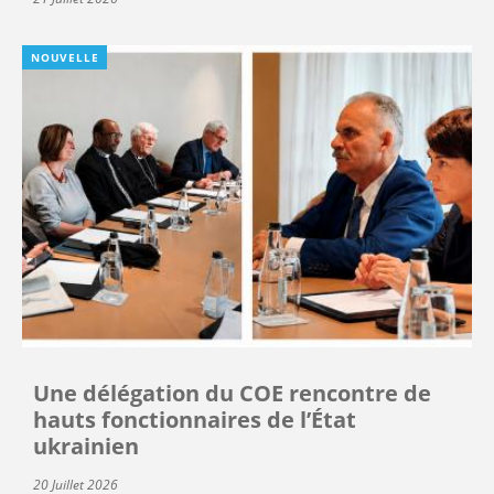
NOUVELLE
Une délégation du COE rencontre de
hauts fonctionnaires de l’État
ukrainien
20 Juillet 2026