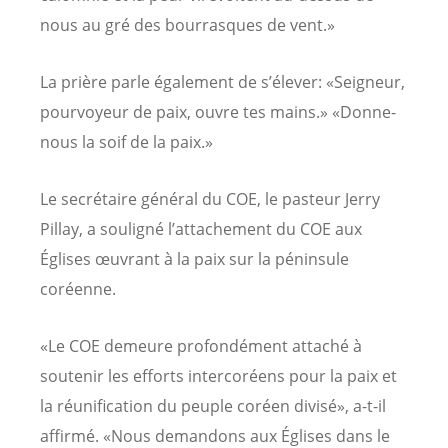
nous au gré des bourrasques de vent.»
La prière parle également de s’élever: «Seigneur,
pourvoyeur de paix, ouvre tes mains.» «Donne-
nous la soif de la paix.»
Le secrétaire général du COE, le pasteur Jerry
Pillay, a souligné l’attachement du COE aux
Églises œuvrant à la paix sur la péninsule
coréenne.
«Le COE demeure profondément attaché à
soutenir les efforts intercoréens pour la paix et
la réunification du peuple coréen divisé», a-t-il
affirmé. «Nous demandons aux Églises dans le