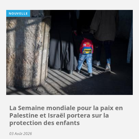
NOUVELLE
La Semaine mondiale pour la paix en
Palestine et Israël portera sur la
protection des enfants
03 Août 2026