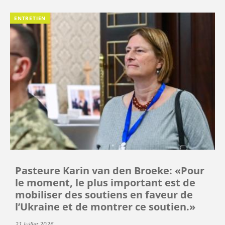
ENTRETIEN
Pasteure Karin van den Broeke: «Pour
le moment, le plus important est de
mobiliser des soutiens en faveur de
l’Ukraine et de montrer ce soutien.»
21 Juillet 2026