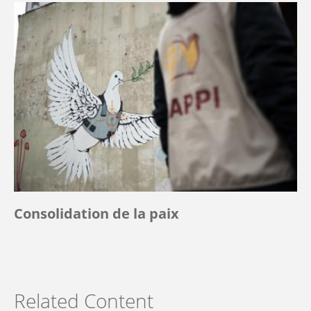
Consolidation de la paix
Related Content