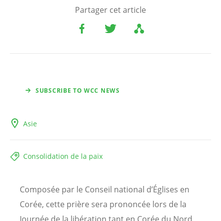
Partager cet article
SUBSCRIBE TO WCC NEWS
Asie
Consolidation de la paix
Composée par le Conseil national d’Églises en
Corée, cette prière sera prononcée lors de la
Journée de la libération tant en Corée du Nord