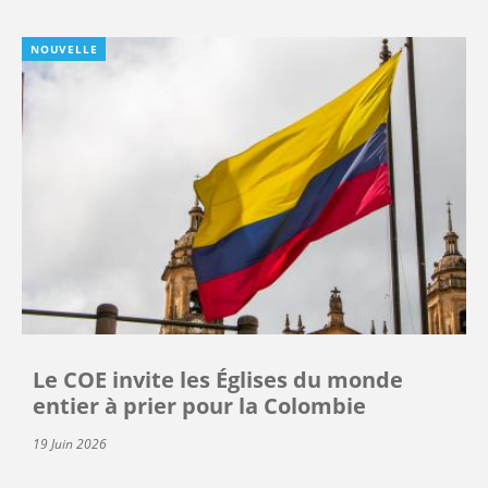
NOUVELLE
Le COE invite les Églises du monde
entier à prier pour la Colombie
19 Juin 2026