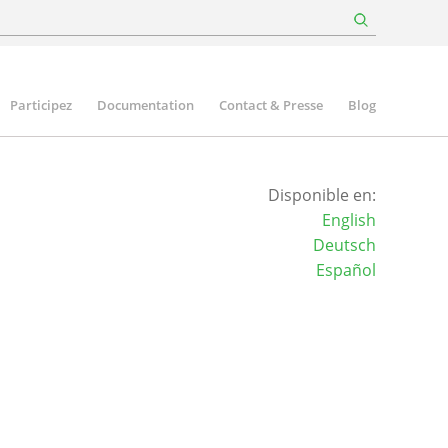
Participez
Documentation
Contact & Presse
Blog
Disponible en:
English
Deutsch
Español