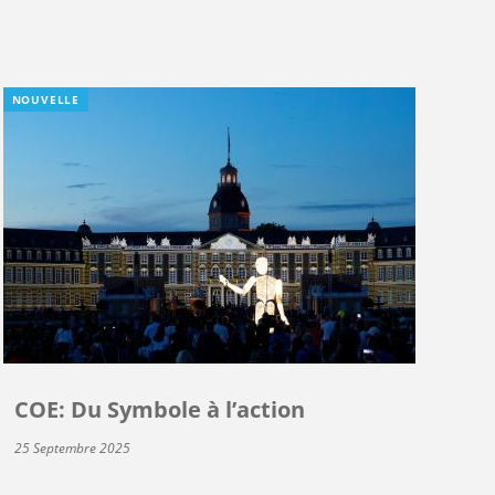
NOUVELLE
COE: Du Symbole à l’action
25 Septembre 2025