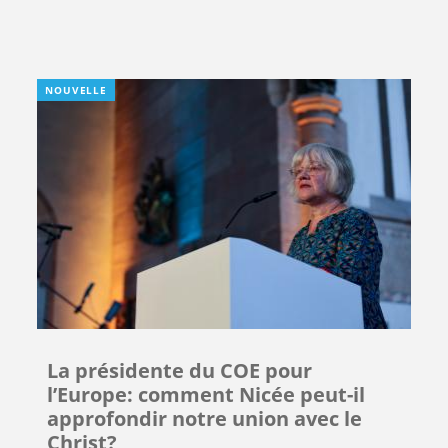
NOUVELLE
La présidente du COE pour
l’Europe: comment Nicée peut-il
approfondir notre union avec le
Christ?