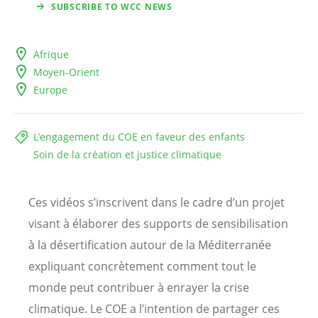
SUBSCRIBE TO WCC NEWS
Afrique
Moyen-Orient
Europe
L’engagement du COE en faveur des enfants
Soin de la création et justice climatique
Ces vidéos s’inscrivent dans le cadre d’un projet
visant à élaborer des supports de sensibilisation
à la désertification autour de la Méditerranée
expliquant concrètement comment tout le
monde peut contribuer à enrayer la crise
climatique. Le COE a l’intention de partager ces