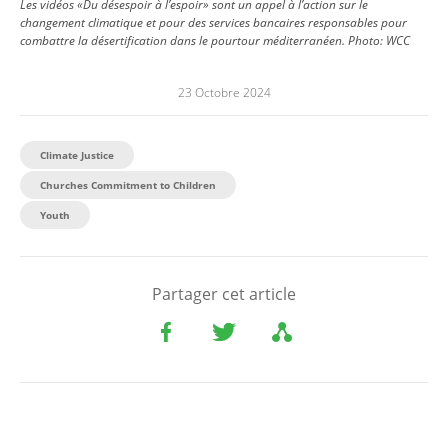
Les vidéos «Du désespoir à l’espoir» sont un appel à l’action sur le
changement climatique et pour des services bancaires responsables pour
combattre la désertification dans le pourtour méditerranéen.
Photo:
WCC
23 Octobre 2024
Climate Justice
Churches Commitment to Children
Youth
Partager cet article