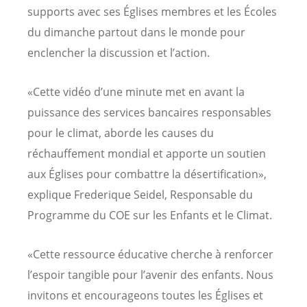
supports avec ses Églises membres et les Écoles
du dimanche partout dans le monde pour
enclencher la discussion et l’action.
«Cette vidéo d’une minute met en avant la
puissance des services bancaires responsables
pour le climat, aborde les causes du
réchauffement mondial et apporte un soutien
aux Églises pour combattre la désertification»,
explique Frederique Seidel, Responsable du
Programme du COE sur les Enfants et le Climat.
«Cette ressource éducative cherche à renforcer
l’espoir tangible pour l’avenir des enfants. Nous
invitons et encourageons toutes les Églises et