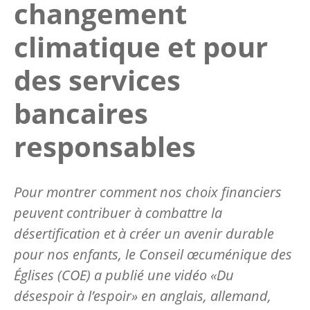
changement
climatique et pour
des services
bancaires
responsables
Pour montrer comment nos choix financiers
peuvent contribuer à combattre la
désertification et à créer un avenir durable
pour nos enfants, le Conseil œcuménique des
Églises (COE) a publié une vidéo «Du
désespoir à l’espoir» en anglais, allemand,