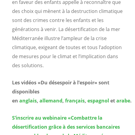
en faveur des enfants appelle à reconnaître que
des choix qui mènent à la destruction climatique
sont des crimes contre les enfants et les
générations à venir. La désertification de la mer
Méditerranée illustre l’ampleur de la crise
climatique, exigeant de toutes et tous l’adoption
de mesures pour le climat et l’implication dans
des solutions.
Les vidéos «Du désespoir à l’espoir» sont
disponibles
en
anglais
,
allemand
,
français
,
espagnol
et
arabe
.
S’inscrire au webinaire «Combattre la
désertification grâce à des services bancaires