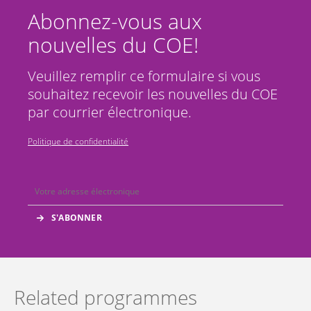
Abonnez-vous aux
nouvelles du COE!
Veuillez remplir ce formulaire si vous
souhaitez recevoir les nouvelles du COE
par courrier électronique.
Politique de confidentialité
Related programmes