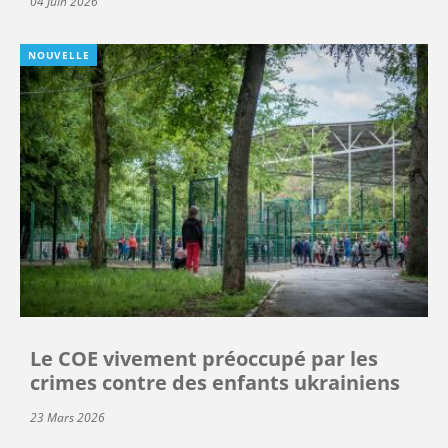
04 Juin 2026
NOUVELLE
Le COE vivement préoccupé par les
crimes contre des enfants ukrainiens
23 Mars 2026