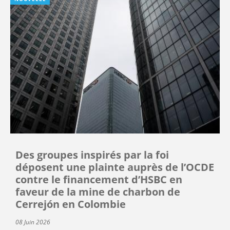
Des groupes inspirés par la foi
déposent une plainte auprès de l’OCDE
contre le financement d’HSBC en
faveur de la mine de charbon de
Cerrejón en Colombie
08 Juin 2026