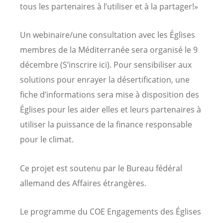
tous les partenaires à l’utiliser et à la partager!»
Un webinaire/une consultation avec les Églises
membres de la Méditerranée sera organisé le 9
décembre (S’inscrire ici). Pour sensibiliser aux
solutions pour enrayer la désertification, une
fiche d’informations sera mise à disposition des
Églises pour les aider elles et leurs partenaires à
utiliser la puissance de la finance responsable
pour le climat.
Ce projet est soutenu par le Bureau fédéral
allemand des Affaires étrangères.
Le programme du COE Engagements des Églises