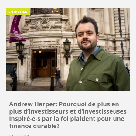
ENTRETIEN
Andrew Harper: Pourquoi de plus en
plus d’investisseurs et d’investisseuses
inspiré-e-s par la foi plaident pour une
finance durable?