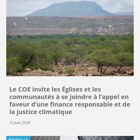
Le COE invite les Églises et les
communautés à se joindre à l’appel en
faveur d’une finance responsable et de
la justice climatique
12 Juin 2026
NOUVELLE