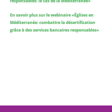
responsables: le cas de la Méditerranée»
En savoir plus sur le webinaire «Églises en
Méditerranée: combattre la désertification
grâce à des services bancaires responsables»