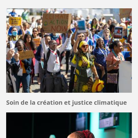
Soin de la création et justice climatique