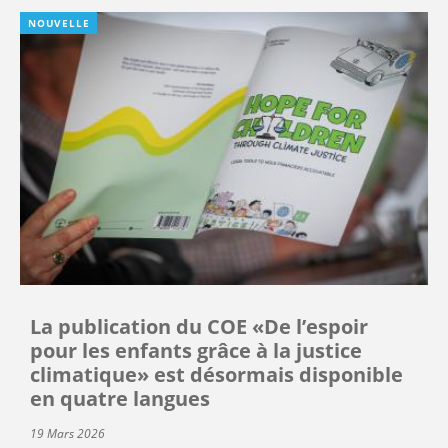
NOUVELLE
La publication du COE «De l’espoir
pour les enfants grâce à la justice
climatique» est désormais disponible
en quatre langues
19 Mars 2026