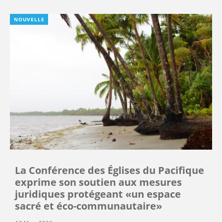
NOUVELLE
La Conférence des Églises du Pacifique
exprime son soutien aux mesures
juridiques protégeant «un espace
sacré et éco-communautaire»