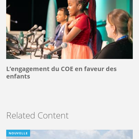
L’engagement du COE en faveur des
enfants
Related Content
NOUVELLE