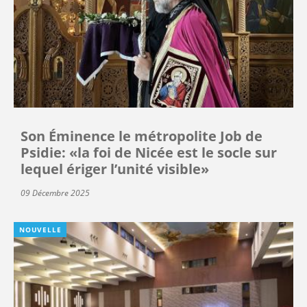
Son Éminence le métropolite Job de
Psidie: «la foi de Nicée est le socle sur
lequel ériger l’unité visible»
09 Décembre 2025
NOUVELLE