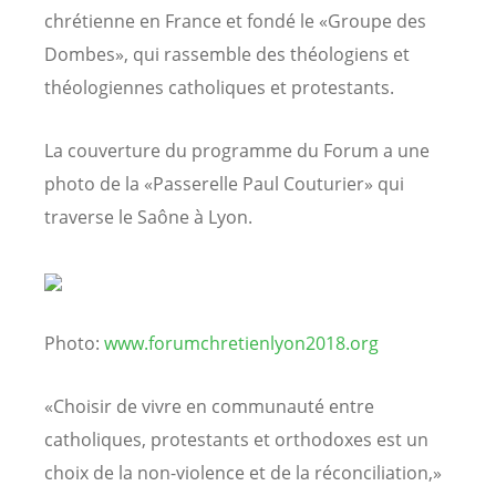
chrétienne en France et fondé le «Groupe des
Dombes», qui rassemble des théologiens et
théologiennes catholiques et protestants.
La couverture du programme du Forum a une
photo de la «Passerelle Paul Couturier» qui
traverse le Saône à Lyon.
Photo:
www.forumchretienlyon2018.org
«Choisir de vivre en communauté entre
catholiques, protestants et orthodoxes est un
choix de la non-violence et de la réconciliation,»