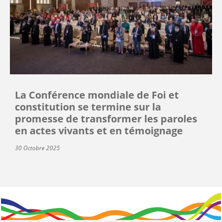
La Conférence mondiale de Foi et
constitution se termine sur la
promesse de transformer les paroles
en actes vivants et en témoignage
30 Octobre 2025