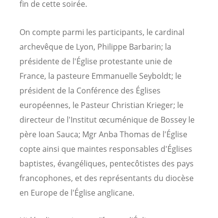
fin de cette soirée.
On compte parmi les participants, le cardinal
archevêque de Lyon, Philippe Barbarin; la
présidente de l'Église protestante unie de
France, la pasteure Emmanuelle Seyboldt; le
président de la Conférence des Églises
européennes, le Pasteur Christian Krieger; le
directeur de l'Institut œcuménique de Bossey le
père Ioan Sauca; Mgr Anba Thomas de l'Église
copte ainsi que maintes responsables d'Églises
baptistes, évangéliques, pentecôtistes des pays
francophones, et des représentants du diocèse
en Europe de l'Église anglicane.