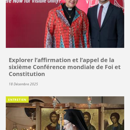
Explorer l’affirmation et l’appel de la
sixième Conférence mondiale de Foi et
Constitution
18 Décembre 2025
ENTRETIEN