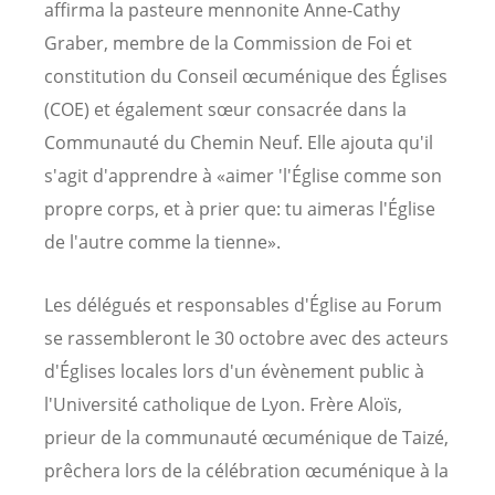
affirma la pasteure mennonite Anne-Cathy
Graber, membre de la Commission de Foi et
constitution du Conseil œcuménique des Églises
(COE) et également sœur consacrée dans la
Communauté du Chemin Neuf. Elle ajouta qu'il
s'agit d'apprendre à «aimer 'l'Église comme son
propre corps, et à prier que: tu aimeras l'Église
de l'autre comme la tienne».
Les délégués et responsables d'Église au Forum
se rassembleront le 30 octobre avec des acteurs
d'Églises locales lors d'un évènement public à
l'Université catholique de Lyon. Frère Aloïs,
prieur de la communauté œcuménique de Taizé,
prêchera lors de la célébration œcuménique à la