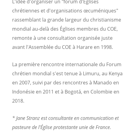
L'idée d'organiser un "forum d'Églises
chrétiennes et d'organisations œcuméniques"
rassemblant la grande largeur du christianisme
mondial au-delà des Églises membres du COE,
remonte à une consultation organisée juste
avant l'Assemblée du COE à Harare en 1998.
La première rencontre internationale du Forum
chrétien mondial s'est tenue à Limuru, au Kenya
en 2007, suivi par des rencontres à Manado en
Indonésie en 2011 et à Bogotá, en Colombie en
2018.
* Jane Stranz est consultante en communication et
pasteure de l'Église protestante unie de France.