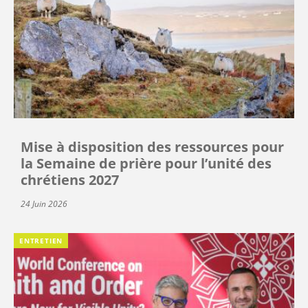
Mise à disposition des ressources pour
la Semaine de prière pour l’unité des
chrétiens 2027
24 Juin 2026
ENTRETIEN