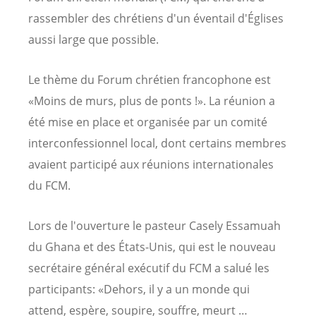
rassembler des chrétiens d'un éventail d'Églises
aussi large que possible.
Le thème du Forum chrétien francophone est
«Moins de murs, plus de ponts !». La réunion a
été mise en place et organisée par un comité
interconfessionnel local, dont certains membres
avaient participé aux réunions internationales
du FCM.
Lors de l'ouverture le pasteur Casely Essamuah
du Ghana et des États-Unis, qui est le nouveau
secrétaire général exécutif du FCM a salué les
participants: «Dehors, il y a un monde qui
attend, espère, soupire, souffre, meurt …