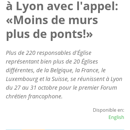
à Lyon avec l'appel:
«Moins de murs
plus de ponts!»
Plus de 220 responsables d'Église
représentant bien plus de 20 Églises
différentes, de la Belgique, la France, le
Luxembourg et la Suisse, se réunissent à Lyon
du 27 au 31 octobre pour le premier Forum
chrétien francophone.
Disponible en:
English