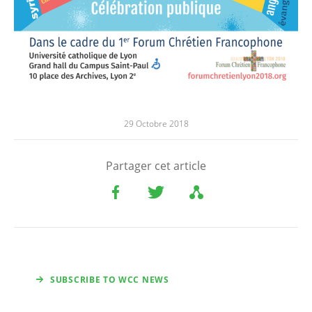
29 Octobre 2018
Partager cet article
SUBSCRIBE TO WCC NEWS