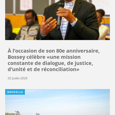
À l’occasion de son 80e anniversaire,
Bossey célèbre «une mission
constante de dialogue, de justice,
d’unité et de réconciliation»
02 Juillet 2026
NOUVELLE