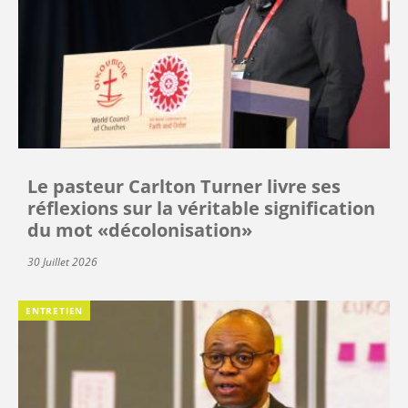
Le pasteur Carlton Turner livre ses
réflexions sur la véritable signification
du mot «décolonisation»
30 Juillet 2026
ENTRETIEN