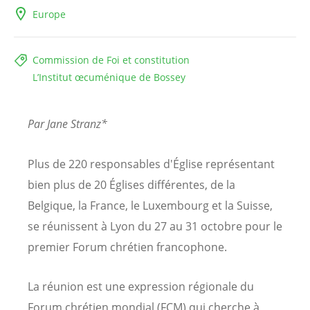
Europe
Commission de Foi et constitution
L’Institut œcuménique de Bossey
Par Jane Stranz*
Plus de 220 responsables d'Église représentant
bien plus de 20 Églises différentes, de la
Belgique, la France, le Luxembourg et la Suisse,
se réunissent à Lyon du 27 au 31 octobre pour le
premier Forum chrétien francophone.
La réunion est une expression régionale du
Forum chrétien mondial (FCM) qui cherche à