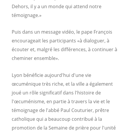
Dehors, il y a un monde qui attend notre
témoignage.»
Puis dans un message vidéo, le pape François
encourageait les participants «à dialoguer, à
écouter et, malgré les différences, à continuer à
cheminer ensemble».
Lyon bénéficie aujourd'hui d'une vie
œcuménique très riche, et la ville a également
joué un rôle significatif dans l'histoire de
l'œcuménisme, en partie à travers la vie et le
témoignage de l'abbé Paul Couturier, prêtre
catholique qui a beaucoup contribué à la
promotion de la Semaine de prière pour l'unité