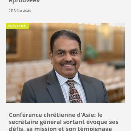
éprouvée»
18 Juillet 2026
ENTRETIEN
Conférence chrétienne d’Asie: le
secrétaire général sortant évoque ses
défis, sa mission et son témoignage