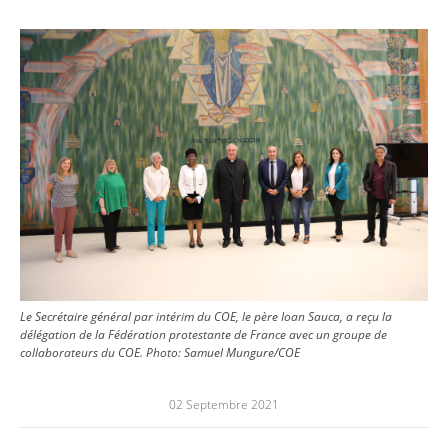
Image
Le Secrétaire général par intérim du COE, le père Ioan Sauca, a reçu la
délégation de la Fédération protestante de France avec un groupe de
collaborateurs du COE.
Photo:
Samuel Mungure/COE
02 Septembre 2021