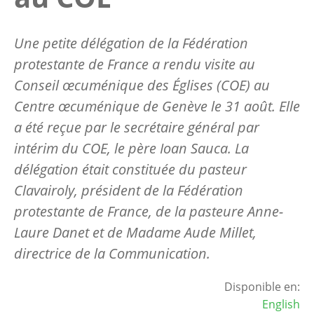
Une petite délégation de la Fédération
protestante de France a rendu visite au
Conseil œcuménique des Églises (COE) au
Centre œcuménique de Genève le 31 août. Elle
a été reçue par le secrétaire général par
intérim du COE, le père Ioan Sauca. La
délégation était constituée du pasteur
Clavairoly, président de la Fédération
protestante de France, de la pasteure Anne-
Laure Danet et de Madame Aude Millet,
directrice de la Communication.
Disponible en:
English