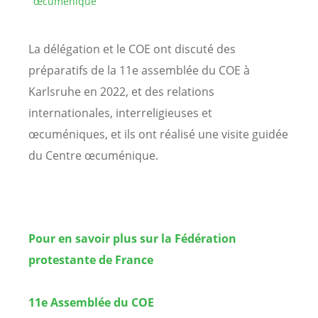
œcuménique
La délégation et le COE ont discuté des
préparatifs de la 11e assemblée du COE à
Karlsruhe en 2022, et des relations
internationales, interreligieuses et
œcuméniques, et ils ont réalisé une visite guidée
du Centre œcuménique.
Pour en savoir plus sur la Fédération
protestante de France
11e Assemblée du COE