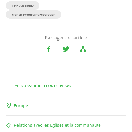
11th Assembly
French Protestant Federation
Partager cet article
SUBSCRIBE TO WCC NEWS
Europe
Relations avec les Églises et la communauté