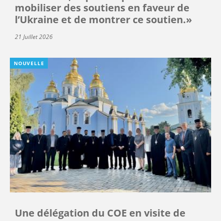
mobiliser des soutiens en faveur de
l’Ukraine et de montrer ce soutien.»
21 Juillet 2026
NOUVELLE
Une délégation du COE en visite de