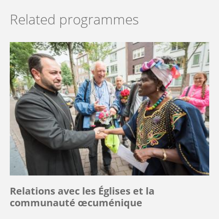
Related programmes
Relations avec les Églises et la
communauté œcuménique