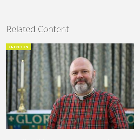
Related Content
ENTRETIEN