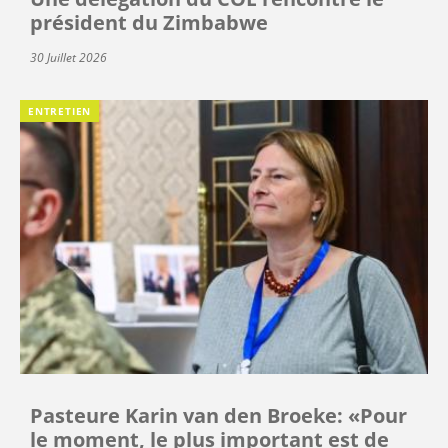
président du Zimbabwe
30 Juillet 2026
ENTRETIEN
Pasteure Karin van den Broeke: «Pour
le moment, le plus important est de