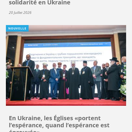
solidarité en Ukraine
20 Juillet 2026
NOUVELLE
En Ukraine, les Églises «portent
l’espérance, quand l’espérance est