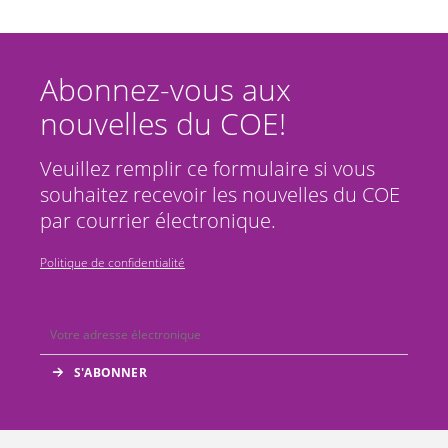
Abonnez-vous aux
nouvelles du COE!
Veuillez remplir ce formulaire si vous
souhaitez recevoir les nouvelles du COE
par courrier électronique.
Politique de confidentialité