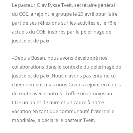
Le pasteur Olav Fykse Tveit, secrétaire général
du COE, a rejoint le groupe le 29 avril pour faire
part de ses réflexions sur les activités et le rôle
actuels du COE, inspirés par le pèlerinage de
justice et de paix.
«Depuis Busan, nous avons développé nos
collaborations dans le contexte du pèlerinage de
justice et de paix. Nous n’avons pas entamé ce
cheminement mais nous l’avons rejoint en cours
de route avec d’autres. Il offre néanmoins au
COE un point de mire et un cadre à notre
vocation en tant que communauté fraternelle
mondiale», a déclaré le pasteur Tveit.