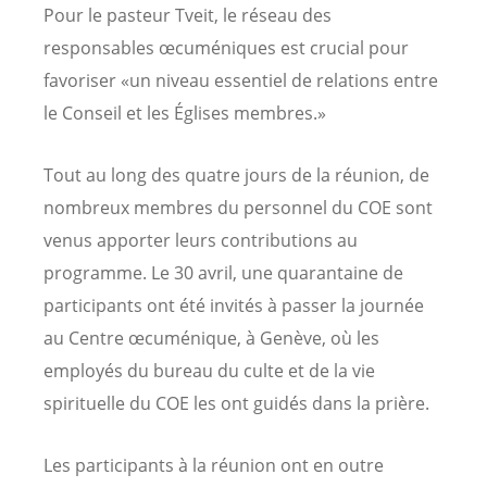
Pour le pasteur Tveit, le réseau des
responsables œcuméniques est crucial pour
favoriser «un niveau essentiel de relations entre
le Conseil et les Églises membres.»
Tout au long des quatre jours de la réunion, de
nombreux membres du personnel du COE sont
venus apporter leurs contributions au
programme. Le 30 avril, une quarantaine de
participants ont été invités à passer la journée
au Centre œcuménique, à Genève, où les
employés du bureau du culte et de la vie
spirituelle du COE les ont guidés dans la prière.
Les participants à la réunion ont en outre