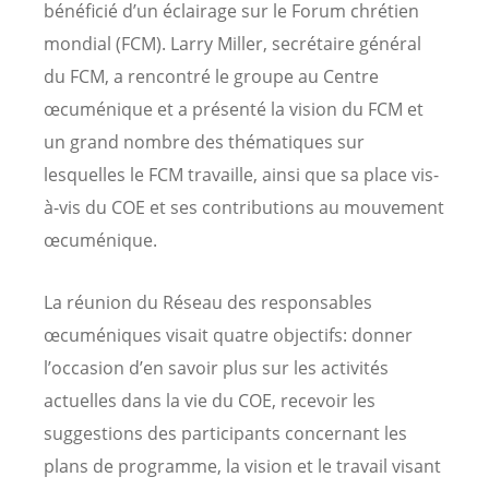
bénéficié d’un éclairage sur le Forum chrétien
mondial (FCM). Larry Miller, secrétaire général
du FCM, a rencontré le groupe au Centre
œcuménique et a présenté la vision du FCM et
un grand nombre des thématiques sur
lesquelles le FCM travaille, ainsi que sa place vis-
à-vis du COE et ses contributions au mouvement
œcuménique.
La réunion du Réseau des responsables
œcuméniques visait quatre objectifs: donner
l’occasion d’en savoir plus sur les activités
actuelles dans la vie du COE, recevoir les
suggestions des participants concernant les
plans de programme, la vision et le travail visant