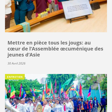
Mettre en pièce tous les jougs: au
cœur de l’Assemblée œcuménique des
jeunes d’Asie
30 Avril 2026
ENTRETIEN