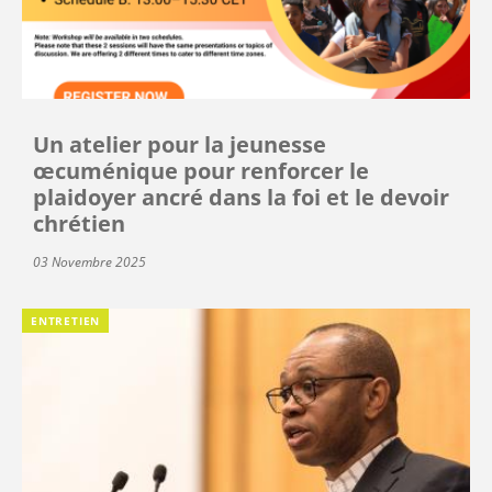
Un atelier pour la jeunesse
œcuménique pour renforcer le
plaidoyer ancré dans la foi et le devoir
chrétien
03 Novembre 2025
ENTRETIEN