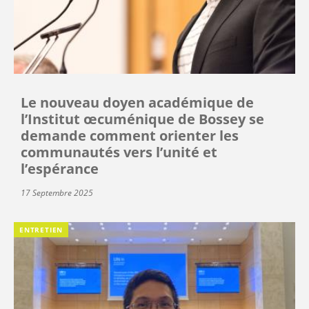
Le nouveau doyen académique de
l’Institut œcuménique de Bossey se
demande comment orienter les
communautés vers l’unité et
l’espérance
17 Septembre 2025
ENTRETIEN