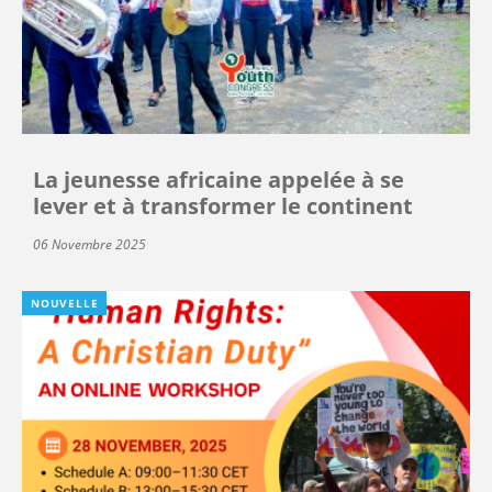
La jeunesse africaine appelée à se
lever et à transformer le continent
06 Novembre 2025
NOUVELLE