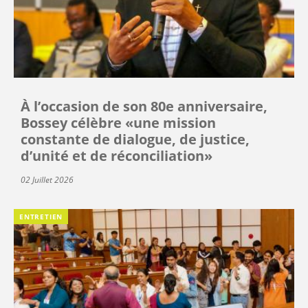
À l’occasion de son 80e anniversaire,
Bossey célèbre «une mission
constante de dialogue, de justice,
d’unité et de réconciliation»
02 Juillet 2026
ENTRETIEN