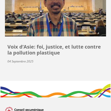
Voix d’Asie: foi, justice, et lutte contre
la pollution plastique
04 Septembre 2025