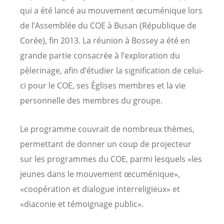
qui a été lancé au mouvement œcuménique lors
de l’Assemblée du COE à Busan (République de
Corée), fin 2013. La réunion à Bossey a été en
grande partie consacrée à l’exploration du
pèlerinage, afin d’étudier la signification de celui-
ci pour le COE, ses Églises membres et la vie
personnelle des membres du groupe.
Le programme couvrait de nombreux thèmes,
permettant de donner un coup de projecteur
sur les programmes du COE, parmi lesquels «les
jeunes dans le mouvement œcuménique»,
«coopération et dialogue interreligieux» et
«diaconie et témoignage public».