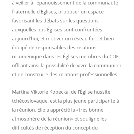
à veiller à l’épanouissement de la communauté
fraternelle d’Églises, proposer un espace
favorisant les débats sur les questions
auxquelles nos Églises sont confrontées
aujourd’hui, et motiver un réseau fort et bien
équipé de responsables des relations
œcuménique dans les Églises membres du COE,
offrant ainsi la possibilité de vivre la communion
et de construire des relations professionnelles.
Martina Viktorie Kopecká, de l’Église hussite
tchécoslovaque, est la plus jeune participante à
la réunion. Elle a apprécié la «très bonne
atmosphère de la réunion» et souligné les
difficultés de réception du concept du