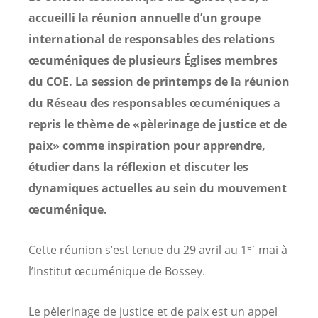
accueilli la réunion annuelle d’un groupe
international de responsables des relations
œcuméniques de plusieurs Églises membres
du COE. La session de printemps de la réunion
du Réseau des responsables œcuméniques a
repris le thème de «pèlerinage de justice et de
paix» comme inspiration pour apprendre,
étudier dans la réflexion et discuter les
dynamiques actuelles au sein du mouvement
œcuménique.
er
Cette réunion s’est tenue du 29 avril au 1
mai à
l’Institut œcuménique de Bossey.
Le pèlerinage de justice et de paix est un appel