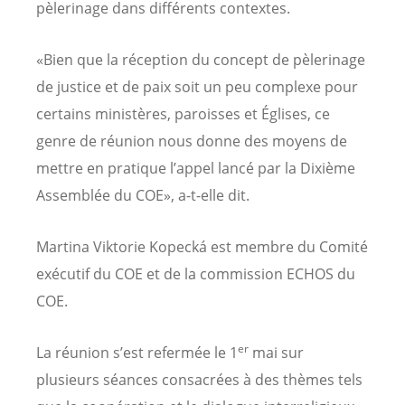
pèlerinage dans différents contextes.
«Bien que la réception du concept de pèlerinage
de justice et de paix soit un peu complexe pour
certains ministères, paroisses et Églises, ce
genre de réunion nous donne des moyens de
mettre en pratique l’appel lancé par la Dixième
Assemblée du COE», a-t-elle dit.
Martina Viktorie Kopecká est membre du Comité
exécutif du COE et de la commission ECHOS du
COE.
er
La réunion s’est refermée le 1
mai sur
plusieurs séances consacrées à des thèmes tels