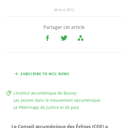
30 Avril 2015
Partager cet article
SUBSCRIBE TO WCC NEWS
L’Institut œcuménique de Bossey
Les jeunes dans le mouvement oecuménique
Le Pèlerinage de justice et de paix
Le Conseil œcuménique des Églises (COE) a