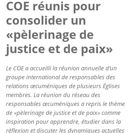
COE réunis pour
consolider un
«pèlerinage de
justice et de paix»
Le COE a accueilli la réunion annuelle d’un
groupe international de responsables des
relations œcuméniques de plusieurs Églises
membres. La réunion du réseau des
responsables œcuméniques a repris le thème
de «pèlerinage de justice et de paix» comme
inspiration pour apprendre, étudier dans la
réflexion et discuter les dynamiques actuelles