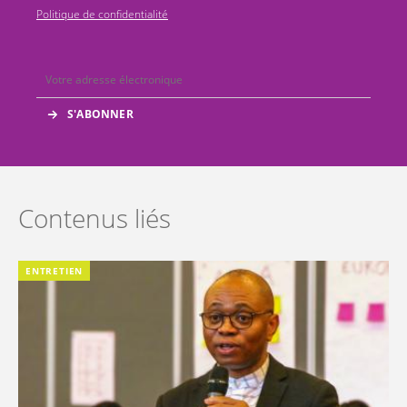
Politique de confidentialité
Contenus liés
ENTRETIEN