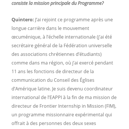
consiste la mission principale du Programme?
Quintero:
J’ai rejoint ce programme après une
longue carrière dans le mouvement
œcuménique, à l’échelle internationale (j’ai été
secrétaire général de la Fédération universelle
des associations chrétiennes d’étudiants)
comme dans ma région, où j’ai exercé pendant
11 ans les fonctions de directeur de la
communication du Conseil des Églises
d’Amérique latine. Je suis devenu coordinateur
international de l’EAPPI à la fin de ma mission de
directeur de Frontier Internship in Mission (FIM),
un programme missionnaire expérimental qui
offrait à des personnes des deux sexes