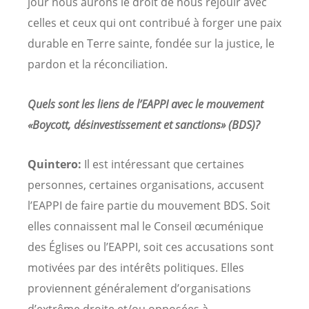
jour nous aurons le droit de nous réjouir avec
celles et ceux qui ont contribué à forger une paix
durable en Terre sainte, fondée sur la justice, le
pardon et la réconciliation.
Quels sont les liens de l’EAPPI avec le mouvement
«Boycott, désinvestissement et sanctions» (BDS)?
Quintero:
Il est intéressant que certaines
personnes, certaines organisations, accusent
l’EAPPI de faire partie du mouvement BDS. Soit
elles connaissent mal le Conseil œcuménique
des Églises ou l’EAPPI, soit ces accusations sont
motivées par des intérêts politiques. Elles
proviennent généralement d’organisations
d’extrême droite et/ou opposées à