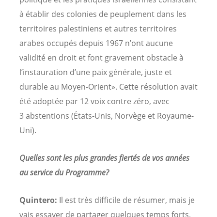
à établir des colonies de peuplement dans les
territoires palestiniens et autres territoires
arabes occupés depuis 1967 n’ont aucune
validité en droit et font gravement obstacle à
l’instauration d’une paix générale, juste et
durable au Moyen-Orient». Cette résolution avait
été adoptée par 12 voix contre zéro, avec
3 abstentions (États-Unis, Norvège et Royaume-
Uni).
Quelles sont les plus grandes fiertés de vos années
au service du Programme?
Quintero:
Il est très difficile de résumer, mais je
vais essayer de partager quelques temps forts.