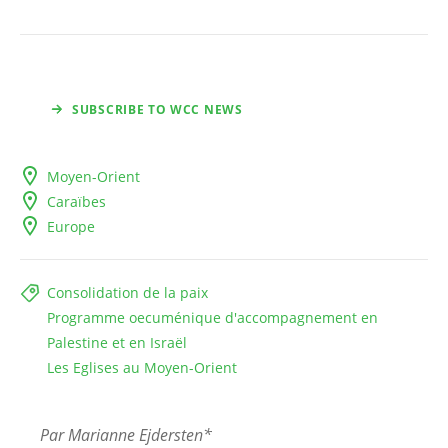
SUBSCRIBE TO WCC NEWS
Moyen-Orient
Caraïbes
Europe
Consolidation de la paix
Programme oecuménique d'accompagnement en
Palestine et en Israël
Les Eglises au Moyen-Orient
Par Marianne Ejdersten*