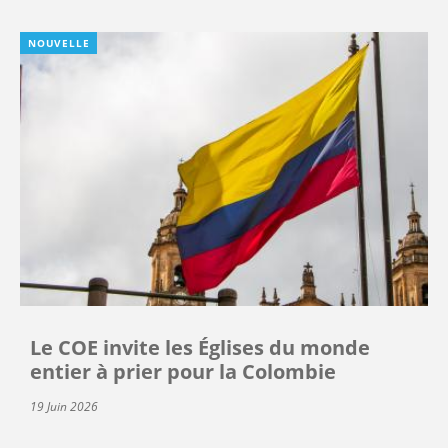
NOUVELLE
Le COE invite les Églises du monde
entier à prier pour la Colombie
19 Juin 2026