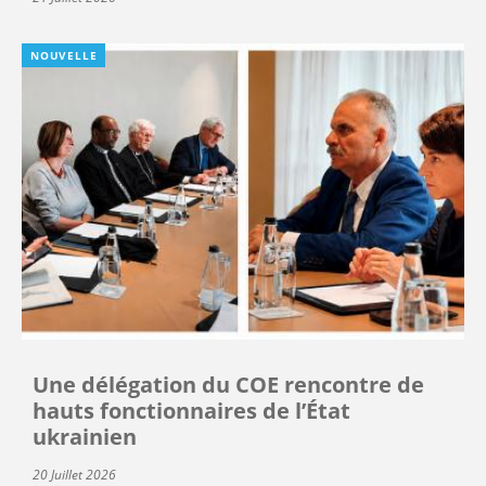
NOUVELLE
Une délégation du COE rencontre de
hauts fonctionnaires de l’État
ukrainien
20 Juillet 2026