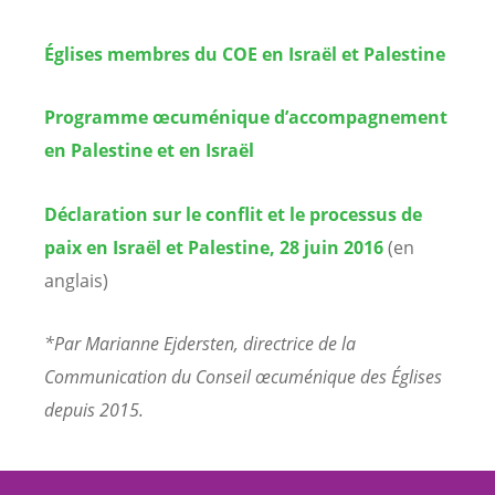
Églises membres du COE en Israël et Palestine
Programme œcuménique d’accompagnement
en Palestine et en Israël
Déclaration sur le conflit et le processus de
paix en Israël et Palestine, 28 juin 2016
(en
anglais)
*Par Marianne Ejdersten, directrice de la
Communication du Conseil œcuménique des Églises
depuis 2015.