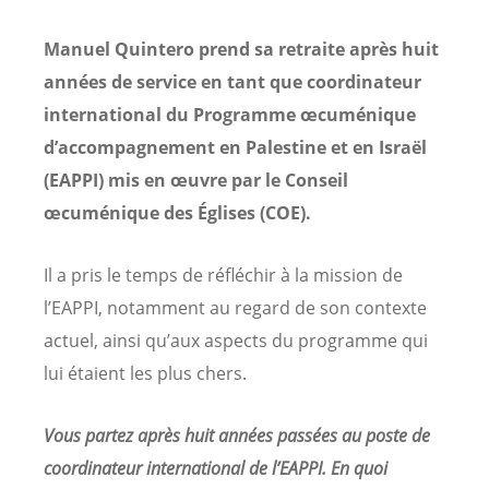
Manuel Quintero prend sa retraite après huit
années de service en tant que coordinateur
international du Programme œcuménique
d’accompagnement en Palestine et en Israël
(EAPPI) mis en œuvre par le Conseil
œcuménique des Églises (COE).
Il a pris le temps de réfléchir à la mission de
l’EAPPI, notamment au regard de son contexte
actuel, ainsi qu’aux aspects du programme qui
lui étaient les plus chers.
Vous partez après huit années passées au poste de
coordinateur international de l’EAPPI. En quoi