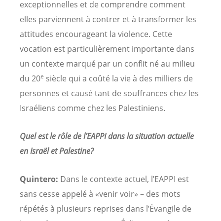
exceptionnelles et de comprendre comment
elles parviennent à contrer et à transformer les
attitudes encourageant la violence. Cette
vocation est particulièrement importante dans
un contexte marqué par un conflit né au milieu
e
du 20
siècle qui a coûté la vie à des milliers de
personnes et causé tant de souffrances chez les
Israéliens comme chez les Palestiniens.
Quel est le rôle de l’EAPPI dans la situation actuelle
en Israël et Palestine?
Quintero:
Dans le contexte actuel, l’EAPPI est
sans cesse appelé à «venir voir» – des mots
répétés à plusieurs reprises dans l’Évangile de