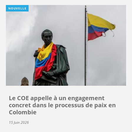
NOUVELLE
Le COE appelle à un engagement
concret dans le processus de paix en
Colombie
15 Juin 2026