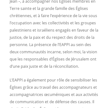
Jean –, à accompagner nos Églises membres en
Terre sainte et la grande famille des Églises
chrétiennes, et à faire l’expérience de la vie sous
l’occupation avec les collectivités et les groupes
palestiniens et israéliens engagés en faveur de la
justice, de la paix et du respect des droits de la
personne. La présence de l’EAPPI au sein des
deux communautés incarne, selon moi, la vision
que les responsables d’Églises de Jérusalem ont
d’une paix juste et de la réconciliation.
L’EAPPI a également pour rôle de sensibiliser les
Églises grâce au travail des accompagnateurs et
accompagnatrices œcuméniques et aux activités
de communication et de défense des causes. Il