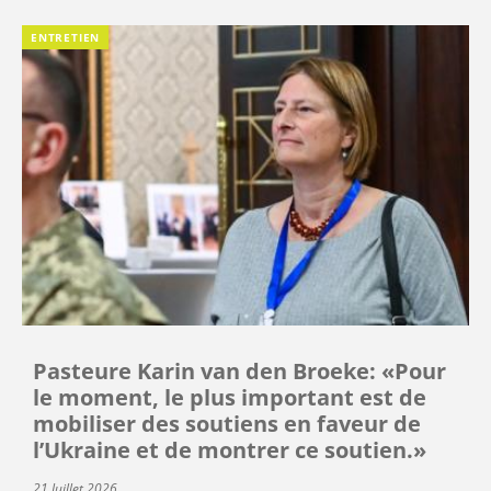
ENTRETIEN
Pasteure Karin van den Broeke: «Pour
le moment, le plus important est de
mobiliser des soutiens en faveur de
l’Ukraine et de montrer ce soutien.»
21 Juillet 2026