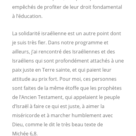
empêchés de profiter de leur droit fondamental
à l’éducation.
La solidarité israélienne est un autre point dont
je suis très fier. Dans notre programme et
ailleurs, j’ai rencontré des Israéliennes et des
Israéliens qui sont profondément attachés à une
paix juste en Terre sainte, et qui paient leur
attitude au prix fort. Pour moi, ces personnes
sont faites de la même étoffe que les prophètes
de l’Ancien Testament, qui appelaient le peuple
d’Israël à faire ce qui est juste, à aimer la
miséricorde et à marcher humblement avec
Dieu, comme le dit le très beau texte de
Michée 6,8.