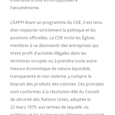
l’œcuménisme.
L’EAPPI étant un programme du COE, il est tenu
d’en respecter strictement la politique et les
positions officielles. Le COE incite les Églises
membres à se désinvestir des entreprises qui
tirent profit d’activités illégales dans les
territoires occupés ou à prendre toute autre
mesure économique de nature équitable,
transparente et non violente, y compris le
boycott des produits des colonies. Ces principes
sont conformes à la résolution 446 du Conseil
de sécurité des Nations Unies, adoptée le
22 mars 1979, aux termes de laquelle «la
politique et les pratiques israéliennes consistant