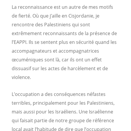
La reconnaissance est un autre de mes motifs
de fierté. Où que j’aille en Cisjordanie, je
rencontre des Palestiniens qui sont
extrêmement reconnaissants de la présence de
l’EAPPI. Ils se sentent plus en sécurité quand les
accompagnateurs et accompagnatrices
œcuméniques sont là, car ils ont un effet
dissuasif sur les actes de harcèlement et de
violence.
L’occupation a des conséquences néfastes
terribles, principalement pour les Palestiniens,
mais aussi pour les Israéliens. Une Israélienne
qui faisait partie de notre groupe de référence
local avait l’habitude de dire que l’occupation