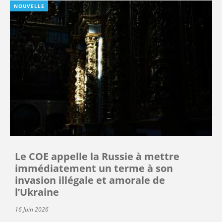
NOUVELLE
Le COE appelle la Russie à mettre
immédiatement un terme à son
invasion illégale et amorale de
l’Ukraine
16 Juin 2026