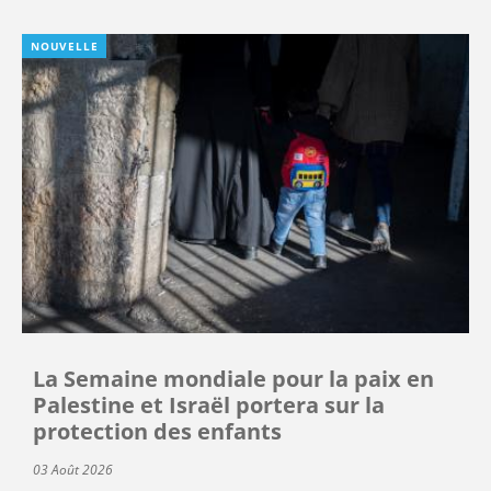
NOUVELLE
La Semaine mondiale pour la paix en
Palestine et Israël portera sur la
protection des enfants
03 Août 2026