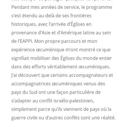
Pendant mes années de service, le programme
s’est étendu au-delà de ses frontières
historiques, avec l’arrivée d’Églises en
provenance d’Asie et d’Amérique latine au sein
de l’EAPPI. Mon propre parcours et mon
expérience œcuménique m’ont montré ce que
signifiait mobiliser des Églises du monde entier
dans des efforts véritablement œcuméniques.
J’ai découvert que certains accompagnateurs et
accompagnatrices œcuméniques venus des
pays du Sud ont une façon particulière de
s’adapter au conflit israélo-palestinien,
simplement parce qu’ils viennent de pays où la
guerre civile ou d’autres conflits sont une réalité.