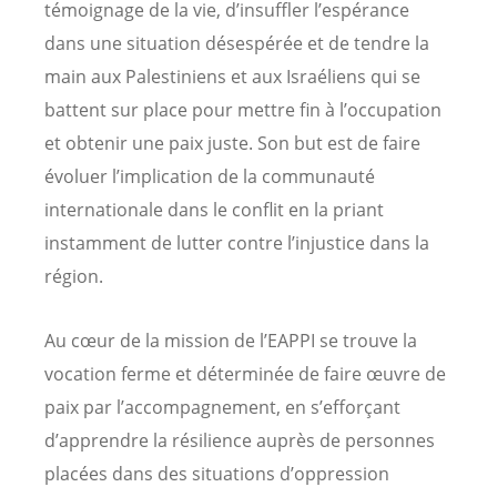
témoignage de la vie, d’insuffler l’espérance
dans une situation désespérée et de tendre la
main aux Palestiniens et aux Israéliens qui se
battent sur place pour mettre fin à l’occupation
et obtenir une paix juste. Son but est de faire
évoluer l’implication de la communauté
internationale dans le conflit en la priant
instamment de lutter contre l’injustice dans la
région.
Au cœur de la mission de l’EAPPI se trouve la
vocation ferme et déterminée de faire œuvre de
paix par l’accompagnement, en s’efforçant
d’apprendre la résilience auprès de personnes
placées dans des situations d’oppression