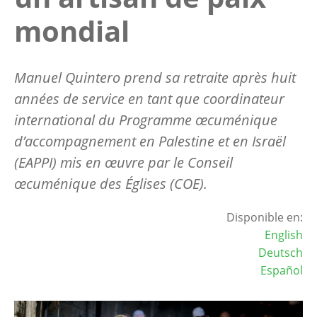
mondial
Manuel Quintero prend sa retraite après huit
années de service en tant que coordinateur
international du Programme œcuménique
d’accompagnement en Palestine et en Israël
(EAPPI) mis en œuvre par le Conseil
œcuménique des Églises (COE).
Disponible en:
English
Deutsch
Español
Image