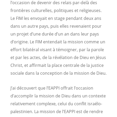
l’occasion de devenir des relais par-delà des
frontières culturelles, politiques et religieuses.
Le FIM les envoyait en stage pendant deux ans
dans un autre pays, puis elles revenaient pour
un projet d’une durée d’un an dans leur pays
d’origine. Le FIM entendait la mission comme un
effort bilatéral visant à témoigner, par la parole
et par les actes, de la révélation de Dieu en Jésus
Christ, et affirmait la place centrale de la justice
sociale dans la conception de la mission de Dieu.
J’ai découvert que l’EAPPI offrait l’occasion
d’accomplir la mission de Dieu dans un contexte
relativement complexe, celui du conflit israélo-
palestinien. La mission de l’EAPPI est de rendre