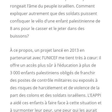
rongeait l’âme du peuple israélien. Comment
expliquer autrement que des soldats puissent
confisquer le vélo d’une enfant palestinienne de
8 ans pour le casser et le jeter dans des
buissons?
À ce propos, un projet lancé en 2013 en
partenariat avec l’UNICEF me tient très à cœur: il
offre un accès plus sûr à l’éducation à plus de
3 000 enfants palestiniens obligés de franchir
des postes de contrôle militaires ou exposés à
des risques de harcèlement et de violence de la
part des colons et des soldats israéliens. L’EAPPI
a aidé ces enfants à faire face à cette situation et
à surmonter leur peur, une peur qui les aurait