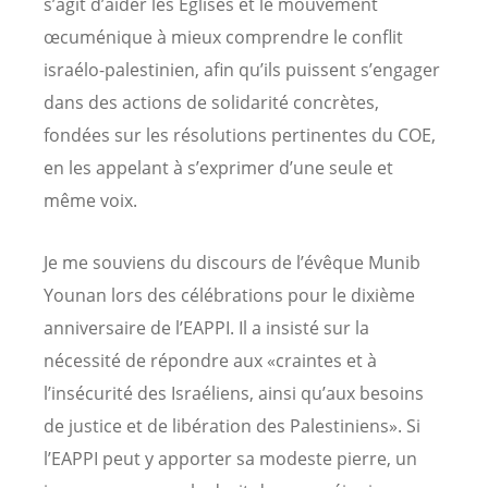
s’agit d’aider les Églises et le mouvement
œcuménique à mieux comprendre le conflit
israélo-palestinien, afin qu’ils puissent s’engager
dans des actions de solidarité concrètes,
fondées sur les résolutions pertinentes du COE,
en les appelant à s’exprimer d’une seule et
même voix.
Je me souviens du discours de l’évêque Munib
Younan lors des célébrations pour le dixième
anniversaire de l’EAPPI. Il a insisté sur la
nécessité de répondre aux «craintes et à
l’insécurité des Israéliens, ainsi qu’aux besoins
de justice et de libération des Palestiniens». Si
l’EAPPI peut y apporter sa modeste pierre, un