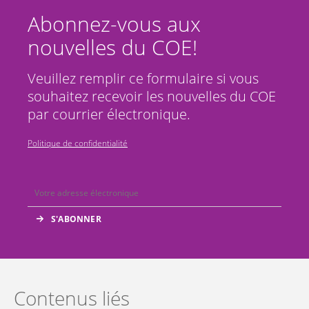
Abonnez-vous aux
nouvelles du COE!
Veuillez remplir ce formulaire si vous
souhaitez recevoir les nouvelles du COE
par courrier électronique.
Politique de confidentialité
Contenus liés