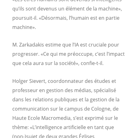
qu’ils sont devenus un élément de la machine»,
poursuit-il. «Désormais, l’humain est en partie
machine».
M. Zarkadakis estime que l’IA est cruciale pour
progresser. «Ce qui me préoccupe, c’est l’impact
que cela aura sur la société», confie-t-il.
Holger Sievert, coordonnateur des études et
professeur en gestion des médias, spécialisé
dans les relations publiques et la gestion de la
communication sur le campus de Cologne, de
Haute Ecole Macromedia, s’est exprimé sur le
thème: «L’intelligence artificielle en tant que
(non-)sujet de deux grandes Églises