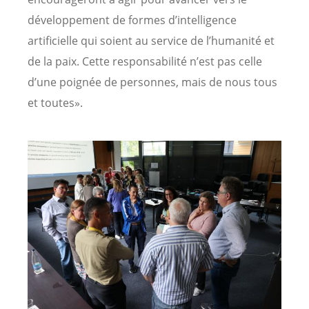
développement de formes d’intelligence
artificielle qui soient au service de l’humanité et
de la paix. Cette responsabilité n’est pas celle
d’une poignée de personnes, mais de nous tous
et toutes».
Image