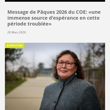
Message de Pâques 2026 du COE: «une
immense source d’espérance en cette
période troublée»
26 Mars 2026
ENTRETIEN