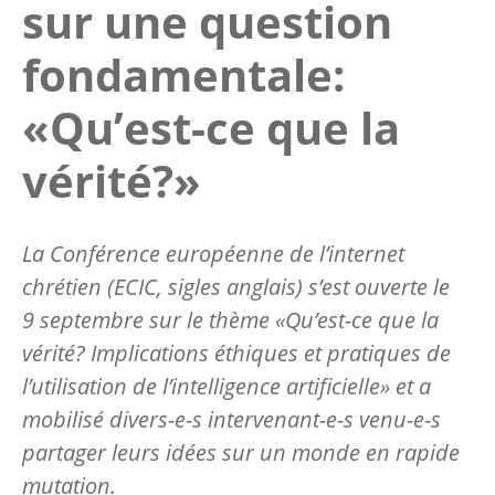
sur une question
fondamentale:
«Qu’est-ce que la
vérité?»
La Conférence européenne de l’internet
chrétien (ECIC, sigles anglais) s’est ouverte le
9 septembre sur le thème «Qu’est-ce que la
vérité? Implications éthiques et pratiques de
l’utilisation de l’intelligence artificielle» et a
mobilisé divers-e-s intervenant-e-s venu-e-s
partager leurs idées sur un monde en rapide
mutation.