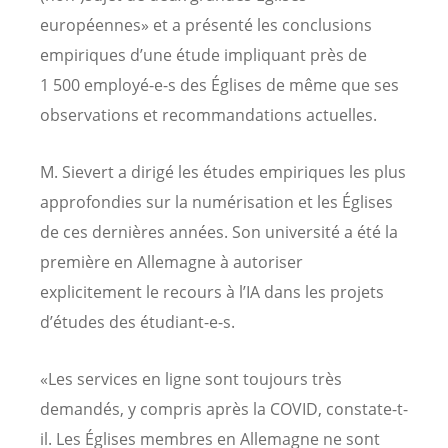
européennes» et a présenté les conclusions
empiriques d’une étude impliquant près de
1 500 employé-e-s des Églises de même que ses
observations et recommandations actuelles.
M. Sievert a dirigé les études empiriques les plus
approfondies sur la numérisation et les Églises
de ces dernières années. Son université a été la
première en Allemagne à autoriser
explicitement le recours à l’IA dans les projets
d’études des étudiant-e-s.
«Les services en ligne sont toujours très
demandés, y compris après la COVID, constate-t-
il. Les Églises membres en Allemagne ne sont