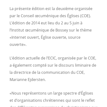
La présente édition est la deuxième organisée
par le Conseil œcuménique des Églises (COE).
L’édition de 2014 eut lieu du 2 au 5 juin à
l’Institut œcuménique de Bossey sur le thème
«Internet ouvert, Église ouverte, source
ouverte».
L’édition actuelle de l’ECIC, organisée par le COE,
a également compté sur le discours liminaire de
la directrice de la communication du COE,
Marianne Ejdersten.
«Nous représentons un large spectre d’Églises
et d’organisations chrétiennes qui sont le reflet