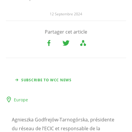
12 Septembre 2024
Partager cet article
SUBSCRIBE TO WCC NEWS
Europe
Agnieszka Godfrejów-Tarnogórska, présidente
du réseau de l’ECIC et responsable de la