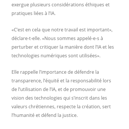
exergue plusieurs considérations éthiques et
pratiques liées à l’IA.
«C’est en cela que notre travail est important»,
déclare-t-elle. «Nous sommes appelé-e-s à
perturber et critiquer la manière dont l’IA et les
technologies numériques sont utilisées».
Elle rappelle l’importance de défendre la
transparence, l’équité et la responsabilité lors
de l’utilisation de l’IA, et de promouvoir une
vision des technologies qui s’inscrit dans les
valeurs chrétiennes, respecte la création, sert
l’humanité et défend la justice.