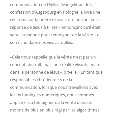
communication de l’Église évangélique de la
confession d’Augsbourg en Pologne, a livré une
réflexion sur la prière d’ouverture portant sur la
réponse de Jésus à Pilate – annonçant qu’il était
venu au monde pour témoigner de la vérité – et
son écho dans nos vies actuelles.
«Cela nous rappelle que la vérité n’est pas un
concept abstrait, mais une réalité vivante ancrée
dans la personne de Jésus», dit-elle. «En tant que
responsables chrétien-ne-s de la
communication, lorsque nous travaillons avec
les technologies numériques, nous sommes
appelé-e-s à témoigner de la vérité dans un
monde de plus en plus régi par les algorithmes