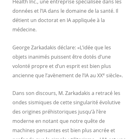
Health Inc., une entreprise spécialisée dans les
données et l’IA dans le domaine de la santé. Il
détient un doctorat en IA appliquée à la
médecine.
George Zarkadakis déclare: «L’idée que les
objets inanimés puissent être dotés d’une
volonté propre et d’un esprit est bien plus
e
ancienne que l’avènement de l’IA au XX
siècle».
Dans son discours, M. Zarkadakis a retracé les
ondes sismiques de cette singularité évolutive
des origines préhistoriques jusqu’à l’ère
moderne en notant que notre quête de
machines pensantes est bien plus ancrée et