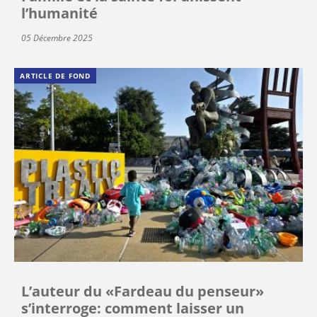
l’humanité
05 Décembre 2025
ARTICLE DE FOND
L’auteur du «Fardeau du penseur»
s’interroge: comment laisser un