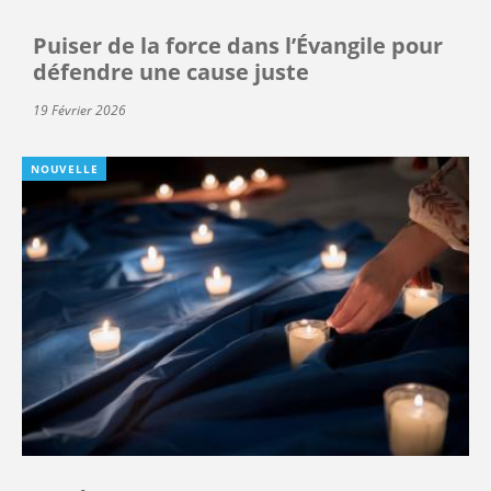
Puiser de la force dans l’Évangile pour
défendre une cause juste
19 Février 2026
NOUVELLE