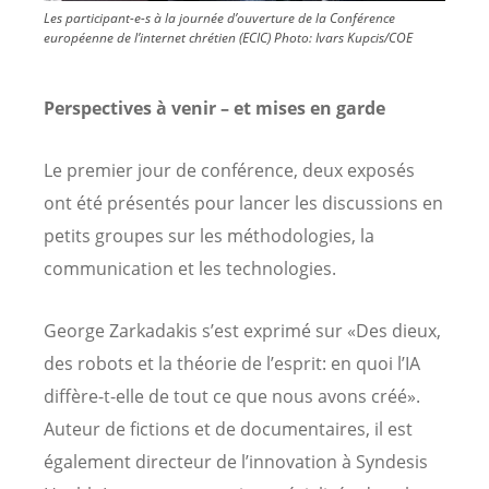
Les participant-e-s à la journée d’ouverture de la Conférence
européenne de l’internet chrétien (ECIC)
Photo:
Ivars Kupcis/COE
Perspectives à venir – et mises en garde
Le premier jour de conférence, deux exposés
ont été présentés pour lancer les discussions en
petits groupes sur les méthodologies, la
communication et les technologies.
George Zarkadakis s’est exprimé sur «Des dieux,
des robots et la théorie de l’esprit: en quoi l’IA
diffère-t-elle de tout ce que nous avons créé».
Auteur de fictions et de documentaires, il est
également directeur de l’innovation à Syndesis