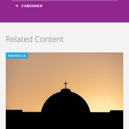
Related Content
NOUVELLE