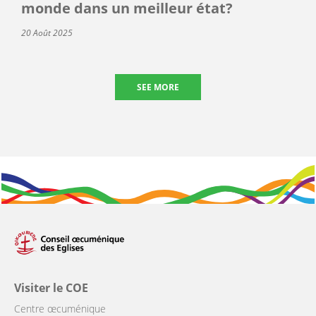
monde dans un meilleur état?
20 Août 2025
SEE MORE
Visiter le COE
Centre œcuménique