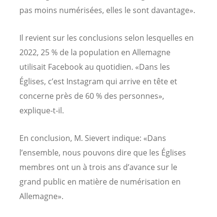
pas moins numérisées, elles le sont davantage».
Il revient sur les conclusions selon lesquelles en
2022, 25 % de la population en Allemagne
utilisait Facebook au quotidien. «Dans les
Églises, c’est Instagram qui arrive en tête et
concerne près de 60 % des personnes»,
explique-t-il.
En conclusion, M. Sievert indique: «Dans
l’ensemble, nous pouvons dire que les Églises
membres ont un à trois ans d’avance sur le
grand public en matière de numérisation en
Allemagne».