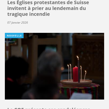
Les Églises protestantes de Suisse
invitent à prier au lendemain du
tragique incendie
07 Janvier 2026
NOUVELLE