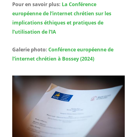
Pour en savoir plus:
La Conférence
européenne de l’internet chrétien sur les
implications éthiques et pratiques de
l’utilisation de l’IA
Galerie photo:
Conférence européenne de
l’internet chrétien à Bossey (2024)
Image