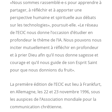
«Nous sommes rassemblé-e-s pour apprendre à
partager, à réfléchir et à apporter une
perspective humaine et spirituelle aux débats
sur les technologies», poursuit-elle. «Le réseau
de l’ECIC nous donne l’occasion d’étudier en
profondeur le thème de l’IA. Nous pouvons nous
inciter mutuellement à réfléchir en profondeur
et à prier Dieu afin qu’il nous donne sagesse et
courage et qu’il nous guide de son Esprit Saint
pour que nous donnions du fruit».
La première édition de l’ECIC eut lieu à Frankfurt,
en Allemagne, les 22 et 23 novembre 1996, sous
les auspices de l’Association mondiale pour la
communication chrétienne.