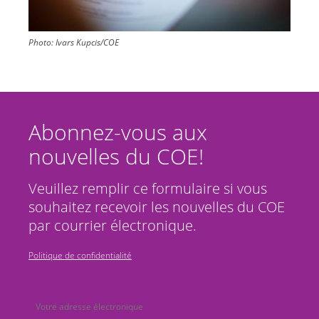
Photo:
Ivars Kupcis/COE
Abonnez-vous aux
nouvelles du COE!
Veuillez remplir ce formulaire si vous
souhaitez recevoir les nouvelles du COE
par courrier électronique.
Politique de confidentialité