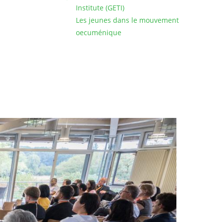
Institute (GETI)
Les jeunes dans le mouvement
oecuménique