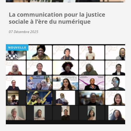
La communication pour la justice
sociale à l’ère du numérique
07 Décembre 2025
NOUVELLE