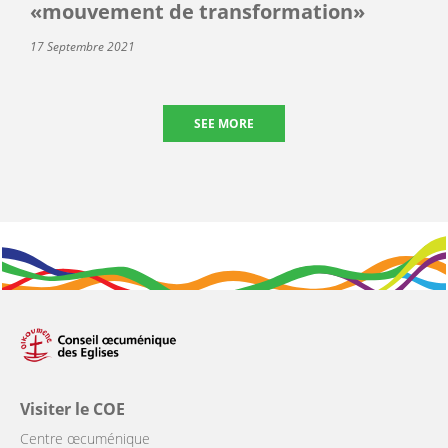
«mouvement de transformation»
17 Septembre 2021
SEE MORE
Visiter le COE
Centre œcuménique