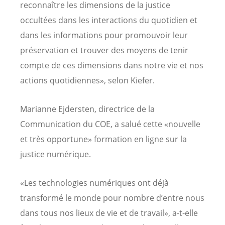
reconnaître les dimensions de la justice
occultées dans les interactions du quotidien et
dans les informations pour promouvoir leur
préservation et trouver des moyens de tenir
compte de ces dimensions dans notre vie et nos
actions quotidiennes», selon Kiefer.
Marianne Ejdersten, directrice de la
Communication du COE, a salué cette «nouvelle
et très opportune» formation en ligne sur la
justice numérique.
«Les technologies numériques ont déjà
transformé le monde pour nombre d’entre nous
dans tous nos lieux de vie et de travail», a-t-elle