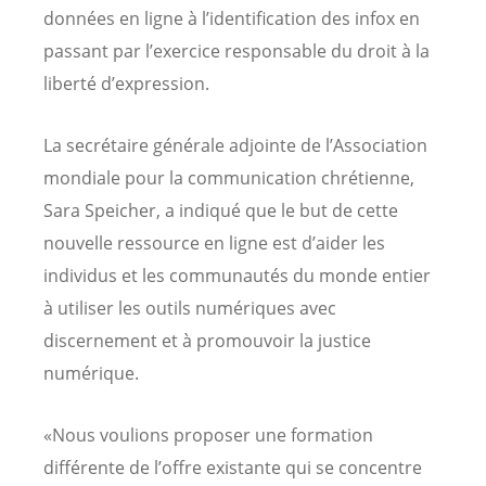
données en ligne à l’identification des infox en
passant par l’exercice responsable du droit à la
liberté d’expression.
La secrétaire générale adjointe de l’Association
mondiale pour la communication chrétienne,
Sara Speicher, a indiqué que le but de cette
nouvelle ressource en ligne est d’aider les
individus et les communautés du monde entier
à utiliser les outils numériques avec
discernement et à promouvoir la justice
numérique.
«Nous voulions proposer une formation
différente de l’offre existante qui se concentre