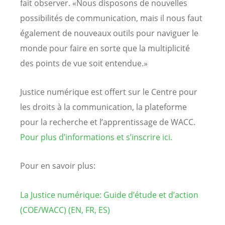
fait observer. «Nous disposons de nouvelles
possibilités de communication, mais il nous faut
également de nouveaux outils pour naviguer le
monde pour faire en sorte que la multiplicité
des points de vue soit entendue.»
Justice numérique est offert sur le Centre pour
les droits à la communication, la plateforme
pour la recherche et l’apprentissage de WACC.
Pour plus d’informations et s’inscrire ici.
Pour en savoir plus:
La Justice numérique: Guide d’étude et d’action
(COE/WACC) (EN, FR, ES)