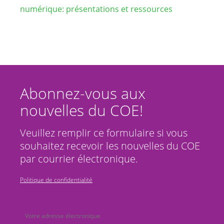
numérique: présentations et ressources
Abonnez-vous aux
nouvelles du COE!
Veuillez remplir ce formulaire si vous
souhaitez recevoir les nouvelles du COE
par courrier électronique.
Politique de confidentialité