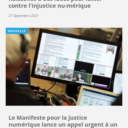
contre l'injustice nu-mérique
21 Septembre 2021
NOUVELLE
Le Manifeste pour la justice
numérique lance un appel urgent à un