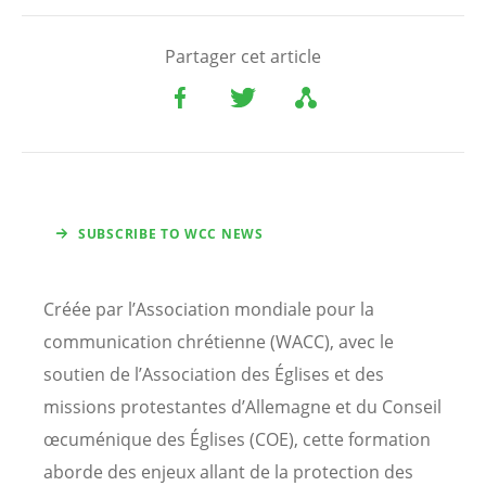
Partager cet article
SUBSCRIBE TO WCC NEWS
Créée par l’Association mondiale pour la
communication chrétienne (WACC), avec le
soutien de l’Association des Églises et des
missions protestantes d’Allemagne et du Conseil
œcuménique des Églises (COE), cette formation
aborde des enjeux allant de la protection des