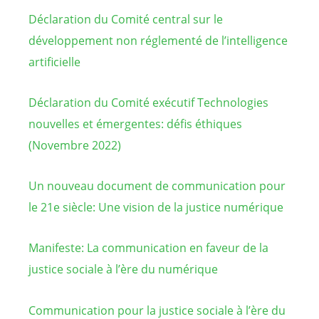
Déclaration du Comité central sur le
développement non réglementé de l’intelligence
artificielle
Déclaration du Comité exécutif Technologies
nouvelles et émergentes: défis éthiques
(Novembre 2022)
Un nouveau document de communication pour
le 21e siècle: Une vision de la justice numérique
Manifeste: La communication en faveur de la
justice sociale à l’ère du numérique
Communication pour la justice sociale à l’ère du