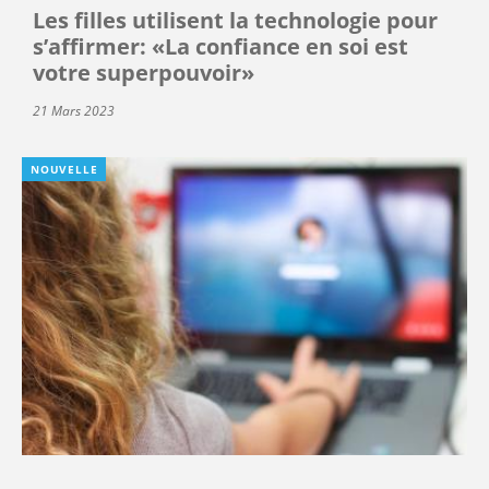
Les filles utilisent la technologie pour
s’affirmer: «La confiance en soi est
votre superpouvoir»
21 Mars 2023
NOUVELLE