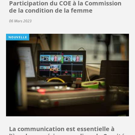
Participation du COE à la Commission
de la condition de la femme
06 Mars 2023
NOUVELLE
La communication est essentielle à