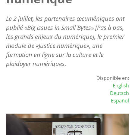
Le 2 juillet, les partenaires œcuméniques ont
publié «Big Issues in Small Bytes» [Pas à pas,
les grands enjeux du numérique], le premier
module de «Justice numérique», une
formation en ligne sur la culture et le
plaidoyer numériques.
Disponible en:
English
Deutsch
Español
Image