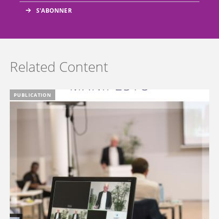
Related Content
PUBLICATION