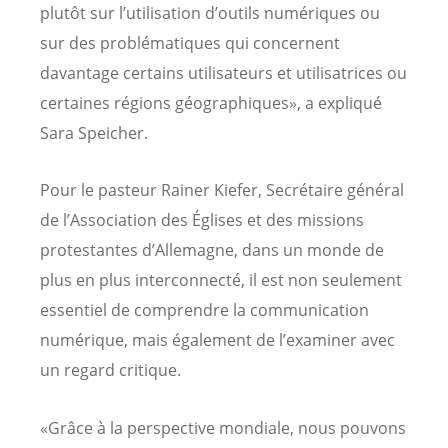
plutôt sur l’utilisation d’outils numériques ou
sur des problématiques qui concernent
davantage certains utilisateurs et utilisatrices ou
certaines régions géographiques», a expliqué
Sara Speicher.
Pour le pasteur Rainer Kiefer, Secrétaire général
de l’Association des Églises et des missions
protestantes d’Allemagne, dans un monde de
plus en plus interconnecté, il est non seulement
essentiel de comprendre la communication
numérique, mais également de l’examiner avec
un regard critique.
«Grâce à la perspective mondiale, nous pouvons