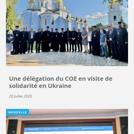
Une délégation du COE en visite de
solidarité en Ukraine
20 Juillet 2026
NOUVELLE