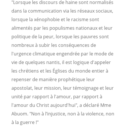
"Lorsque les discours de haine sont normalisés
dans la communication via les réseaux sociaux,
lorsque la xénophobie et le racisme sont
alimentés par les populismes nationaux et leur
politique de la peur, lorsque les pauvres sont
nombreux à subir les conséquences de
l'urgence climatique engendrée par le mode de
vie de quelques nantis, il est logique d'appeler
les chrétiens et les Églises du monde entier à
repenser de manière prophétique leur
apostolat, leur mission, leur témoignage et leur
unité par rapport à l'amour, par rapport à
l'amour du Christ aujourd'hui", a déclaré Mme
Abuom. "Non à l’injustice, non à la violence, non
à la guerre !"