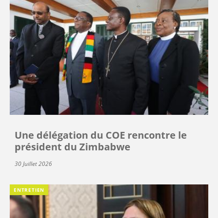
Une délégation du COE rencontre le
président du Zimbabwe
30 Juillet 2026
ENTRETIEN