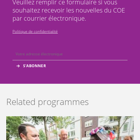
Veuillez remplir ce formulaire si vous
souhaitez recevoir les nouvelles du COE
par courrier électronique.
Politique de confidentialité
Related programmes