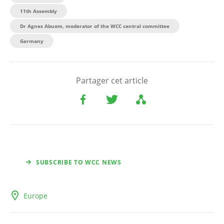
11th Assembly
Dr Agnes Abuom, moderator of the WCC central committee
Germany
Partager cet article
SUBSCRIBE TO WCC NEWS
Europe