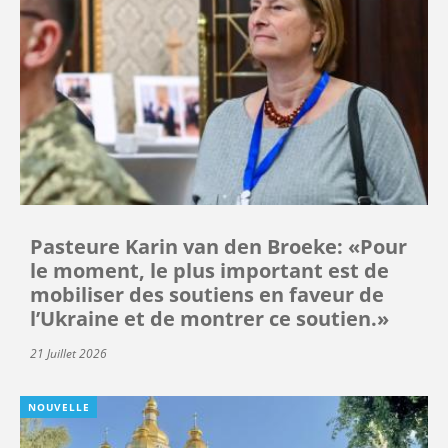
Pasteure Karin van den Broeke: «Pour
le moment, le plus important est de
mobiliser des soutiens en faveur de
l’Ukraine et de montrer ce soutien.»
21 Juillet 2026
NOUVELLE