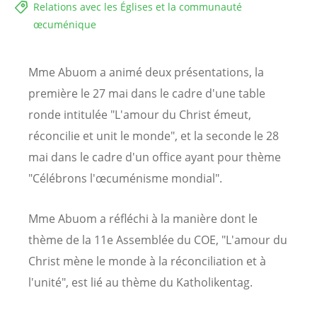
Relations avec les Églises et la communauté
œcuménique
Mme Abuom a animé deux présentations, la
première le 27 mai dans le cadre d'une table
ronde intitulée "L'amour du Christ émeut,
réconcilie et unit le monde", et la seconde le 28
mai dans le cadre d'un office ayant pour thème
"Célébrons l'œcuménisme mondial".
Mme Abuom a réfléchi à la manière dont le
thème de la 11e Assemblée du COE, "L'amour du
Christ mène le monde à la réconciliation et à
l'unité", est lié au thème du Katholikentag.