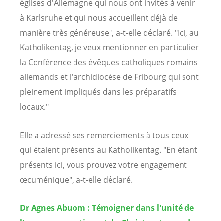
églises d'Allemagne qui nous ont invités à venir
à Karlsruhe et qui nous accueillent déjà de
manière très généreuse", a-t-elle déclaré. "Ici, au
Katholikentag, je veux mentionner en particulier
la Conférence des évêques catholiques romains
allemands et l'archidiocèse de Fribourg qui sont
pleinement impliqués dans les préparatifs
locaux."
Elle a adressé ses remerciements à tous ceux
qui étaient présents au Katholikentag. "En étant
présents ici, vous prouvez votre engagement
œcuménique", a-t-elle déclaré.
Dr Agnes Abuom : Témoigner dans l'unité de