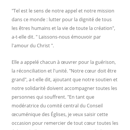
"Tel est le sens de notre appel et notre mission
dans ce monde : lutter pour la dignité de tous
les êtres humains et la vie de toute la création",
a-t-elle dit. " Laissons-nous émouvoir par
l'amour du Christ ".
Elle a appelé chacun à œuvrer pour la guérison,
la réconciliation et l'unité. "Notre cœur doit être
grand", a-t-elle dit, ajoutant que notre soutien et
notre solidarité doivent accompagner toutes les
personnes qui souffrent. "En tant que
modératrice du comité central du Conseil
œcuménique des Églises, je veux saisir cette
occasion pour remercier de tout cœur toutes les