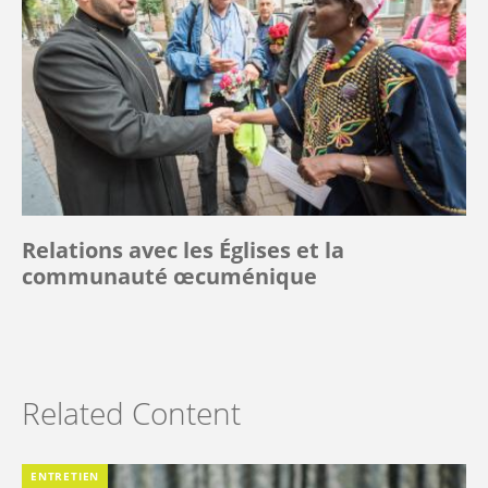
Relations avec les Églises et la
communauté œcuménique
Related Content
ENTRETIEN