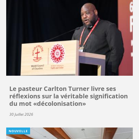
Le pasteur Carlton Turner livre ses
réflexions sur la véritable signification
du mot «décolonisation»
30 Juillet 2026
NOUVELLE