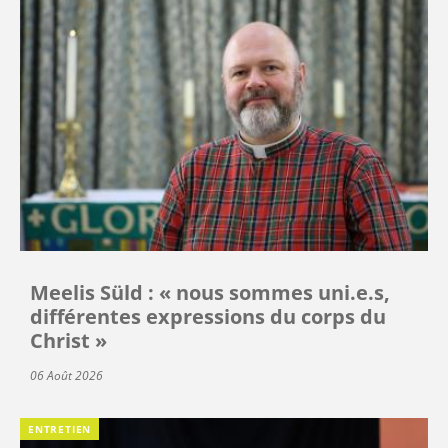
Meelis Süld : « nous sommes uni.e.s,
différentes expressions du corps du
Christ »
06 Août 2026
ENTRETIEN