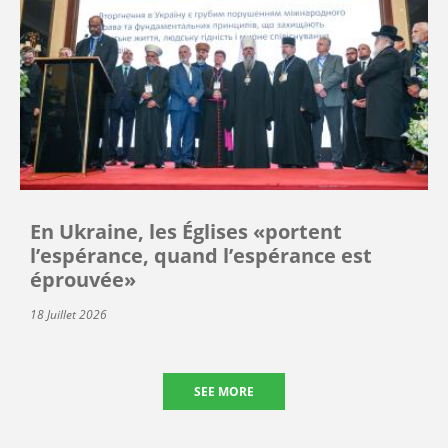
En Ukraine, les Églises «portent
l’espérance, quand l’espérance est
éprouvée»
18 Juillet 2026
SEE MORE