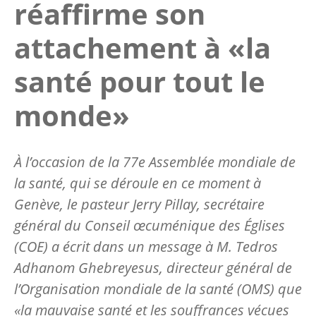
réaffirme son
attachement à «la
santé pour tout le
monde»
À l’occasion de la 77e Assemblée mondiale de
la santé, qui se déroule en ce moment à
Genève, le pasteur Jerry Pillay, secrétaire
général du Conseil œcuménique des Églises
(COE) a écrit dans un message à M. Tedros
Adhanom Ghebreyesus, directeur général de
l’Organisation mondiale de la santé (OMS) que
«la mauvaise santé et les souffrances vécues