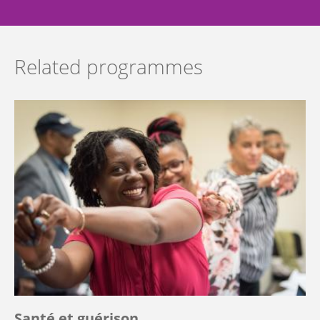
Related programmes
Santé et guérison