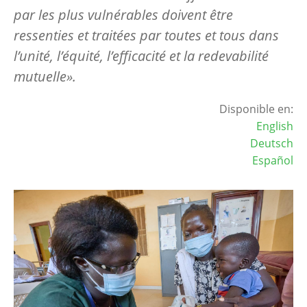
par les plus vulnérables doivent être
ressenties et traitées par toutes et tous dans
l’unité, l’équité, l’efficacité et la redevabilité
mutuelle».
Disponible en:
English
Deutsch
Español
Image