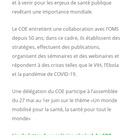
et à venir pour les enjeux de santé publique
revêtant une importance mondiale.
Le COE entretient une collaboration avec l’OMS
depuis 50 ans; dans ce cadre, ils établissent des
stratégies, effectuent des publications,
organisent des séminaires et des webinaires et
répondent à des crises telles que le VIH, l’Ebola
et la pandémie de COVID-19.
Une délégation du COE participe à l’assemblée
du 27 mai au 1er juin sur le thème «Un monde
mobilisé pour la santé, la santé pour tout le
monde»