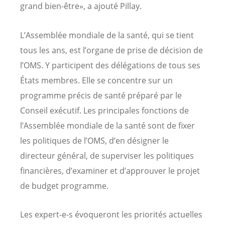
grand bien-être», a ajouté Pillay.
L’Assemblée mondiale de la santé, qui se tient
tous les ans, est l’organe de prise de décision de
l’OMS. Y participent des délégations de tous ses
États membres. Elle se concentre sur un
programme précis de santé préparé par le
Conseil exécutif. Les principales fonctions de
l’Assemblée mondiale de la santé sont de fixer
les politiques de l’OMS, d’en désigner le
directeur général, de superviser les politiques
financières, d’examiner et d’approuver le projet
de budget programme.
Les expert-e-s évoqueront les priorités actuelles