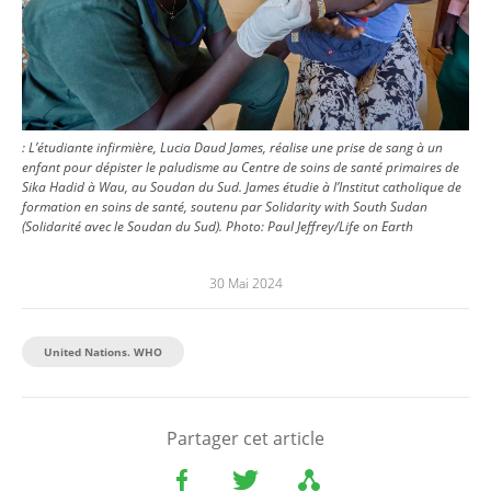
: L’étudiante infirmière, Lucia Daud James, réalise une prise de sang à un
enfant pour dépister le paludisme au Centre de soins de santé primaires de
Sika Hadid à Wau, au Soudan du Sud. James étudie à l’Institut catholique de
formation en soins de santé, soutenu par Solidarity with South Sudan
(Solidarité avec le Soudan du Sud).
Photo:
Paul Jeffrey/Life on Earth
30 Mai 2024
United Nations. WHO
Partager cet article