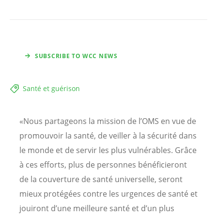
SUBSCRIBE TO WCC NEWS
Santé et guérison
«Nous partageons la mission de l’OMS en vue de
promouvoir la santé, de veiller à la sécurité dans
le monde et de servir les plus vulnérables. Grâce
à ces efforts, plus de personnes bénéficieront
de la couverture de santé universelle, seront
mieux protégées contre les urgences de santé et
jouiront d’une meilleure santé et d’un plus