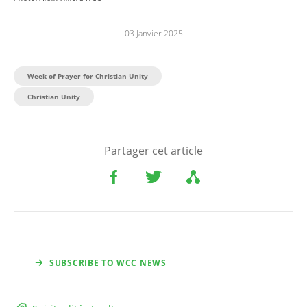
03 Janvier 2025
Week of Prayer for Christian Unity
Christian Unity
Partager cet article
SUBSCRIBE TO WCC NEWS