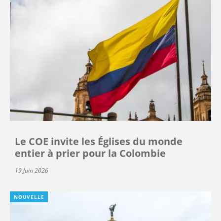
Le COE invite les Églises du monde
entier à prier pour la Colombie
19 Juin 2026
NOUVELLE