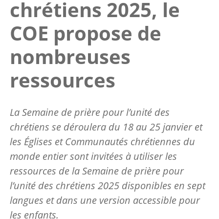
chrétiens 2025, le
COE propose de
nombreuses
ressources
La Semaine de prière pour l’unité des
chrétiens se déroulera du 18 au 25 janvier et
les Églises et Communautés chrétiennes du
monde entier sont invitées à utiliser les
ressources de la Semaine de prière pour
l’unité des chrétiens 2025 disponibles en sept
langues et dans une version accessible pour
les enfants.