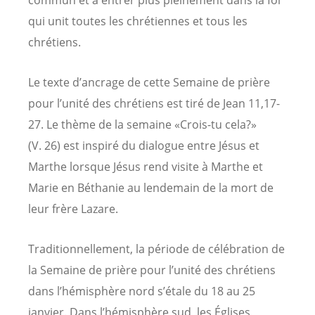
qui unit toutes les chrétiennes et tous les
chrétiens.
Le texte d’ancrage de cette Semaine de prière
pour l’unité des chrétiens est tiré de Jean 11,17-
27. Le thème de la semaine «Crois-tu cela?»
(V. 26) est inspiré du dialogue entre Jésus et
Marthe lorsque Jésus rend visite à Marthe et
Marie en Béthanie au lendemain de la mort de
leur frère Lazare.
Traditionnellement, la période de célébration de
la Semaine de prière pour l’unité des chrétiens
dans l’hémisphère nord s’étale du 18 au 25
janvier. Dans l’hémisphère sud, les Églises