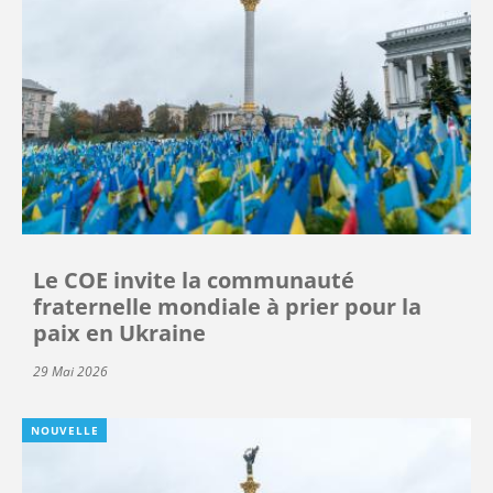
Le COE invite la communauté
fraternelle mondiale à prier pour la
paix en Ukraine
29 Mai 2026
NOUVELLE