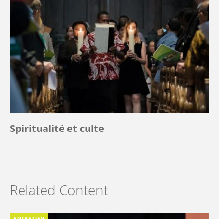
Spiritualité et culte
Related Content
ENTRETIEN