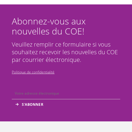
Abonnez-vous aux
nouvelles du COE!
Veuillez remplir ce formulaire si vous
souhaitez recevoir les nouvelles du COE
par courrier électronique.
Politique de confidentialité