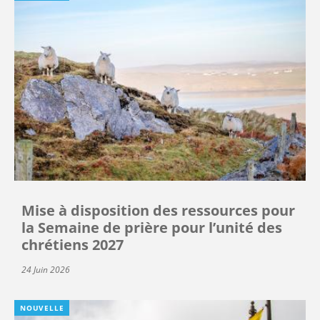
Mise à disposition des ressources pour
la Semaine de prière pour l’unité des
chrétiens 2027
24 Juin 2026
NOUVELLE