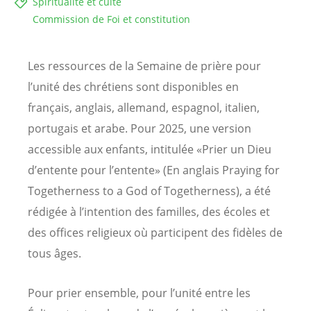
Spiritualité et culte
Commission de Foi et constitution
Les ressources de la Semaine de prière pour
l’unité des chrétiens sont disponibles en
français, anglais, allemand, espagnol, italien,
portugais et arabe. Pour 2025, une version
accessible aux enfants, intitulée «Prier un Dieu
d’entente pour l’entente» (En anglais Praying for
Togetherness to a God of Togetherness), a été
rédigée à l’intention des familles, des écoles et
des offices religieux où participent des fidèles de
tous âges.
Pour prier ensemble, pour l’unité entre les