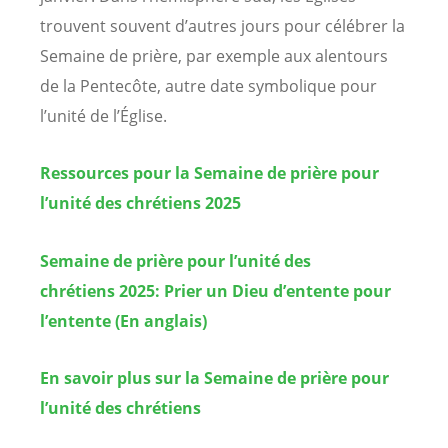
trouvent souvent d’autres jours pour célébrer la
Semaine de prière, par exemple aux alentours
de la Pentecôte, autre date symbolique pour
l’unité de l’Église.
Ressources pour la Semaine de prière pour
l’unité des chrétiens 2025
Semaine de prière pour l’unité des
chrétiens 2025: Prier un Dieu d’entente pour
l’entente (En anglais)
En savoir plus sur la Semaine de prière pour
l’unité des chrétiens