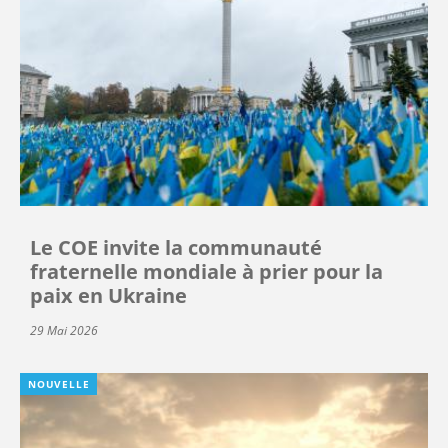
Le COE invite la communauté
fraternelle mondiale à prier pour la
paix en Ukraine
29 Mai 2026
NOUVELLE