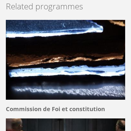
Related programmes
Commission de Foi et constitution