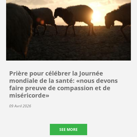
Prière pour célébrer la Journée
mondiale de la santé: «nous devons
faire preuve de compassion et de
miséricorde»
09 Avril 2026
SEE MORE