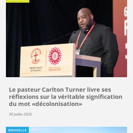
Le pasteur Carlton Turner livre ses
réflexions sur la véritable signification
du mot «décolonisation»
30 Juillet 2026
NOUVELLE