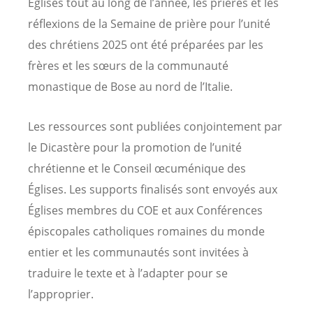
Églises tout au long de l’année, les prières et les
réflexions de la Semaine de prière pour l’unité
des chrétiens 2025 ont été préparées par les
frères et les sœurs de la communauté
monastique de Bose au nord de l’Italie.
Les ressources sont publiées conjointement par
le Dicastère pour la promotion de l’unité
chrétienne et le Conseil œcuménique des
Églises. Les supports finalisés sont envoyés aux
Églises membres du COE et aux Conférences
épiscopales catholiques romaines du monde
entier et les communautés sont invitées à
traduire le texte et à l’adapter pour se
l’approprier.