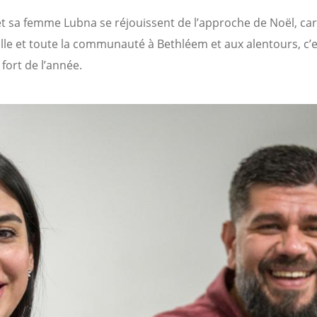
t sa femme Lubna se réjouissent de l’approche de Noël, ca
ille et toute la communauté à Bethléem et aux alentours, c’
ort de l’année.