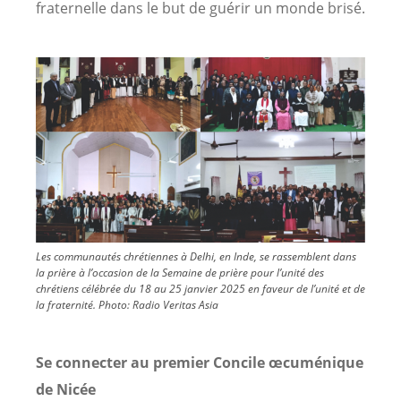
fraternelle dans le but de guérir un monde brisé.
Image
Les communautés chrétiennes à Delhi, en Inde, se rassemblent dans
la prière à l’occasion de la Semaine de prière pour l’unité des
chrétiens célébrée du 18 au 25 janvier 2025 en faveur de l’unité et de
la fraternité.
Photo:
Radio Veritas Asia
Se connecter au premier Concile œcuménique
de Nicée