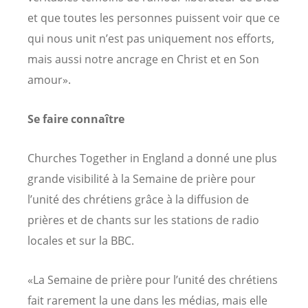
et que toutes les personnes puissent voir que ce
qui nous unit n’est pas uniquement nos efforts,
mais aussi notre ancrage en Christ et en Son
amour».
Se faire connaître
Churches Together in England a donné une plus
grande visibilité à la Semaine de prière pour
l’unité des chrétiens grâce à la diffusion de
prières et de chants sur les stations de radio
locales et sur la BBC.
«La Semaine de prière pour l’unité des chrétiens
fait rarement la une dans les médias, mais elle