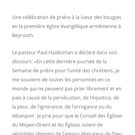
Une célébration de prière à la lueur des bougies
en la première église évangélique arménienne à
Beyrouth.
Le pasteur Paul Haidostian a déclaré dans son
discours: «En cette dernière journée de la
Semaine de prière pour l’unité des chrétiens, je
me souviens de toutes les personnes en ce
monde qui ne peuvent pas prier librement et en
paix à cause de la persécution, de l’injustice, de
la peur, de l’ignorance, de l’arrogance ou du
désespoir. Je prie pour que le Conseil des Églises
du Moyen-Orient et les Églises soient de
véritables témoins de l’amour libérateur de Dieu