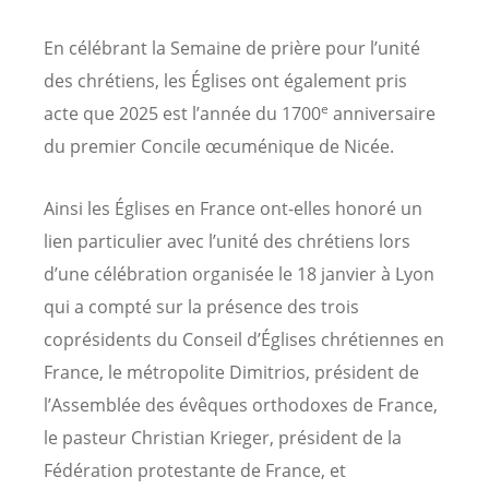
En célébrant la Semaine de prière pour l’unité
des chrétiens, les Églises ont également pris
e
acte que 2025 est l’année du 1700
anniversaire
du premier Concile œcuménique de Nicée.
Ainsi les Églises en France ont-elles honoré un
lien particulier avec l’unité des chrétiens lors
d’une célébration organisée le 18 janvier à Lyon
qui a compté sur la présence des trois
coprésidents du Conseil d’Églises chrétiennes en
France, le métropolite Dimitrios, président de
l’Assemblée des évêques orthodoxes de France,
le pasteur Christian Krieger, président de la
Fédération protestante de France, et