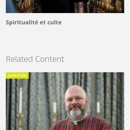
Spiritualité et culte
Related Content
ENTRETIEN