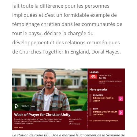
fait toute la différence pour les personnes
impliquées et c’est un formidable exemple de
témoignage chrétien dans les communautés de
tout le pays», déclare la chargée du
développement et des relations œcuméniques
de Churches Together In England, Doral Hayes.
Image
La station de radio BBC One a marqué le lancement de la Semaine de