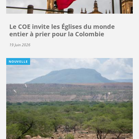
Le COE invite les Églises du monde
entier à prier pour la Colombie
19 Juin 2026
NOUVELLE