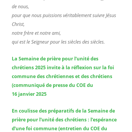
de nous,
pour que nous puissions véritablement suivre Jésus
Christ,
notre frère et notre ami,
qui est le Seigneur pour les siècles des siècles.
La Semaine de prière pour l’unité des
chrétiens 2025 invite à la réflexion sur la foi
commune des chrétiennes et des chrétiens
(communiqué de presse du COE du
16 janvier 2025
En coulisse des préparatifs de la Semaine de
prière pour l’unité des chrétiens : l’espérance
d’une foi commune (entretien du COE du