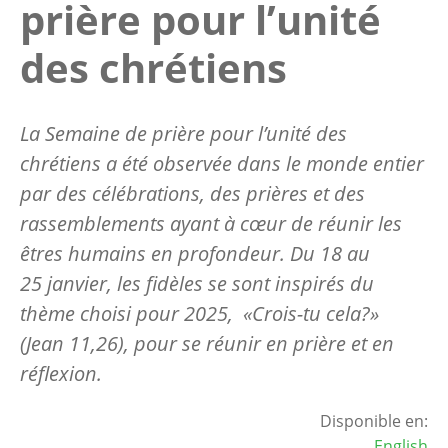
prière pour l’unité
des chrétiens
La Semaine de prière pour l’unité des
chrétiens a été observée dans le monde entier
par des célébrations, des prières et des
rassemblements ayant à cœur de réunir les
êtres humains en profondeur. Du 18 au
25 janvier, les fidèles se sont inspirés du
thème choisi pour 2025, «Crois-tu cela?»
(Jean 11,26), pour se réunir en prière et en
réflexion.
Disponible en:
English