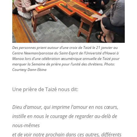
Des personnes prient autour d’une croix de Taizé le 21 janvier au
Centre Newman/paroisse du Saint-Esprit de l’Université d’Hawaï à
Manoa lors d’une célébration œcuménique annuelle de Taizé pour
marquer la Semaine de prière pour l’unité des chrétiens.
Photo:
Courtesy Dann Ebina
Une prière de Taizé nous dit:
Dieu d’amour, qui imprime l’amour en nos cœurs,
instille en nous le courage de regarder au-delà de
nous-mêmes
et de voir notre prochain dans ces autres, différents