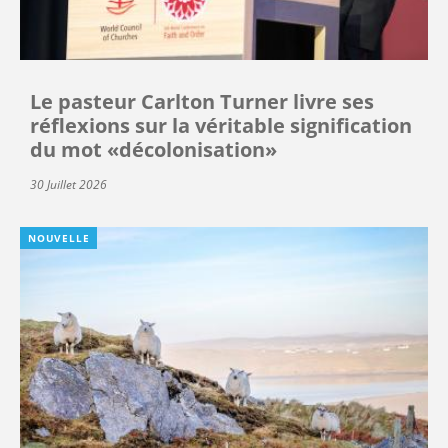
Le pasteur Carlton Turner livre ses
réflexions sur la véritable signification
du mot «décolonisation»
30 Juillet 2026
NOUVELLE