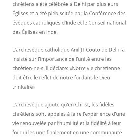
chrétiens a été célébrée à Delhi par plusieurs
Églises et a été plébiscitée par la Conférence des
évêques catholiques d’Inde et le Conseil national
des Églises en Inde.
L’archevêque catholique Anil JT Couto de Delhi a
insisté sur l’importance de l’unité entre les
chrétien-ne-s. Il déclare: «Notre vie chrétienne
doit être le reflet de notre foi dans le Dieu
trinitaire».
L’archevêque ajoute qu’en Christ, les fidèles
chrétiens sont appelés à faire l’expérience d’une
vie renouvelée par l’humilité et la fidélité à leur
foi qui les unit finalement en une communauté