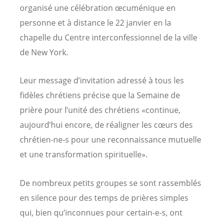
organisé une célébration œcuménique en
personne et à distance le 22 janvier en la
chapelle du Centre interconfessionnel de la ville
de New York.
Leur message d’invitation adressé à tous les
fidèles chrétiens précise que la Semaine de
prière pour l’unité des chrétiens «continue,
aujourd’hui encore, de réaligner les cœurs des
chrétien-ne-s pour une reconnaissance mutuelle
et une transformation spirituelle».
De nombreux petits groupes se sont rassemblés
en silence pour des temps de prières simples
qui, bien qu’inconnues pour certain-e-s, ont