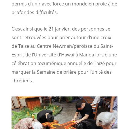
permis d’unir avec force un monde en proie à de
profondes difficultés.
C’est ainsi que le 21 janvier, des personnes se
sont retrouvées pour prier autour d’une croix
de Taizé au Centre Newman/paroisse du Saint-
Esprit de l’Université d’Hawaï à Manoa lors d’une
célébration œcuménique annuelle de Taizé pour
marquer la Semaine de prière pour l’unité des
chrétiens.
Image