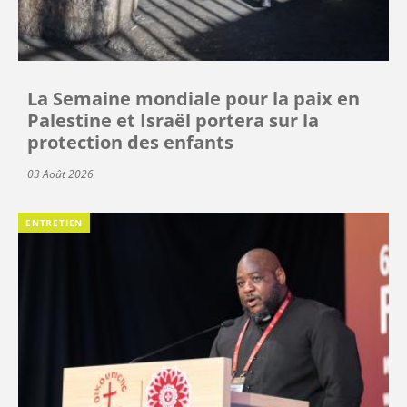
La Semaine mondiale pour la paix en
Palestine et Israël portera sur la
protection des enfants
03 Août 2026
ENTRETIEN