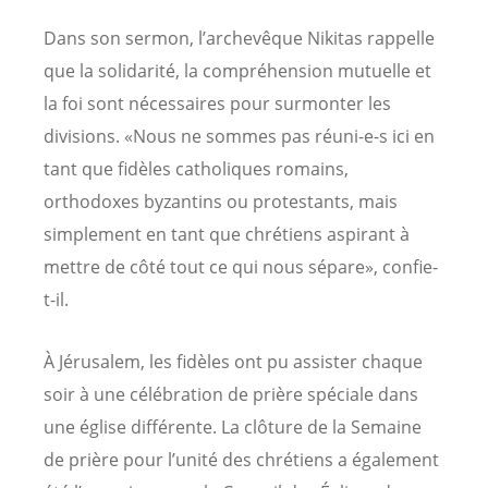
Dans son sermon, l’archevêque Nikitas rappelle
que la solidarité, la compréhension mutuelle et
la foi sont nécessaires pour surmonter les
divisions. «Nous ne sommes pas réuni-e-s ici en
tant que fidèles catholiques romains,
orthodoxes byzantins ou protestants, mais
simplement en tant que chrétiens aspirant à
mettre de côté tout ce qui nous sépare», confie-
t-il.
À Jérusalem, les fidèles ont pu assister chaque
soir à une célébration de prière spéciale dans
une église différente. La clôture de la Semaine
de prière pour l’unité des chrétiens a également