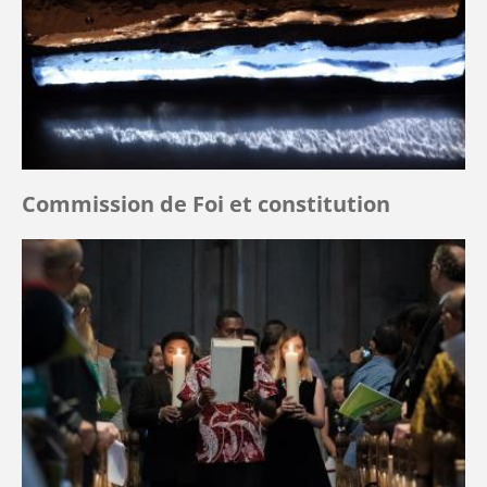
Commission de Foi et constitution