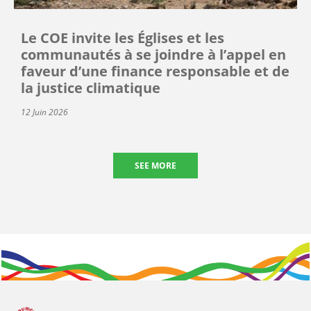
Le COE invite les Églises et les
communautés à se joindre à l’appel en
faveur d’une finance responsable et de
la justice climatique
12 Juin 2026
SEE MORE