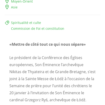
Moyen-Orient
Asie
Spiritualité et culte
Commission de Foi et constitution
«Mettre de côté tout ce qui nous sépare»
Le président de la Conférence des Églises
européennes, Son Éminence l’archevêque
Nikitas de Thyateira et de Grande-Bretagne, s’est
joint à la Sainte Messe de Łódź à l’occasion de la
Semaine de prière pour l’unité des chrétiens le
20 janvier à l’invitation de Son Éminence le
cardinal Grzegorz Ryś, archevêque de Łódź.