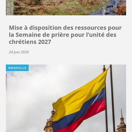
Mise à disposition des ressources pour
la Semaine de prière pour l’unité des
chrétiens 2027
24 Juin 2026
NOUVELLE