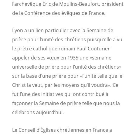
l’archevêque Éric de Moulins-Beaufort, président
de la Conférence des évêques de France.
Lyon a un lien particulier avec la Semaine de
prière pour l’unité des chrétiens puisqu’elle a vu
le prêtre catholique romain Paul Couturier
appeler de ses vœux en 1935 une «semaine
universelle de prière pour l’unité des chrétiens»
sur la base d’une prière pour «l’unité telle que le
Christ la veut, par les moyens qu’il voudra». Ce
fut l’une des initiatives qui ont contribué à
façonner la Semaine de prière telle que nous la
célébrons aujourd’hui.
Le Conseil d’Églises chrétiennes en France a