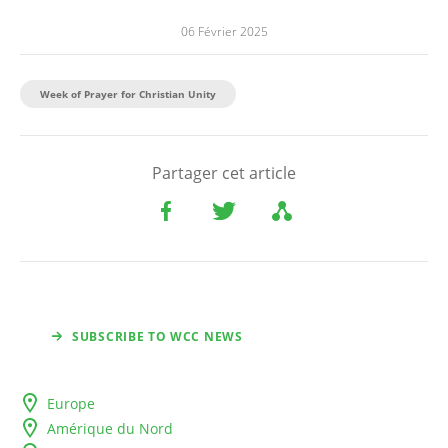
06 Février 2025
Week of Prayer for Christian Unity
Partager cet article
SUBSCRIBE TO WCC NEWS
Europe
Amérique du Nord