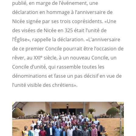
publié, en marge de l’événement, une
déclaration en hommage à l’anniversaire de
Nicée signée par ses trois coprésidents. «Une
des visées de Nicée en 325 était l’unité de
l’Église», rappelle la déclaration. «L’anniversaire
de ce premier Concile pourrait être l’occasion de
e
rêver, au XXI
siècle, à un nouveau Concile, un
Concile d’unité, qui rassemble toutes les
dénominations et fasse un pas décisif en vue de
l’unité visible des chrétiens».
Image