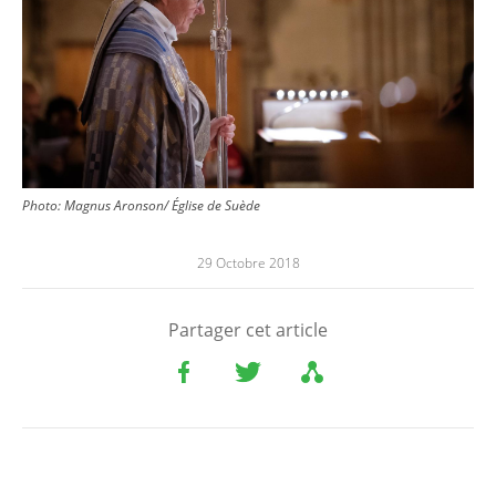
Photo: Magnus Aronson/ Église de Suède
29 Octobre 2018
Partager cet article