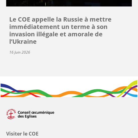
Le COE appelle la Russie à mettre
immédiatement un terme à son
invasion illégale et amorale de
l’Ukraine
16 Juin 2026
Visiter le COE