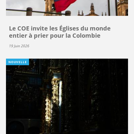
Le COE invite les Églises du monde
entier à prier pour la Colombie
19 Juin 2026
NOUVELLE