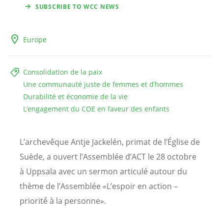
SUBSCRIBE TO WCC NEWS
Europe
Consolidation de la paix
Une communauté juste de femmes et d’hommes
Durabilité et économie de la vie
L’engagement du COE en faveur des enfants
L’archevêque Antje Jackelén, primat de l’Église de
Suède, a ouvert l’Assemblée d’ACT le 28 octobre
à Uppsala avec un sermon articulé autour du
thème de l’Assemblée «L’espoir en action –
priorité́ à la personne».