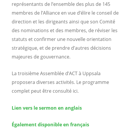
représentants de l’ensemble des plus de 145
membres de l’Alliance en vue d’élire le conseil de
direction et les dirigeants ainsi que son Comité
des nominations et des membres, de réviser les
statuts et confirmer une nouvelle orientation
stratégique, et de prendre d’autres décisions
majeures de gouvernance.
La troisième Assemblée d’ACT à Uppsala
proposera diverses activités. Le programme
complet peut être consulté ici.
Lien vers le sermon en anglais
Également disponible en français