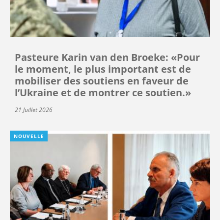
Pasteure Karin van den Broeke: «Pour
le moment, le plus important est de
mobiliser des soutiens en faveur de
l’Ukraine et de montrer ce soutien.»
21 Juillet 2026
NOUVELLE