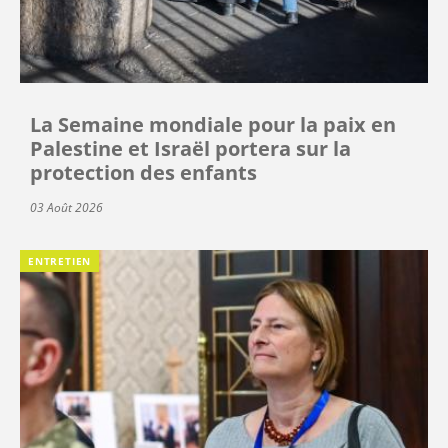
La Semaine mondiale pour la paix en
Palestine et Israël portera sur la
protection des enfants
03 Août 2026
ENTRETIEN