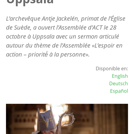
L’archevêque Antje Jackelén, primat de l’Église
de Suède, a ouvert l’Assemblée d’ACT le 28
octobre à Uppsala avec un sermon articulé
autour du thème de l’Assemblée «L’espoir en
action – priorité́ à la personne».
Disponible en:
English
Deutsch
Español
Image