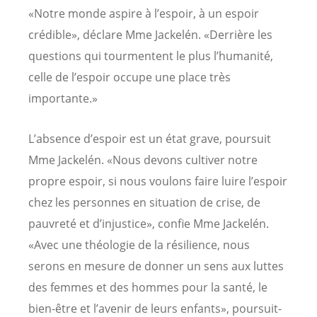
«Notre monde aspire à l’espoir, à un espoir
crédible», déclare Mme Jackelén. «Derrière les
questions qui tourmentent le plus l’humanité,
celle de l’espoir occupe une place très
importante.»
L’absence d’espoir est un état grave, poursuit
Mme Jackelén. «Nous devons cultiver notre
propre espoir, si nous voulons faire luire l’espoir
chez les personnes en situation de crise, de
pauvreté et d’injustice», confie Mme Jackelén.
«Avec une théologie de la résilience, nous
serons en mesure de donner un sens aux luttes
des femmes et des hommes pour la santé, le
bien-être et l’avenir de leurs enfants», poursuit-