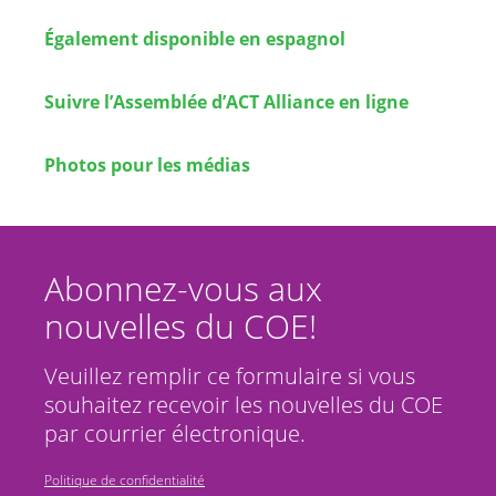
Également disponible en espagnol
Suivre l’Assemblée d’ACT Alliance en ligne
Photos pour les médias
Abonnez-vous aux
nouvelles du COE!
Veuillez remplir ce formulaire si vous
souhaitez recevoir les nouvelles du COE
par courrier électronique.
Politique de confidentialité