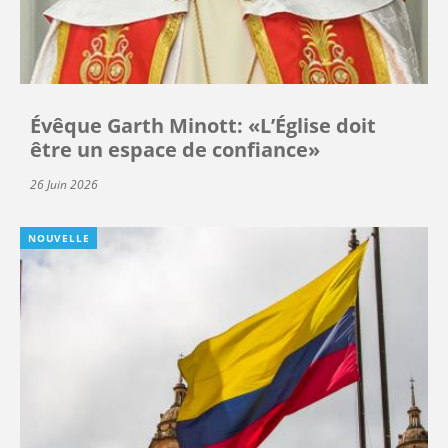
Évêque Garth Minott: «L’Église doit
être un espace de confiance»
26 Juin 2026
NOUVELLE