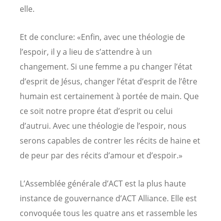
elle.
Et de conclure: «Enfin, avec une théologie de
l’espoir, il y a lieu de s’attendre à un
changement. Si une femme a pu changer l’état
d’esprit de Jésus, changer l’état d’esprit de l’être
humain est certainement à portée de main. Que
ce soit notre propre état d’esprit ou celui
d’autrui. Avec une théologie de l’espoir, nous
serons capables de contrer les récits de haine et
de peur par des récits d’amour et d’espoir.»
L’Assemblée générale d’ACT est la plus haute
instance de gouvernance d’ACT Alliance. Elle est
convoquée tous les quatre ans et rassemble les