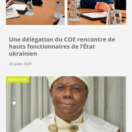
Une délégation du COE rencontre de
hauts fonctionnaires de l’État
ukrainien
20 Juillet 2026
ENTRETIEN