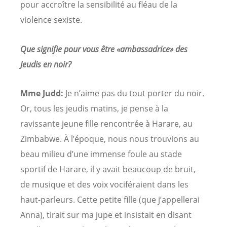
pour accroître la sensibilité au fléau de la
violence sexiste.
Que signifie pour vous être «ambassadrice» des
Jeudis en noir?
Mme Judd:
Je n’aime pas du tout porter du noir.
Or, tous les jeudis matins, je pense à la
ravissante jeune fille rencontrée à Harare, au
Zimbabwe. À l’époque, nous nous trouvions au
beau milieu d’une immense foule au stade
sportif de Harare, il y avait beaucoup de bruit,
de musique et des voix vociféraient dans les
haut-parleurs. Cette petite fille (que j’appellerai
Anna), tirait sur ma jupe et insistait en disant