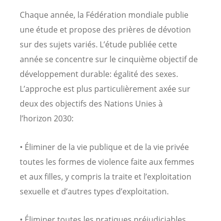
Chaque année, la Fédération mondiale publie
une étude et propose des prières de dévotion
sur des sujets variés. L’étude publiée cette
année se concentre sur le cinquième objectif de
développement durable: égalité des sexes.
L’approche est plus particulièrement axée sur
deux des objectifs des Nations Unies à
l’horizon 2030:
• Éliminer de la vie publique et de la vie privée
toutes les formes de violence faite aux femmes
et aux filles, y compris la traite et l’exploitation
sexuelle et d’autres types d’exploitation.
• Éliminer toutes les pratiques préjudiciables,