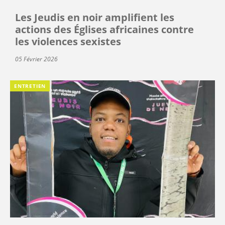
Les Jeudis en noir amplifient les
actions des Églises africaines contre
les violences sexistes
05 Février 2026
ENTRETIEN