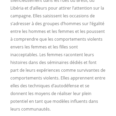
silencieusement dans les rues du Brésil, du
Libéria et d’ailleurs pour attirer l’attention sur la
campagne. Elles saisissent les occasions de
s’adresser à des groupes d’hommes sur l’égalité
entre les hommes et les femmes et les poussent
à comprendre que les comportements violents
envers les femmes et les filles sont
inacceptables. Les femmes racontent leurs
histoires dans des séminaires dédiés et font
part de leurs expériences comme survivantes de
comportements violents. Elles apprennent entre
elles des techniques d’autodéfense et se
donnent les moyens de réaliser leur plein
potentiel en tant que modèles influents dans
leurs communautés.