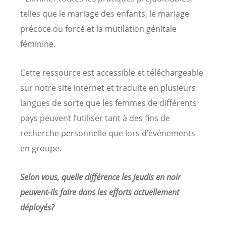
telles que le mariage des enfants, le mariage
précoce ou forcé et la mutilation génitale
féminine.
Cette ressource est accessible et téléchargeable
sur notre site internet et traduite en plusieurs
langues de sorte que les femmes de différents
pays peuvent l’utiliser tant à des fins de
recherche personnelle que lors d’événements
en groupe.
Selon vous, quelle différence les Jeudis en noir
peuvent-ils faire dans les efforts actuellement
déployés?