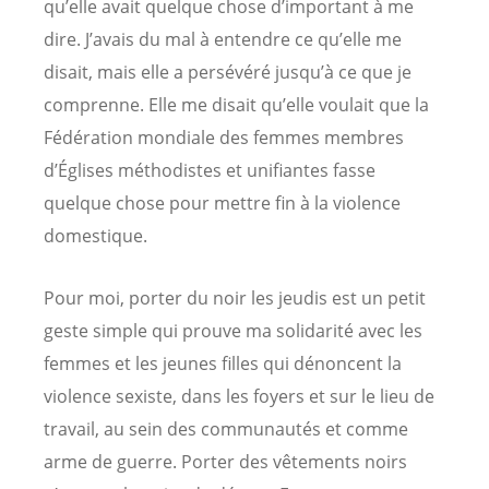
qu’elle avait quelque chose d’important à me
dire. J’avais du mal à entendre ce qu’elle me
disait, mais elle a persévéré jusqu’à ce que je
comprenne. Elle me disait qu’elle voulait que la
Fédération mondiale des femmes membres
d’Églises méthodistes et unifiantes fasse
quelque chose pour mettre fin à la violence
domestique.
Pour moi, porter du noir les jeudis est un petit
geste simple qui prouve ma solidarité avec les
femmes et les jeunes filles qui dénoncent la
violence sexiste, dans les foyers et sur le lieu de
travail, au sein des communautés et comme
arme de guerre. Porter des vêtements noirs