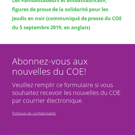
Les «ambassadeurs et ambassadrices»,
figures de proue de la solidarité pour les
Jeudis en noir (communiqué de presse du COE
du 5 septembre 2019, en anglais)
Abonnez-vous aux
nouvelles du COE!
Veuillez remplir ce formulaire si vous
souhaitez recevoir les nouvelles du COE
par courrier électronique.
Politique de confidentialité