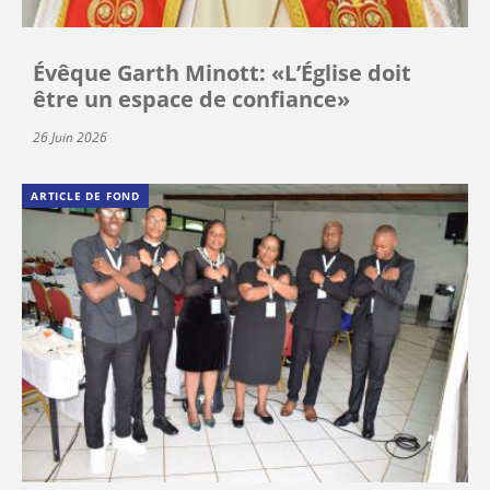
Évêque Garth Minott: «L’Église doit
être un espace de confiance»
26 Juin 2026
ARTICLE DE FOND