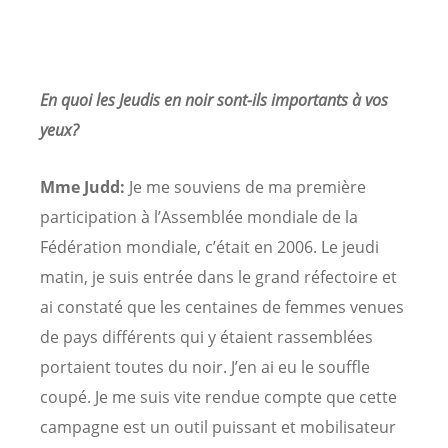
En quoi les Jeudis en noir sont-ils importants à vos
yeux?
Mme Judd:
Je me souviens de ma première
participation à l’Assemblée mondiale de la
Fédération mondiale, c’était en 2006. Le jeudi
matin, je suis entrée dans le grand réfectoire et
ai constaté que les centaines de femmes venues
de pays différents qui y étaient rassemblées
portaient toutes du noir. J’en ai eu le souffle
coupé. Je me suis vite rendue compte que cette
campagne est un outil puissant et mobilisateur