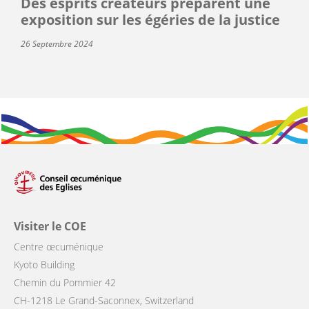
Des esprits créateurs préparent une
exposition sur les égéries de la justice
26 Septembre 2024
Visiter le COE
Centre œcuménique
Kyoto Building
Chemin du Pommier 42
CH-1218 Le Grand-Saconnex, Switzerland