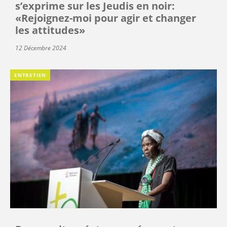
s’exprime sur les Jeudis en noir:
«Rejoignez-moi pour agir et changer
les attitudes»
12 Décembre 2024
ENTRETIEN