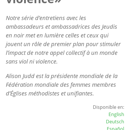
Notre série d’entretiens avec les
ambassadeurs et ambassadrices des Jeudis
en noir met en lumière celles et ceux qui
jouent un rôle de premier plan pour stimuler
l’impact de notre appel collectif à un monde
sans viol ni violence.
Alison Judd est la présidente mondiale de la
Fédération mondiale des femmes membres
d’Églises méthodistes et unifiantes.
Disponible en:
English
Deutsch
Español