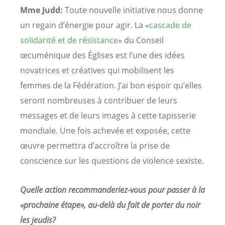
Mme Judd:
Toute nouvelle initiative nous donne
un regain d’énergie pour agir. La «
cascade de
solidarité et de résistance
» du Conseil
œcuménique des Églises est l’une des idées
novatrices et créatives qui mobilisent les
femmes de la Fédération. J’ai bon espoir qu’elles
seront nombreuses à contribuer de leurs
messages et de leurs images à cette tapisserie
mondiale. Une fois achevée et exposée, cette
œuvre permettra d’accroître la prise de
conscience sur les questions de violence sexiste.
Quelle action recommanderiez-vous pour passer à la
«prochaine étape», au-delà du fait de porter du noir
les jeudis?