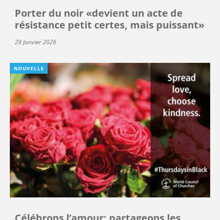
Porter du noir «devient un acte de
résistance petit certes, mais puissant»
29 Janvier 2026
NOUVELLE
Célébrons l’amour: partageons les