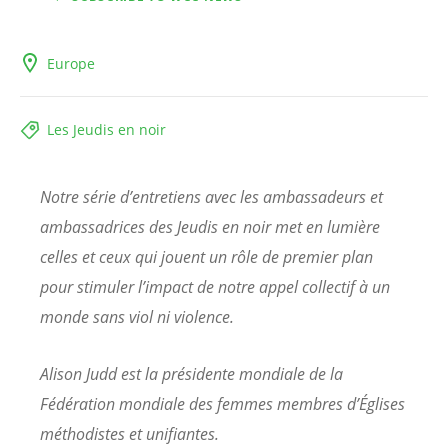
Europe
Les Jeudis en noir
Notre série d’entretiens avec les ambassadeurs et
ambassadrices des Jeudis en noir met en lumière
celles et ceux qui jouent un rôle de premier plan
pour stimuler l’impact de notre appel collectif à un
monde sans viol ni violence.
Alison Judd est la présidente mondiale de la
Fédération mondiale des femmes membres d’Églises
méthodistes et unifiantes.