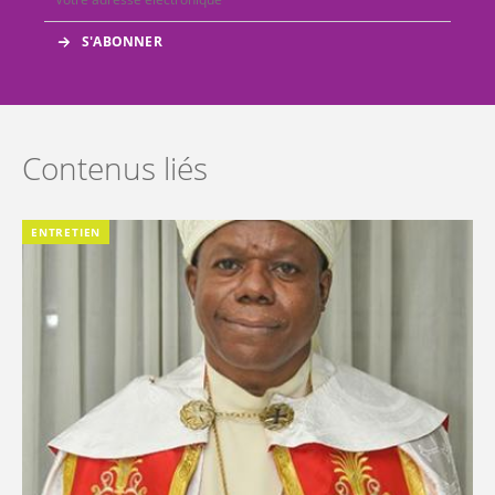
Contenus liés
ENTRETIEN