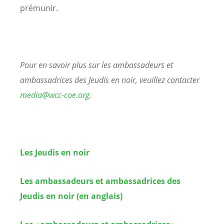
prémunir.
Pour en savoir plus sur les ambassadeurs et
ambassadrices des Jeudis en noir, veuillez contacter
media@wcc-coe.org
.
Les Jeudis en noir
Les ambassadeurs et ambassadrices des
Jeudis en noir (en anglais)