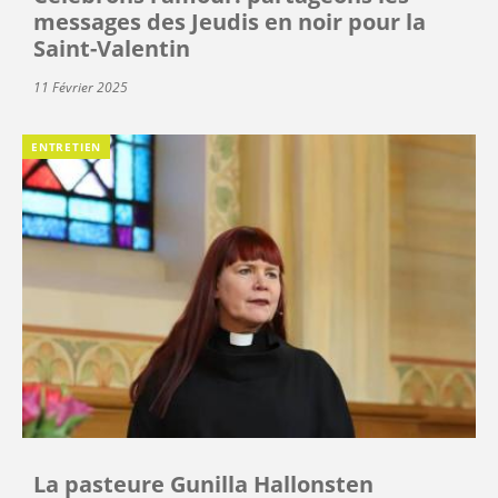
messages des Jeudis en noir pour la
Saint-Valentin
11 Février 2025
ENTRETIEN
La pasteure Gunilla Hallonsten