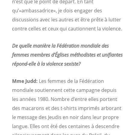
n’est que le point de départ. En tant
qu’«ambassadrice», je dois engager des
discussions avec les autres et être prête à lutter
contre celles et ceux qui cautionnent la violence.
De quelle manière la Fédération mondiale des
femmes membres d’Églises méthodistes et unifiantes
répond-elle à la violence sexiste?
Mme Judd:
Les femmes de la Fédération
mondiale soutiennent cette campagne depuis
les années 1980. Nombre d’entre elles portent
des macarons et des t-shirts imprimés arborant
le message des Jeudis en noir dans leur propre
langue. Elles ont été des centaines à descendre