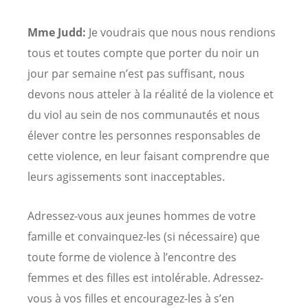
Mme Judd:
Je voudrais que nous nous rendions
tous et toutes compte que porter du noir un
jour par semaine n’est pas suffisant, nous
devons nous atteler à la réalité de la violence et
du viol au sein de nos communautés et nous
élever contre les personnes responsables de
cette violence, en leur faisant comprendre que
leurs agissements sont inacceptables.
Adressez-vous aux jeunes hommes de votre
famille et convainquez-les (si nécessaire) que
toute forme de violence à l’encontre des
femmes et des filles est intolérable. Adressez-
vous à vos filles et encouragez-les à s’en