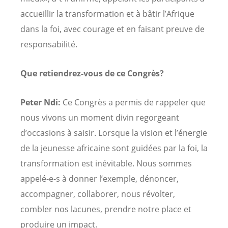
accueillir la transformation et à bâtir l’Afrique
dans la foi, avec courage et en faisant preuve de
responsabilité.
Que retiendrez-vous de ce Congrès?
Peter Ndi:
Ce Congrès a permis de rappeler que
nous vivons un moment divin regorgeant
d’occasions à saisir. Lorsque la vision et l’énergie
de la jeunesse africaine sont guidées par la foi, la
transformation est inévitable. Nous sommes
appelé-e-s à donner l’exemple, dénoncer,
accompagner, collaborer, nous révolter,
combler nos lacunes, prendre notre place et
produire un impact.