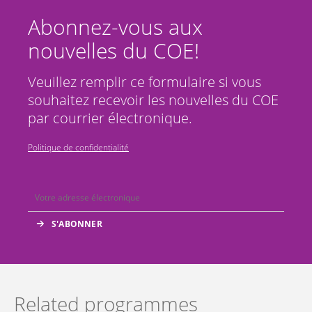
Abonnez-vous aux
nouvelles du COE!
Veuillez remplir ce formulaire si vous
souhaitez recevoir les nouvelles du COE
par courrier électronique.
Politique de confidentialité
Related programmes