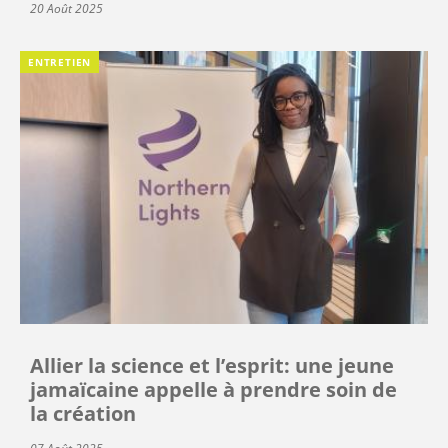
20 Août 2025
ENTRETIEN
Allier la science et l’esprit: une jeune
jamaïcaine appelle à prendre soin de
la création