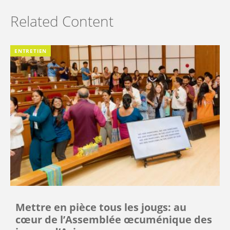
Related Content
ENTRETIEN
Mettre en pièce tous les jougs: au
cœur de l’Assemblée œcuménique des