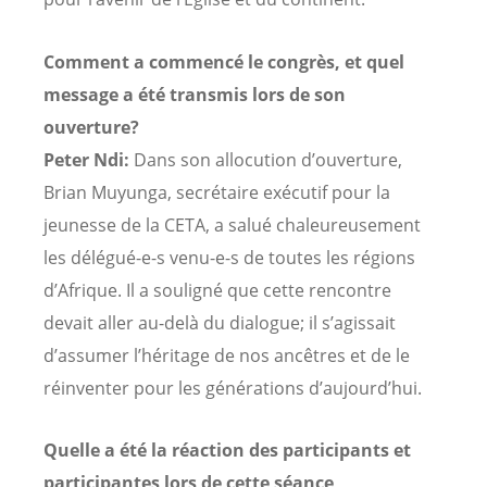
Comment a commencé le congrès, et quel
message a été transmis lors de son
ouverture?
Peter Ndi:
Dans son allocution d’ouverture,
Brian Muyunga, secrétaire exécutif pour la
jeunesse de la CETA, a salué chaleureusement
les délégué-e-s venu-e-s de toutes les régions
d’Afrique. Il a souligné que cette rencontre
devait aller au-delà du dialogue; il s’agissait
d’assumer l’héritage de nos ancêtres et de le
réinventer pour les générations d’aujourd’hui.
Quelle a été la réaction des participants et
participantes lors de cette séance