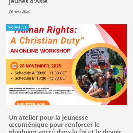
jeunes d’Asie
30 Avril 2026
NOUVELLE
Un atelier pour la jeunesse
œcuménique pour renforcer le
plaidoyer ancré dans la foi et le devoir