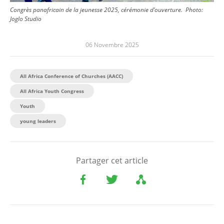
Congrès panafricain de la jeunesse 2025, cérémonie d’ouverture.
Photo:
Joglo Studio
06 Novembre 2025
All Africa Conference of Churches (AACC)
All Africa Youth Congress
Youth
young leaders
Partager cet article