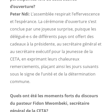
d’ouverture?
Peter Ndi:
L’assemblée respirait l’effervescence
et l’espérance. La cérémonie d’ouverture s’est
conclue par une joyeuse surprise, puisque les
délégué-e-s de différents pays ont offert des
cadeaux à la présidente, au secrétaire général et
au secrétaire exécutif pour la jeunesse de la
CETA, en exprimant leurs chaleureux
remerciements, plaçant ainsi les jours suivants
sous le signe de l’unité et de la détermination
commune.
Quels ont été les moments forts du discours
du pasteur Fidon Mwombeki, secrétaire
général de la CETA?