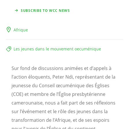
SUBSCRIBE TO WCC NEWS
Afrique
Les jeunes dans le mouvement oecuménique
Sur fond de discussions animées et d’appels à
l’action éloquents, Peter Ndi, représentant de la
jeunesse du Conseil œcuménique des Églises
(COE) et membre de l’Église presbytérienne
camerounaise, nous a fait part de ses réflexions
sur l’événement et le rôle des jeunes dans la
transformation de l’Afrique, et de ses espoirs
pour l’avenir de l’Église et du continent.