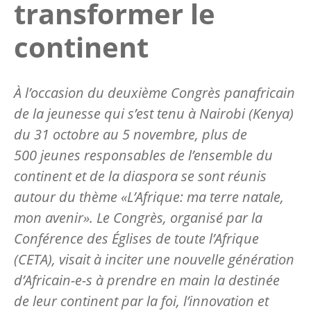
transformer le
continent
À l’occasion du deuxième Congrès panafricain
de la jeunesse qui s’est tenu à Nairobi (Kenya)
du 31 octobre au 5 novembre, plus de
500 jeunes responsables de l’ensemble du
continent et de la diaspora se sont réunis
autour du thème «L’Afrique: ma terre natale,
mon avenir». Le Congrès, organisé par la
Conférence des Églises de toute l’Afrique
(CETA), visait à inciter une nouvelle génération
d’Africain-e-s à prendre en main la destinée
de leur continent par la foi, l’innovation et