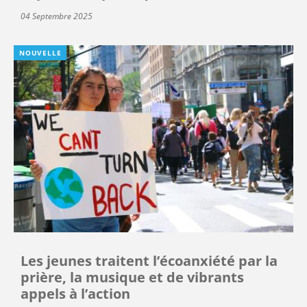
04 Septembre 2025
NOUVELLE
Les jeunes traitent l’écoanxiété par la
prière, la musique et de vibrants
appels à l’action