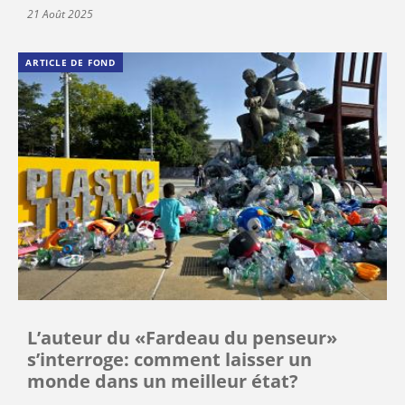
21 Août 2025
ARTICLE DE FOND
L’auteur du «Fardeau du penseur»
s’interroge: comment laisser un
monde dans un meilleur état?