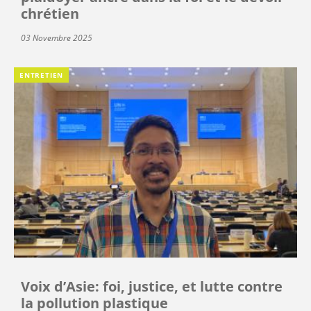
chrétien
03 Novembre 2025
ENTRETIEN
Voix d’Asie: foi, justice, et lutte contre
la pollution plastique