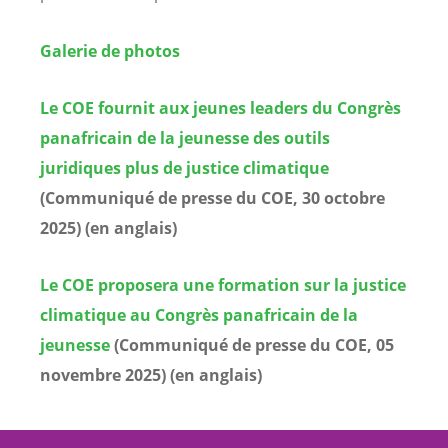
Galerie de photos
Le COE fournit aux jeunes leaders du Congrès
panafricain de la jeunesse des outils
juridiques plus de justice climatique
(Communiqué de presse du COE, 30 octobre
2025) (en anglais)
Le COE proposera une formation sur la justice
climatique au Congrès panafricain de la
jeunesse
(Communiqué de presse du COE, 05
novembre 2025) (en anglais)