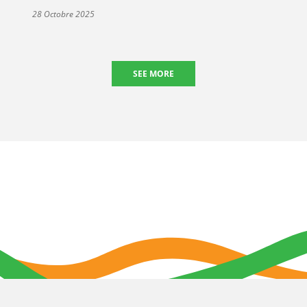
28 Octobre 2025
SEE MORE