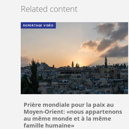
Related content
REPORTAGE VIDÉO
Prière mondiale pour la paix au
Moyen-Orient: «nous appartenons
au même monde et à la même
famille humaine»