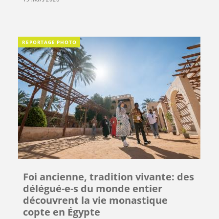
REPORTAGE PHOTO
Foi ancienne, tradition vivante: des
délégué-e-s du monde entier
découvrent la vie monastique
copte en Égypte