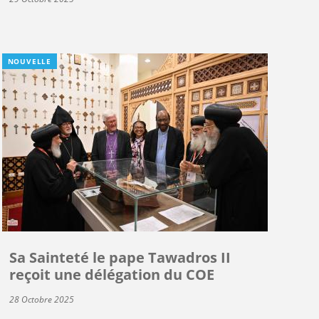
NOUVELLE
Sa Sainteté le pape Tawadros II
reçoit une délégation du COE
28 Octobre 2025