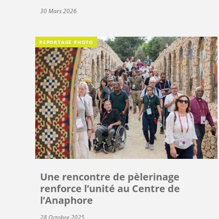
30 Mars 2026
REPORTAGE PHOTO
Une rencontre de pèlerinage
renforce l’unité au Centre de
l’Anaphore
28 Octobre 2025