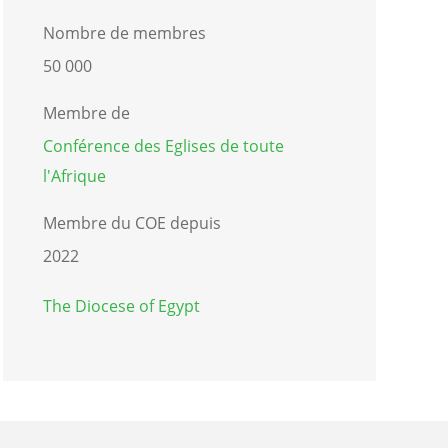
Nombre de membres
50 000
Membre de
Conférence des Eglises de toute
l'Afrique
Membre du COE depuis
2022
The Diocese of Egypt