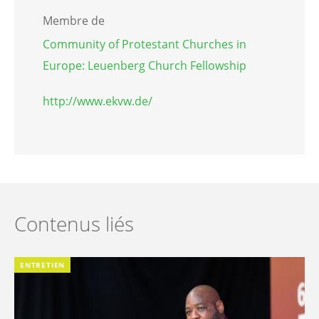
Membre de
Community of Protestant Churches in
Europe: Leuenberg Church Fellowship
http://www.ekvw.de/
Contenus liés
ENTRETIEN