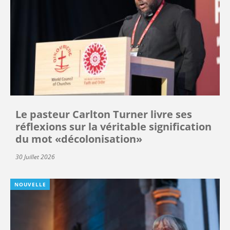
Le pasteur Carlton Turner livre ses
réflexions sur la véritable signification
du mot «décolonisation»
30 Juillet 2026
NOUVELLE