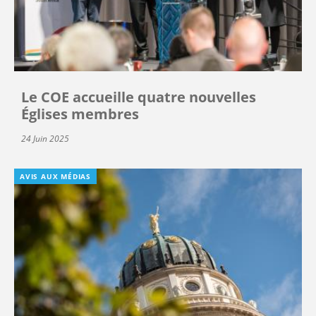
Le COE accueille quatre nouvelles
Églises membres
24 Juin 2025
AVIS AUX MÉDIAS