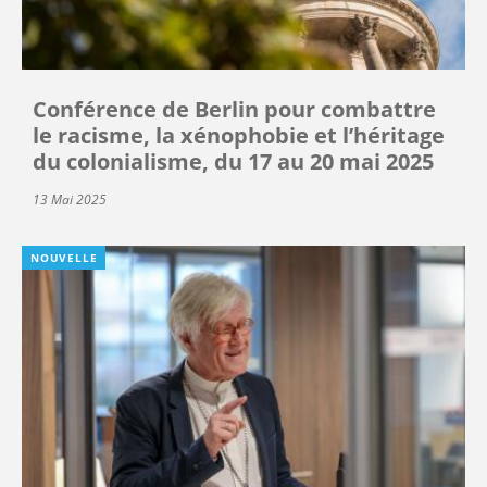
Conférence de Berlin pour combattre
le racisme, la xénophobie et l’héritage
du colonialisme, du 17 au 20 mai 2025
13 Mai 2025
NOUVELLE