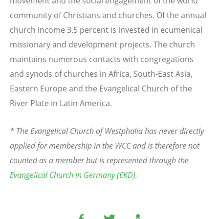
movement and the social engagement of the world
community of Christians and churches. Of the annual
church income 3.5 percent is invested in ecumenical
missionary and development projects. The church
maintains numerous contacts with congregations
and synods of churches in Africa, South-East Asia,
Eastern Europe and the Evangelical Church of the
River Plate in Latin America.
* The Evangelical Church of Westphalia has never directly
applied for membership in the WCC and is therefore not
counted as a member but is represented through the
Evangelical Church in Germany (EKD)
.