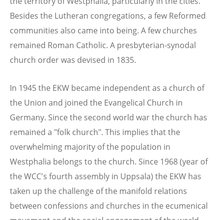
the territory of Westphalia, particularly in the cities.
Besides the Lutheran congregations, a few Reformed
communities also came into being. A few churches
remained Roman Catholic. A presbyterian-synodal
church order was devised in 1835.
In 1945 the EKW became independent as a church of
the Union and joined the Evangelical Church in
Germany. Since the second world war the church has
remained a "folk church". This implies that the
overwhelming majority of the population in
Westphalia belongs to the church. Since 1968 (year of
the WCC's fourth assembly in Uppsala) the EKW has
taken up the challenge of the manifold relations
between confessions and churches in the ecumenical