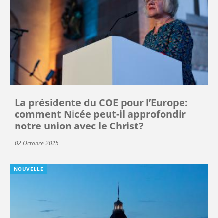
La présidente du COE pour l’Europe:
comment Nicée peut-il approfondir
notre union avec le Christ?
02 Octobre 2025
NOUVELLE