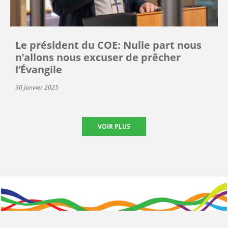
Le président du COE: Nulle part nous
n’allons nous excuser de prêcher
l’Évangile
30 Janvier 2025
VOIR PLUS