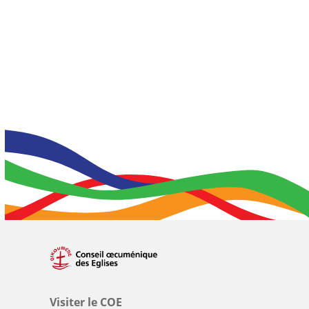
Visiter le COE