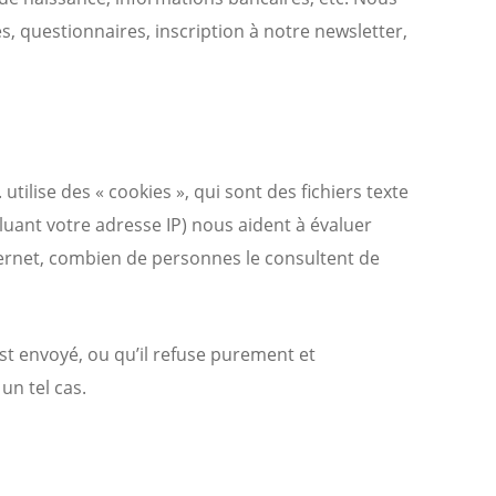
, questionnaires, inscription à notre newsletter,
utilise des « cookies », qui sont des fichiers texte
cluant votre adresse IP) nous aident à évaluer
internet, combien de personnes le consultent de
st envoyé, ou qu’il refuse purement et
un tel cas.