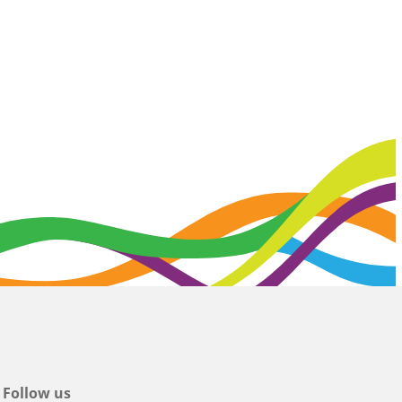
Follow us