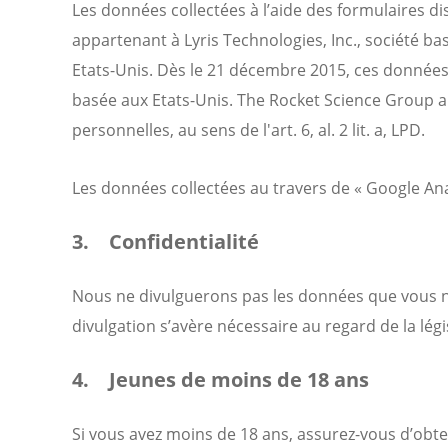
Les données collectées à l’aide des formulaires d
appartenant à Lyris Technologies, Inc., société ba
Etats-Unis. Dès le 21 décembre 2015, ces données
basée aux Etats-Unis. The Rocket Science Group 
personnelles, au sens de l'art. 6, al. 2 lit. a, LPD
.
Les données collectées au travers de « Google Anal
3. Confidentialité
Nous ne divulguerons pas les données que vous no
divulgation s’avère nécessaire au regard de la légi
4. Jeunes de moins de 18 ans
Si vous avez moins de 18 ans, assurez-vous d’obte