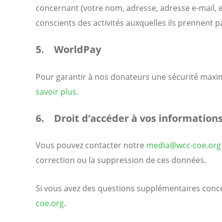
concernant (votre nom, adresse, adresse e-mail, et
conscients des activités auxquelles ils prennent pa
5. WorldPay
Pour garantir à nos donateurs une sécurité maxima
savoir plus.
6. Droit d’accéder à vos information
Vous pouvez contacter notre
media@wcc-coe.org
correction ou la suppression de ces données.
Si vous avez des questions supplémentaires conce
coe.org
.