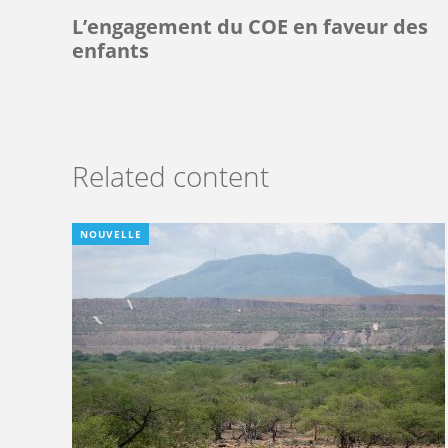
L’engagement du COE en faveur des
enfants
Related content
NOUVELLE