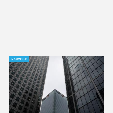
NOUVELLE