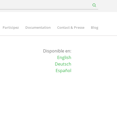
Participez
Documentation
Contact & Presse
Blog
Disponible en:
English
Deutsch
Español