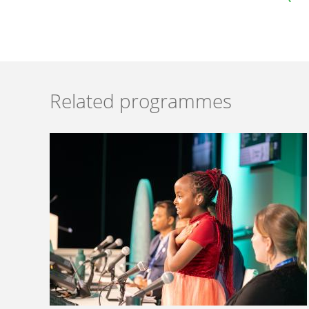
Related programmes