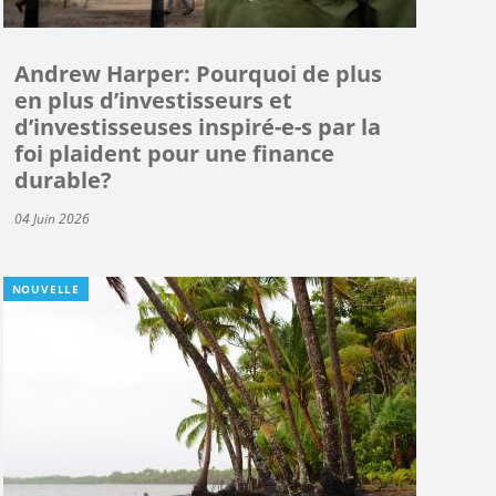
Andrew Harper: Pourquoi de plus
en plus d’investisseurs et
d’investisseuses inspiré-e-s par la
foi plaident pour une finance
durable?
04 Juin 2026
NOUVELLE