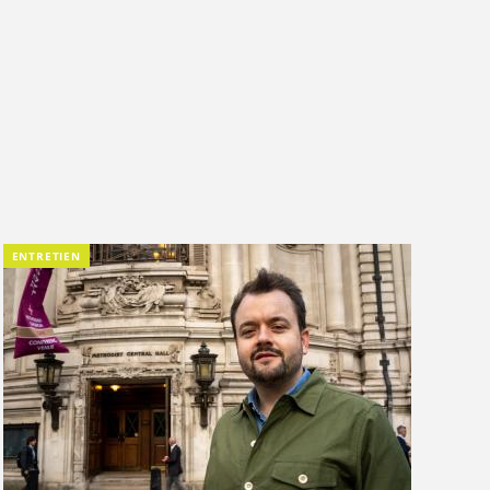
ENTRETIEN