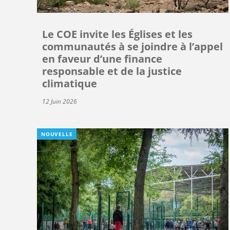
Le COE invite les Églises et les
communautés à se joindre à l’appel
en faveur d’une finance
responsable et de la justice
climatique
12 Juin 2026
NOUVELLE