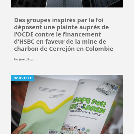
Des groupes inspirés par la foi
déposent une plainte auprès de
l’OCDE contre le financement
d’HSBC en faveur de la mine de
charbon de Cerrejón en Colombie
08 Juin 2026
NOUVELLE