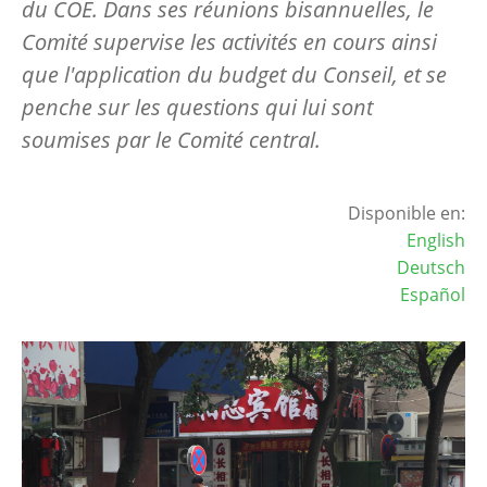
du COE. Dans ses réunions bisannuelles, le
Comité supervise les activités en cours ainsi
que l'application du budget du Conseil, et se
penche sur les questions qui lui sont
soumises par le Comité central.
Disponible en:
English
Deutsch
Español
Image