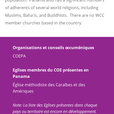
population. Panama also has a significant numbers
of adherents of several world religions, including
Muslims, Baha'is, and Buddhists. There are no WCC
member churches based in the country.
Organisations et conseils œcuméniques
COEPA
Eglises membres du COE présentes en
Panama
Église méthodiste des Caraïbes et des
Amériques
Note: La liste des Eglises présentes dans chaque
pays ou territoire est encore en développement.