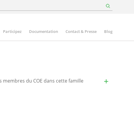
Participez
Documentation
Contact & Presse
Blog
es membres du COE dans cette famille