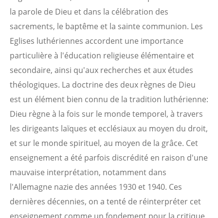
la parole de Dieu et dans la célébration des
sacrements, le baptême et la sainte communion. Les
Eglises luthériennes accordent une importance
particulière à l'éducation religieuse élémentaire et
secondaire, ainsi qu'aux recherches et aux études
théologiques. La doctrine des deux règnes de Dieu
est un élément bien connu de la tradition luthérienne:
Dieu règne à la fois sur le monde temporel, à travers
les dirigeants laïques et ecclésiaux au moyen du droit,
et sur le monde spirituel, au moyen de la grâce. Cet
enseignement a été parfois discrédité en raison d'une
mauvaise interprétation, notamment dans
l'Allemagne nazie des années 1930 et 1940. Ces
dernières décennies, on a tenté de réinterpréter cet
enseignement comme un fondement pour la critique