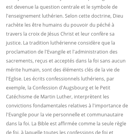
est devenue la question centrale et le symbole de
l'enseignement luthérien. Selon cette doctrine, Dieu
rachète les être humains du pouvoir du péché à
travers la croix de Jésus Christ et leur confère sa
justice. La tradition luthérienne considère que la
proclamation de l'Evangile et l'administration des
sacrements, reçus et acceptés dans la foi sans aucun
mérite humain, sont des éléments clés de la vie de
l'Eglise. Les écrits confessionnels luthériens, par
exemple, la Confession d'Augsbourg et le Petit
Catéchisme de Martin Luther, interprètent les
convictions fondamentales relatives à l'importance de
l'Evangile pour la vie personnelle et communautaire
dans la foi. La Bible est affirmée comme la seule règle
de foi, à laquelle toutes les confessions de foi et