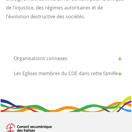
de l'injustice, des régimes autoritaires et de
l'évolution destructive des sociétés.
Organisations connexes
Les Eglises membres du COE dans cette famille