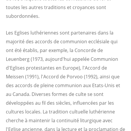
toutes les autres traditions et croyances sont
subordonnées.
Les Eglises luthériennes sont partenaires dans la
majorité des accords de communion ecclésiale qui
ont été établis, par exemple, la Concorde de
Leuenberg (1973, aujourd'hui appelée Communion
d'Eglises protestantes en Europe), l'Accord de
Meissen (1991), l'Accord de Porvoo (1992), ainsi que
des accords de pleine communion aux Etats-Unis et
au Canada. Diverses formes de culte se sont
développées au fil des siècles, influencées par les
cultures locales. La tradition cultuelle luthérienne
cherche à maintenir la continuité liturgique avec
l'Eglise ancienne, dans la lecture et la proclamation de