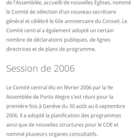
de l'Assemblée, accueilli de nouvelles Eglises, nommé
le Comité de sélection d'un nouveau secrétaire
général et célébré le 60e anniversaire du Conseil. Le
Comité central a également adopté un certain
nombre de déclarations publiques, de lignes
directrices et de plans de programme.
Session de 2006
Le Comité central élu en février 2006 par la 9e
Assemblée de Porto Alegre s'est réuni pour la
première fois à Genève du 30 août au 6 septembre
2006. Il a adopté la planification des programmes
ainsi que de nouvelles structures pour le COE et
nommé plusieurs organes consultatifs.