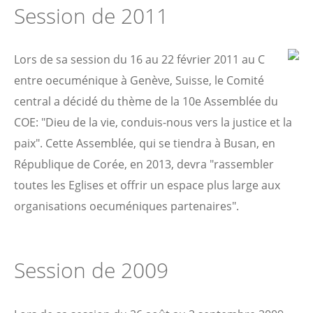
Session de 2011
Lors de sa session du 16 au 22 février 2011 au C
entre oecuménique à Genève, Suisse, le Comité
central a décidé du thème de la 10e Assemblée du
COE: "Dieu de la vie, conduis-nous vers la justice et la
paix". Cette Assemblée, qui se tiendra à Busan, en
République de Corée, en 2013, devra "rassembler
toutes les Eglises et offrir un espace plus large aux
organisations oecuméniques partenaires".
Session de 2009