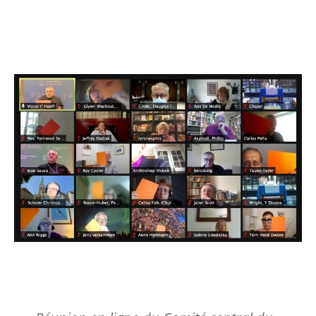
Image
Comité central 2022