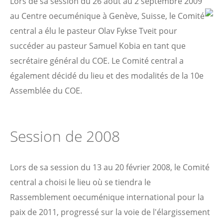
Lors de sa session du 26 août au 2 septembre 2009
au Cen
tre oecuménique à Genève, Suisse, le Comité
central a élu le pasteur Olav Fykse Tveit pour
succéder au pasteur Samuel Kobia en tant que
secrétaire général du COE. Le Comité central a
également décidé du lieu et des modalités de la 10e
Assemblée du COE.
Session de 2008
Lors de sa session du 13 au 20 février 2008, le Comité
central a choisi le lieu où se tiendra le
Rassemblement oecuménique international pour la
paix de 2011, progressé sur la voie de l'élargissement