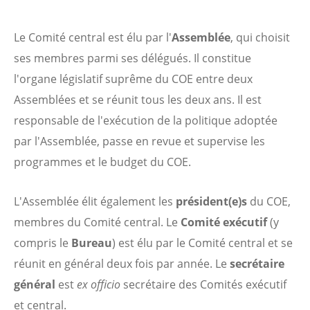
Le Comité central est élu par l'
Assemblée
, qui choisit
ses membres parmi ses délégués. Il constitue
l'organe législatif suprême du COE entre deux
Assemblées et se réunit tous les deux ans. Il est
responsable de l'exécution de la politique adoptée
par l'Assemblée, passe en revue et supervise les
programmes
et le budget
du COE.
L'Assemblée élit également les
président(e)s
du COE,
membres du Comité central. Le
Comité exécutif
(y
compris le
Bureau
) est élu par le Comité central et se
réunit en général deux fois par année. Le
secrétaire
général
est
ex officio
secrétaire des Comités exécutif
et central.