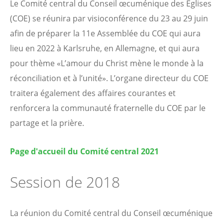
Le Comité central du Conseil œcuménique des Églises
(COE) se réunira par visioconférence du 23 au 29 juin
afin de préparer la 11e Assemblée du COE qui aura
lieu en 2022 à Karlsruhe, en Allemagne, et qui aura
pour thème «L’amour du Christ mène le monde à la
réconciliation et à l’unité». L’organe directeur du COE
traitera également des affaires courantes et
renforcera la communauté fraternelle du COE par le
partage et la prière.
Page d'accueil du Comité central 2021
Session de 2018
La réunion du Comité central du Conseil œcuménique