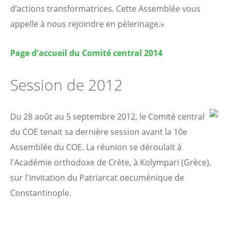
d’actions transformatrices. Cette Assemblée vous
appelle à nous rejoindre en pèlerinage.»
Page d'accueil du Comité central 2014
Session de 2012
Du 28 août au 5 septembre 2012, le Comité
central
du COE tenait sa dernière session avant la 10e
Assemblée du COE. La réunion se déroulait à
l'Académie orthodoxe de Crète, à Kolympari (Grèce),
sur l'invitation du Patriarcat oecuménique de
Constantinople.