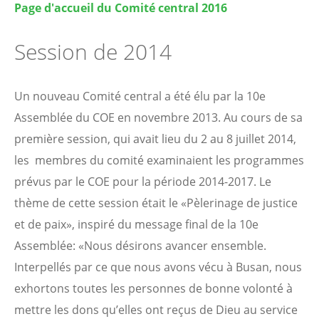
Page d'accueil du Comité central 2016
Session de 2014
Un nouveau Comité central a été élu par la 10e
Assemblée du COE en novembre 2013. Au cours de sa
première session, qui avait lieu du
2 au 8 juillet 2014,
les membres du comité examinaient les programmes
prévus par le COE pour la période 2014-2017. Le
thème de cette session était le «Pèlerinage de justice
et de paix», inspiré du message final de la 10e
Assemblée: «Nous désirons avancer ensemble.
Interpellés par ce que nous avons vécu à Busan, nous
exhortons toutes les personnes de bonne volonté à
mettre les dons qu’elles ont reçus de Dieu au service