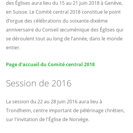
des Églises aura lieu du 15 au 21 juin 2018 à Genève,
en Suisse. Le Comité central 2018 constitue le point
d’orgue des célébrations du soixante-dixième
anniversaire du Conseil œcuménique des Églises qui
se déroulent tout au long de l’année, dans le monde
entier.
Page d'accueil du Comité central 2018
Session de 2016
La session du 22 au 28 juin 2016 aura lieu à
Trondheim, centre important de pélérinage chrétien,
sur l'invitation de l'Église de Norvège.