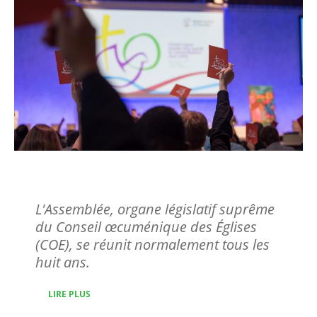
L'Assemblée
L'Assemblée, organe législatif suprême
du Conseil œcuménique des Églises
(COE), se réunit normalement tous les
huit ans.
LIRE PLUS