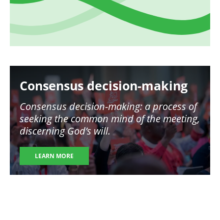
Image
Consensus decision-making
Consensus decision-making: a process of
seeking the common mind of the meeting,
discerning God’s will.
LEARN MORE