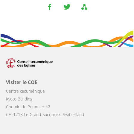
Visiter le COE
Centre œcuménique
Kyoto Building
Chemin du Pommier 42
CH-1218 Le Grand-Saconnex, Switzerland