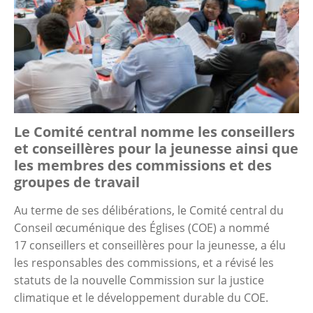
Le Comité central nomme les conseillers
et conseillères pour la jeunesse ainsi que
les membres des commissions et des
groupes de travail
Au terme de ses délibérations, le Comité central du
Conseil œcuménique des Églises (COE) a nommé
17 conseillers et conseillères pour la jeunesse, a élu
les responsables des commissions, et a révisé les
statuts de la nouvelle Commission sur la justice
climatique et le développement durable du COE.