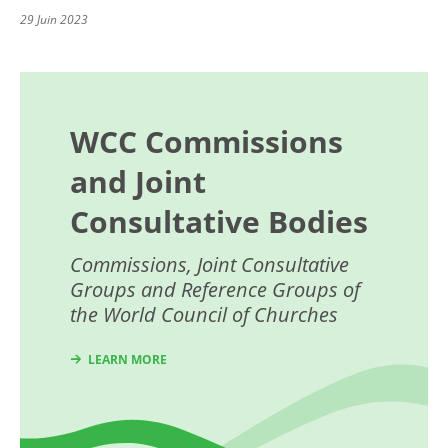
29 Juin 2023
WCC Commissions
and Joint
Consultative Bodies
Commissions, Joint Consultative
Groups and Reference Groups of
the World Council of Churches
LEARN MORE