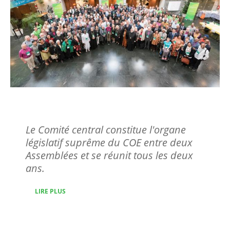
Le Comité central
Le Comité central constitue l'organe
législatif suprême du COE entre deux
Assemblées et se réunit tous les deux
ans.
LIRE PLUS