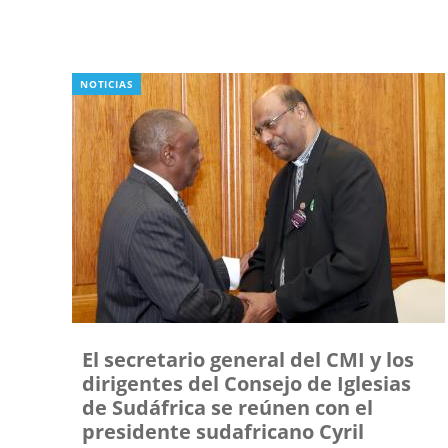
NOTICIAS
El secretario general del CMI y los
dirigentes del Consejo de Iglesias
de Sudáfrica se reúnen con el
presidente sudafricano Cyril