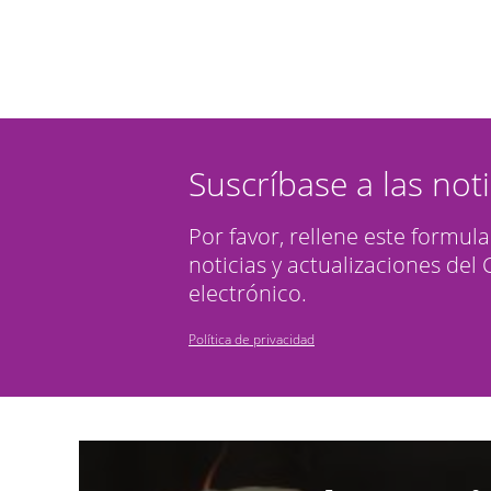
Suscríbase a las not
Por favor, rellene este formula
noticias y actualizaciones del
electrónico.
Política de privacidad
Image