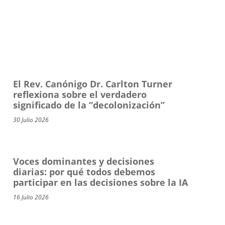
El Rev. Canónigo Dr. Carlton Turner
reflexiona sobre el verdadero
significado de la “decolonización”
30 Julio 2026
Voces dominantes y decisiones
diarias: por qué todos debemos
participar en las decisiones sobre la IA
16 Julio 2026