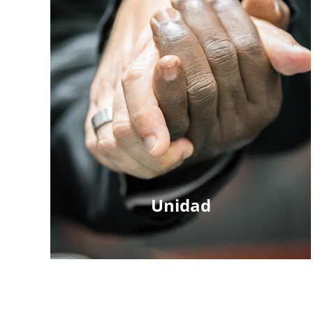
Unidad