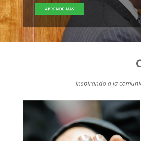
APRENDE MÁS
Inspirando a la comunida