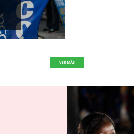
VER MÁS