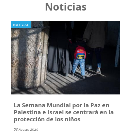
Noticias
NOTICIAS
La Semana Mundial por la Paz en
Palestina e Israel se centrará en la
protección de los niños
03 Agosto 2026