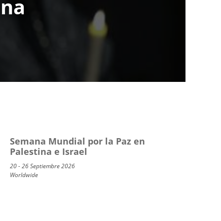
ana
Semana Mundial por la Paz en
Palestina e Israel
20 - 26 Septiembre 2026
Worldwide