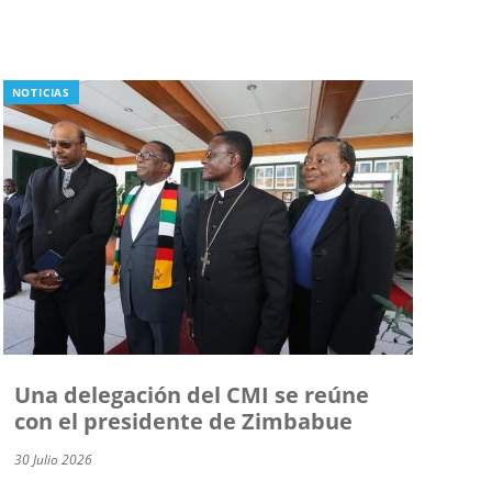
NOTICIAS
Una delegación del CMI se reúne
con el presidente de Zimbabue
30 Julio 2026