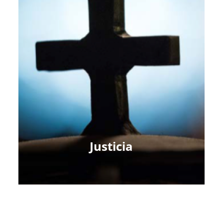
Justicia