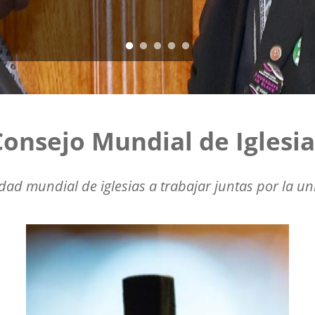
Consejo Mundial de Iglesia
d mundial de iglesias a trabajar juntas por la unid