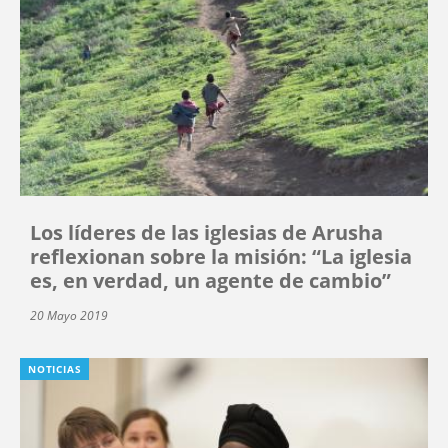
Los líderes de las iglesias de Arusha
reflexionan sobre la misión: “La iglesia
es, en verdad, un agente de cambio”
20 Mayo 2019
NOTICIAS