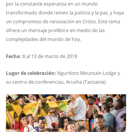
por la constante esperanza en un mundo
transformado donde reinen la justicia y la paz, y haya
un compromiso de renovación en Cristo. Este tema
ofrece un mensaje profético en medio de las
complejidades del mundo de hoy.
Fecha:
8 al 13 de marzo de 2018
Lugar de celebración:
Ngurdoto Mountain Lodge y
su centro de conferencias, Arusha (Tanzanía)