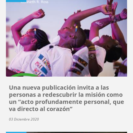
Una nueva publicación invita a las
personas a redescubrir la misión como
un “acto profundamente personal, que
va directo al corazón”
03 Diciembre 2020