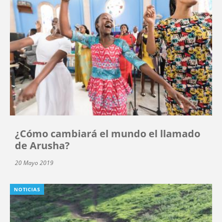
¿Cómo cambiará el mundo el llamado
de Arusha?
20 Mayo 2019
NOTICIAS