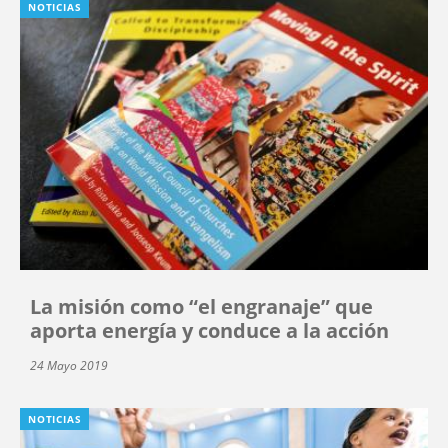
NOTICIAS
La misión como “el engranaje” que
aporta energía y conduce a la acción
24 Mayo 2019
NOTICIAS