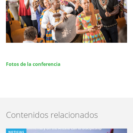
Fotos de la conferencia
Contenidos relacionados
NOTICIAS