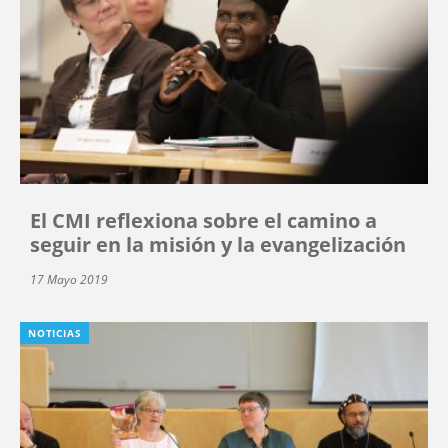
El CMI reflexiona sobre el camino a
seguir en la misión y la evangelización
17 Mayo 2019
NOTICIAS