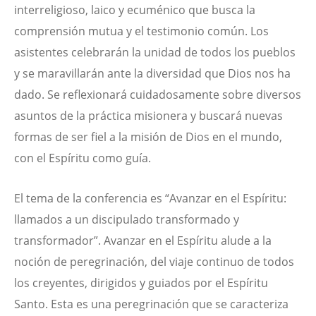
interreligioso, laico y ecuménico que busca la
comprensión mutua y el testimonio común. Los
asistentes celebrarán la unidad de todos los pueblos
y se maravillarán ante la diversidad que Dios nos ha
dado. Se reflexionará cuidadosamente sobre diversos
asuntos de la práctica misionera y buscará nuevas
formas de ser fiel a la misión de Dios en el mundo,
con el Espíritu como guía.
El tema de la conferencia es “Avanzar en el Espíritu:
llamados a un discipulado transformado y
transformador”. Avanzar en el Espíritu alude a la
noción de peregrinación, del viaje continuo de todos
los creyentes, dirigidos y guiados por el Espíritu
Santo. Esta es una peregrinación que se caracteriza