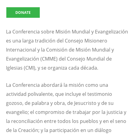
DONATE
La Conferencia sobre Misión Mundial y Evangelización
es una larga tradición del Consejo Misionero
Internacional y la Comisión de Misión Mundial y
Evangelización (CMME) del Consejo Mundial de
Iglesias (CMI), y se organiza cada década.
La Conferencia abordará la misión como una
actividad polivalente, que incluye el testimonio
gozoso, de palabra y obra, de Jesucristo y de su
evangelio; el compromiso de trabajar por la justicia y
la reconciliación entre todos los pueblos y en el seno
de la Creación; y la participación en un diálogo