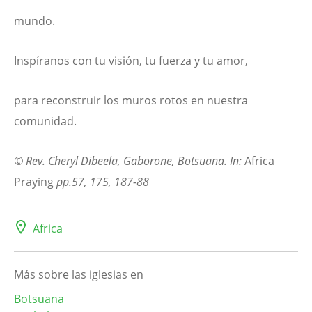
mundo.
Inspíranos con tu visión, tu fuerza y tu amor,
para reconstruir los muros rotos en nuestra
comunidad.
© Rev. Cheryl Dibeela, Gaborone, Botsuana. In:
Africa
Praying
pp.57, 175, 187-88
Africa
Más sobre las iglesias en
Botsuana