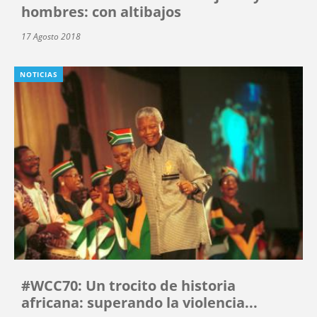
hombres: con altibajos
17 Agosto 2018
NOTICIAS
#WCC70: Un trocito de historia
africana: superando la violencia...