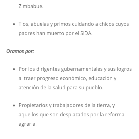
Zimbabue.
Tíos, abuelas y primos cuidando a chicos cuyos
padres han muerto por el SIDA.
Oramos por:
Por los dirigentes gubernamentales y sus logros
al traer progreso económico, educación y
atención de la salud para su pueblo.
Propietarios y trabajadores de la tierra, y
aquellos que son desplazados por la reforma
agraria.