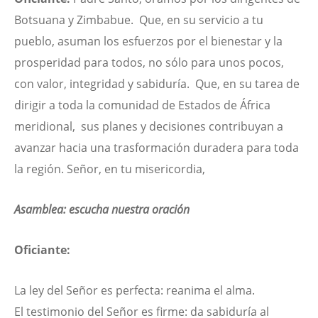
Botsuana y Zimbabue. Que, en su servicio a tu
pueblo, asuman los esfuerzos por el bienestar y la
prosperidad para todos, no sólo para unos pocos,
con valor, integridad y sabiduría. Que, en su tarea de
dirigir a toda la comunidad de Estados de África
meridional, sus planes y decisiones contribuyan a
avanzar hacia una trasformación duradera para toda
la región.
Señor, en tu misericordia,
Asamblea: escucha nuestra oración
Oficiante:
La ley del Señor es perfecta: reanima el alma.
El testimonio del Señor es firme: da sabiduría al