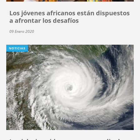
Los jóvenes africanos están dispuestos
a afrontar los desafíos
09 Enero 2020
NOTICIAS