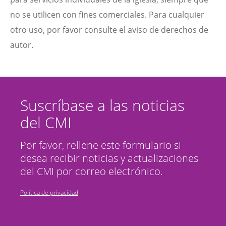
no se utilicen con fines comerciales. Para cualquier
otro uso, por favor consulte el aviso de derechos de
autor.
Suscríbase a las noticias
del CMI
Por favor, rellene este formulario si
desea recibir noticias y actualizaciones
del CMI por correo electrónico.
Política de privacidad