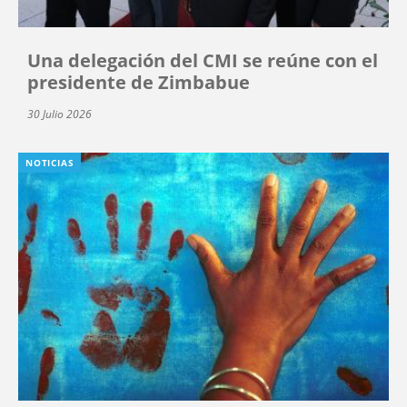
Una delegación del CMI se reúne con el
presidente de Zimbabue
30 Julio 2026
NOTICIAS