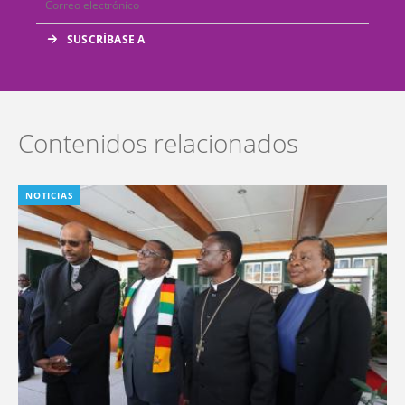
Contenidos relacionados
NOTICIAS