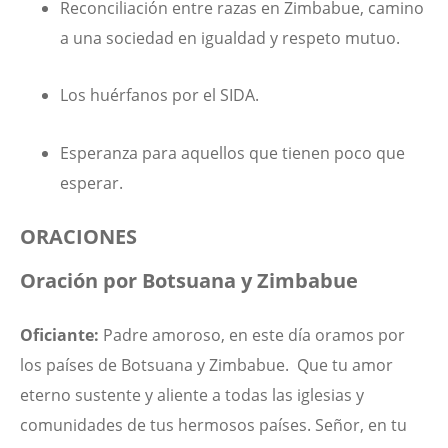
Reconciliación entre razas en Zimbabue, camino
a una sociedad en igualdad y respeto mutuo.
Los huérfanos por el SIDA.
Esperanza para aquellos que tienen poco que
esperar.
ORACIONES
Oración por Botsuana y Zimbabue
Oficiante:
Padre amoroso, en este día oramos por
los países de Botsuana y Zimbabue. Que tu amor
eterno sustente y aliente a todas las iglesias y
comunidades de tus hermosos países. Señor, en tu