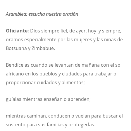
Asamblea: escucha nuestra oración
Oficiante:
Dios siempre fiel, de ayer, hoy y siempre,
oramos especialmente por las mujeres y las niñas de
Botsuana y Zimbabue.
Bendícelas cuando se levantan de mañana con el sol
africano en los pueblos y ciudades para trabajar o
proporcionar cuidados y alimentos;
guíalas mientras enseñan o aprenden;
mientras caminan, conducen o vuelan para buscar el
sustento para sus familias y protegerlas.