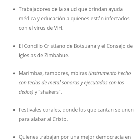
Trabajadores de la salud que brindan ayuda
médica y educación a quienes están infectados
con el virus de VIH.
El Concilio Cristiano de Botsuana y el Consejo de
Iglesias de Zimbabue.
Marimbas, tambores, mbiras
(instrumento hecho
con teclas de metal sonoras y ejecutados con los
dedos)
y “shakers”.
Festivales corales, donde los que cantan se unen
para alabar al Cristo.
Quienes trabajan por una mejor democracia en