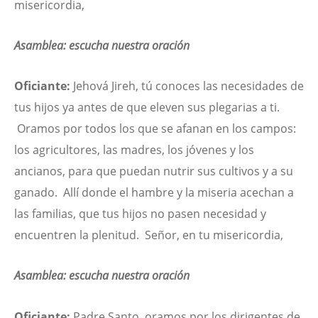
misericordia,
Asamblea: escucha nuestra oración
Oficiante:
Jehová Jireh, tú conoces las necesidades de
tus hijos ya antes de que eleven sus plegarias a ti.
Oramos por todos los que se afanan en los campos:
los agricultores, las madres, los jóvenes y los
ancianos, para que puedan nutrir sus cultivos y a su
ganado. Allí donde el hambre y la miseria acechan a
las familias, que tus hijos no pasen necesidad y
encuentren la plenitud. Señor, en tu misericordia,
Asamblea: escucha nuestra oración
Oficiante:
Padre Santo, oramos por los dirigentes de