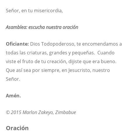
Señor, en tu misericordia,
Asamblea: escucha nuestra oración
Oficiante:
Dios Todopoderoso, te encomendamos a
todas las criaturas, grandes y pequeñas. Cuando
viste el fruto de tu creación, dijiste que era bueno.
Que así sea por siempre, en Jesucristo, nuestro
Señor.
Amén.
© 2015 Marlon Zakeyo, Zimbabue
Oración