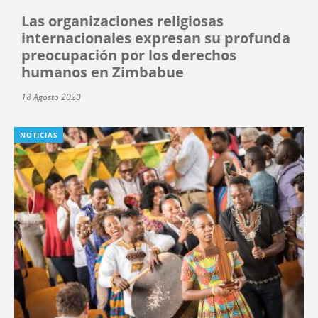
Las organizaciones religiosas
internacionales expresan su profunda
preocupación por los derechos
humanos en Zimbabue
18 Agosto 2020
NOTICIAS