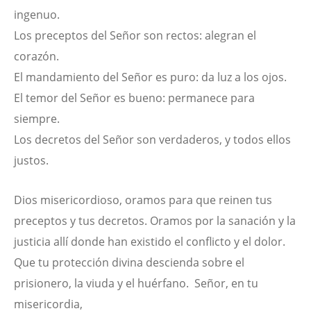
ingenuo.
Los preceptos del Señor son rectos: alegran el
corazón.
El mandamiento del Señor es puro: da luz a los ojos.
El temor del Señor es bueno: permanece para
siempre.
Los decretos del Señor son verdaderos, y todos ellos
justos.
Dios misericordioso, oramos para que reinen tus
preceptos y tus decretos. Oramos por la sanación y la
justicia allí donde han existido el conflicto y el dolor.
Que tu protección divina descienda sobre el
prisionero, la viuda y el huérfano. Señor, en tu
misericordia,