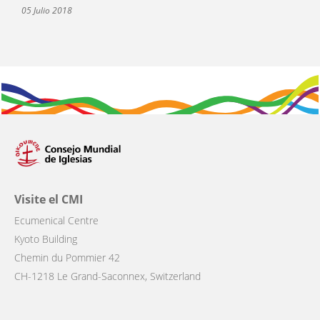
05 Julio 2018
Visite el CMI
Ecumenical Centre
Kyoto Building
Chemin du Pommier 42
CH-1218 Le Grand-Saconnex, Switzerland