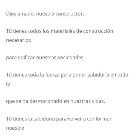
Dios amado, nuestro constructor,
Tú tienes todos los materiales de construcción
necesarios
para edificar nuestras sociedades.
Tú tienes toda la fuerza para poner sabiduría en todo
lo
que se ha desmoronado en nuestras vidas.
Tú tienes la sabiduría para volver a conformar
nuestro