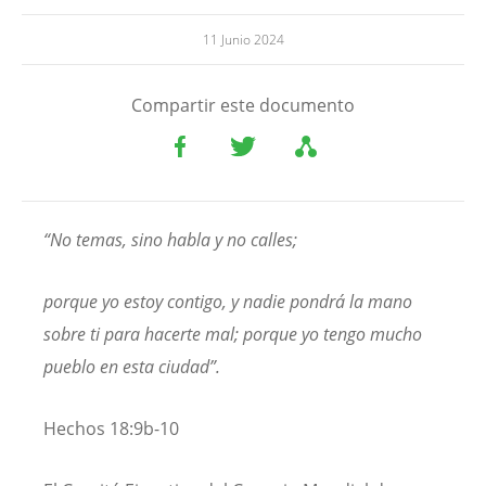
11 Junio 2024
Compartir este documento
“No temas, sino habla y no calles;
porque yo estoy contigo, y nadie pondrá la mano
sobre ti para hacerte mal; porque yo tengo mucho
pueblo en esta ciudad”.
Hechos 18:9b-10