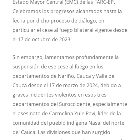
Estado Mayor Central (EMC) de las FARC-EP.
Celebramos los progresos alcanzados hasta la
fecha por dicho proceso de diálogo, en
particular el cese al fuego bilateral vigente desde
el 17 de octubre de 2023.
Sin embargo, lamentamos profundamente la
suspensión de ese cese al fuego en los
departamentos de Nariño, Cauca y Valle del
Cauca desde el 17 de marzo de 2024, debido a
graves incidentes violentos en esos tres
departamentos del Suroccidente, especialmente
el asesinato de Carmelina Yule Pavi, líder de la
comunidad del pueblo indígena Nasa, del norte
del Cauca. Las divisiones que han surgido