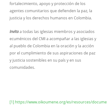
fortalecimiento, apoyo y protección de los
agentes comunitarios que defienden la paz, la
justicia y los derechos humanos en Colombia.
Invita
a todas las iglesias miembros y asociados
ecuménicos del CMI a acompañar a las iglesias y
al pueblo de Colombia en la oración y la acción
por el cumplimiento de sus aspiraciones de paz
y justicia sostenibles en su país y en sus
comunidades.
[1]
https://www.oikoumene.org/es/resources/docume