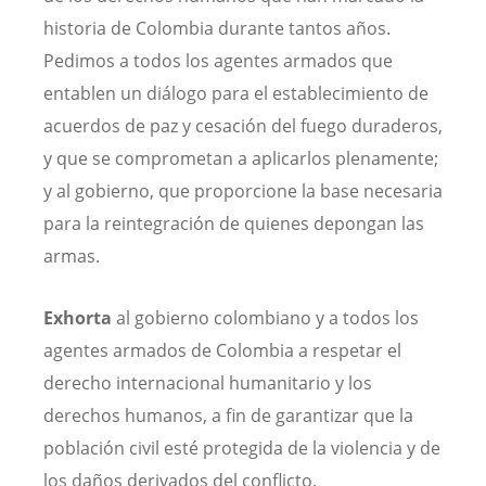
historia de Colombia durante tantos años.
Pedimos a todos los agentes armados que
entablen un diálogo para el establecimiento de
acuerdos de paz y cesación del fuego duraderos,
y que se comprometan a aplicarlos plenamente;
y al gobierno, que proporcione la base necesaria
para la reintegración de quienes depongan las
armas.
Exhorta
al gobierno colombiano y a todos los
agentes armados de Colombia a respetar el
derecho internacional humanitario y los
derechos humanos, a fin de garantizar que la
población civil esté protegida de la violencia y de
los daños derivados del conflicto.