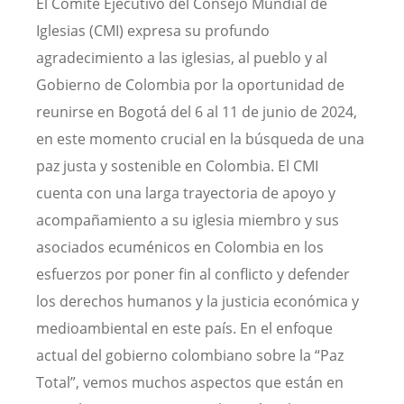
El Comité Ejecutivo del Consejo Mundial de
Iglesias (CMI) expresa su profundo
agradecimiento a las iglesias, al pueblo y al
Gobierno de Colombia por la oportunidad de
reunirse en Bogotá del 6 al 11 de junio de 2024,
en este momento crucial en la búsqueda de una
paz justa y sostenible en Colombia. El CMI
cuenta con una larga trayectoria de apoyo y
acompañamiento a su iglesia miembro y sus
asociados ecuménicos en Colombia en los
esfuerzos por poner fin al conflicto y defender
los derechos humanos y la justicia económica y
medioambiental en este país. En el enfoque
actual del gobierno colombiano sobre la “Paz
Total”, vemos muchos aspectos que están en