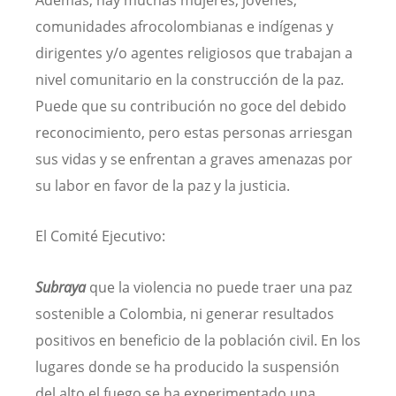
Además, hay muchas mujeres, jóvenes,
comunidades afrocolombianas e indígenas y
dirigentes y/o agentes religiosos que trabajan a
nivel comunitario en la construcción de la paz.
Puede que su contribución no goce del debido
reconocimiento, pero estas personas arriesgan
sus vidas y se enfrentan a graves amenazas por
su labor en favor de la paz y la justicia.
El Comité Ejecutivo:
Subraya
que la violencia no puede traer una paz
sostenible a Colombia, ni generar resultados
positivos en beneficio de la población civil. En los
lugares donde se ha producido la suspensión
del alto el fuego se ha experimentado una