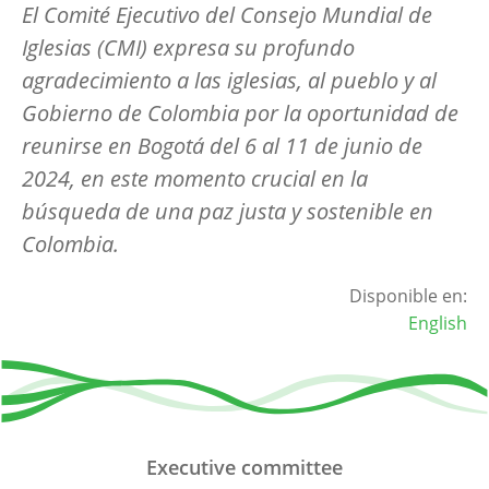
El Comité Ejecutivo del Consejo Mundial de
Iglesias (CMI) expresa su profundo
agradecimiento a las iglesias, al pueblo y al
Gobierno de Colombia por la oportunidad de
reunirse en Bogotá del 6 al 11 de junio de
2024, en este momento crucial en la
búsqueda de una paz justa y sostenible en
Colombia.
Disponible en:
English
Executive committee