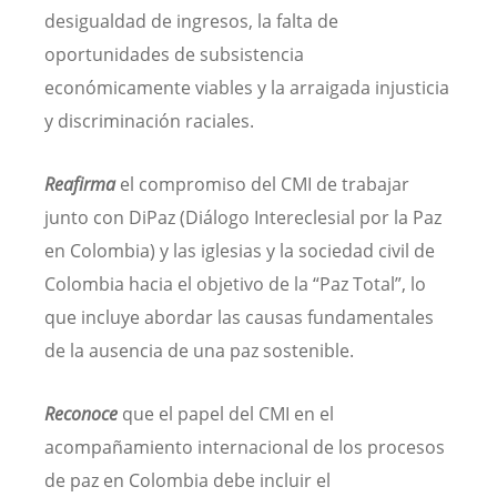
desigualdad de ingresos, la falta de
oportunidades de subsistencia
económicamente viables y la arraigada injusticia
y discriminación raciales.
Reafirma
el compromiso del CMI de trabajar
junto con DiPaz (Diálogo Intereclesial por la Paz
en Colombia) y las iglesias y la sociedad civil de
Colombia hacia el objetivo de la “Paz Total”, lo
que incluye abordar las causas fundamentales
de la ausencia de una paz sostenible.
Reconoce
que el papel del CMI en el
acompañamiento internacional de los procesos
de paz en Colombia debe incluir el