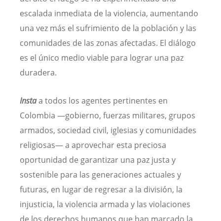
escalada inmediata de la violencia, aumentando
una vez más el sufrimiento de la población y las
comunidades de las zonas afectadas. El diálogo
es el único medio viable para lograr una paz
duradera.
Insta
a todos los agentes pertinentes en
Colombia —gobierno, fuerzas militares, grupos
armados, sociedad civil, iglesias y comunidades
religiosas— a aprovechar esta preciosa
oportunidad de garantizar una paz justa y
sostenible para las generaciones actuales y
futuras, en lugar de regresar a la división, la
injusticia, la violencia armada y las violaciones
de los derechos humanos que han marcado la