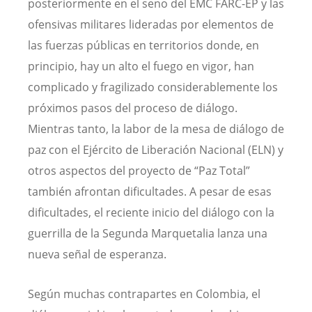
posteriormente en el seno del EMC FARC-EP y las
ofensivas militares lideradas por elementos de
las fuerzas públicas en territorios donde, en
principio, hay un alto el fuego en vigor, han
complicado y fragilizado considerablemente los
próximos pasos del proceso de diálogo.
Mientras tanto, la labor de la mesa de diálogo de
paz con el Ejército de Liberación Nacional (ELN) y
otros aspectos del proyecto de “Paz Total”
también afrontan dificultades. A pesar de esas
dificultades, el reciente inicio del diálogo con la
guerrilla de la Segunda Marquetalia lanza una
nueva señal de esperanza.
Según muchas contrapartes en Colombia, el