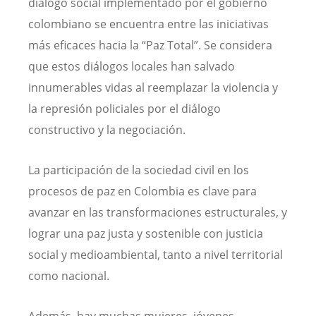
diálogo social implementado por el gobierno
colombiano se encuentra entre las iniciativas
más eficaces hacia la “Paz Total”. Se considera
que estos diálogos locales han salvado
innumerables vidas al reemplazar la violencia y
la represión policiales por el diálogo
constructivo y la negociación.
La participación de la sociedad civil en los
procesos de paz en Colombia es clave para
avanzar en las transformaciones estructurales, y
lograr una paz justa y sostenible con justicia
social y medioambiental, tanto a nivel territorial
como nacional.