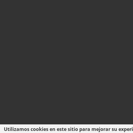
Utilizamos cookies en este sitio para mejorar su exper