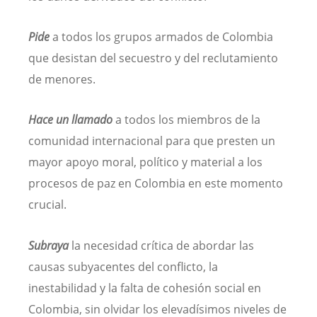
Pide
a todos los grupos armados de Colombia
que desistan del secuestro y del reclutamiento
de menores.
Hace un llamado
a todos los miembros de la
comunidad internacional para que presten un
mayor apoyo moral, político y material a los
procesos de paz en Colombia en este momento
crucial.
Subraya
la necesidad crítica de abordar las
causas subyacentes del conflicto, la
inestabilidad y la falta de cohesión social en
Colombia, sin olvidar los elevadísimos niveles de