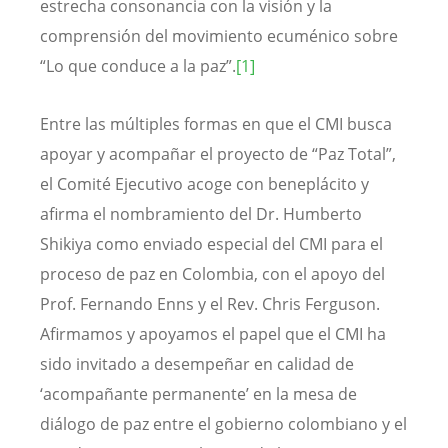
estrecha consonancia con la visión y la
comprensión del movimiento ecuménico sobre
“Lo que conduce a la paz”.
[1]
Entre las múltiples formas en que el CMI busca
apoyar y acompañar el proyecto de “Paz Total”,
el Comité Ejecutivo acoge con beneplácito y
afirma el nombramiento del Dr. Humberto
Shikiya como enviado especial del CMI para el
proceso de paz en Colombia, con el apoyo del
Prof. Fernando Enns y el Rev. Chris Ferguson.
Afirmamos y apoyamos el papel que el CMI ha
sido invitado a desempeñar en calidad de
‘acompañante permanente’ en la mesa de
diálogo de paz entre el gobierno colombiano y el