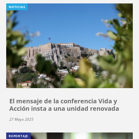
NOTICIAS
El mensaje de la conferencia Vida y
Acción insta a una unidad renovada
27 Mayo 2025
REPORTAJE