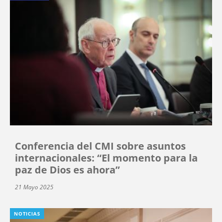
Conferencia del CMI sobre asuntos
internacionales: “El momento para la
paz de Dios es ahora”
21 Mayo 2025
NOTICIAS