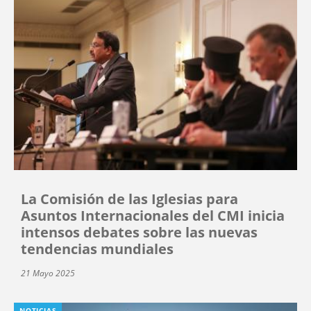
La Comisión de las Iglesias para
Asuntos Internacionales del CMI inicia
intensos debates sobre las nuevas
tendencias mundiales
21 Mayo 2025
NOTICIAS