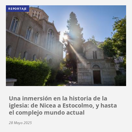
REPORTAJE
Una inmersión en la historia de la
iglesia: de Nicea a Estocolmo, y hasta
el complejo mundo actual
28 Mayo 2025