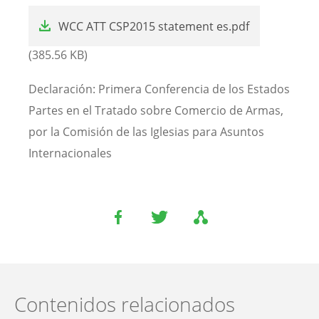
File
WCC ATT CSP2015 statement es.pdf
(385.56 KB)
Declaración: Primera Conferencia de los Estados
Partes en el Tratado sobre Comercio de Armas,
por la Comisión de las Iglesias para Asuntos
Internacionales
Contenidos relacionados