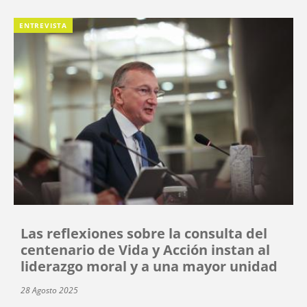
ENTREVISTA
Las reflexiones sobre la consulta del
centenario de Vida y Acción instan al
liderazgo moral y a una mayor unidad
28 Agosto 2025