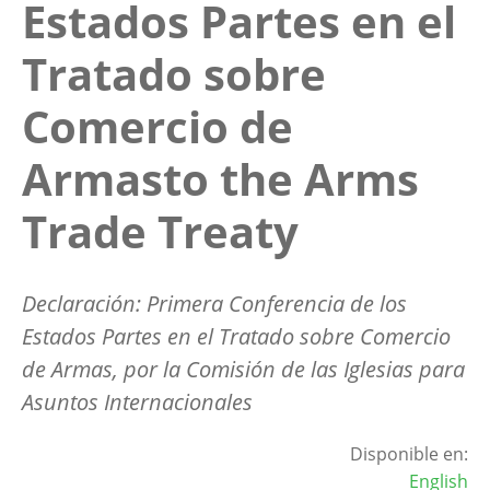
Estados Partes en el
Tratado sobre
Comercio de
Armasto the Arms
Trade Treaty
Declaración: Primera Conferencia de los
Estados Partes en el Tratado sobre Comercio
de Armas, por la Comisión de las Iglesias para
Asuntos Internacionales
Disponible en:
English