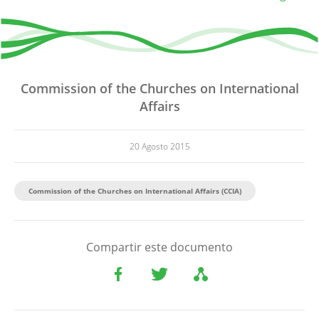
Commission of the Churches on International
Affairs
20 Agosto 2015
Commission of the Churches on International Affairs (CCIA)
Compartir este documento