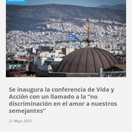
Se inaugura la conferencia de Vida y
Acción con un llamado a la “no
discriminación en el amor a nuestros
semejantes”
21 Mayo 2025