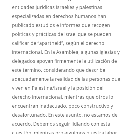
entidades jurídicas israelíes y palestinas
especializadas en derechos humanos han
publicado estudios e informes que recogen
políticas y prácticas de Israel que se pueden
calificar de “apartheid”, según el derecho
internacional. En la Asamblea, algunas iglesias y
delegados apoyan firmemente la utilización de
este término, considerando que describe
adecuadamente la realidad de las personas que
viven en Palestina/Israel y la posición del
derecho internacional, mientras que otros lo
encuentran inadecuado, poco constructivo y
desafortunado. En este asunto, no estamos de
acuerdo. Debemos seguir lidiando con esta
cuestión, mientras proseguimos nuestra labor