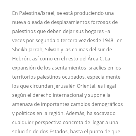
En Palestina/Israel, se está produciendo una
nueva oleada de desplazamientos forzosos de
palestinos que deben dejar sus hogares –a
veces por segunda o tercera vez desde 1948– en
Sheikh Jarrah, Silwan y las colinas del sur de
Hebrón, así como en el resto del Área C. La
expansión de los asentamientos israelíes en los
territorios palestinos ocupados, especialmente
los que circundan Jerusalén Oriental, es ilegal
según el derecho internacional y supone la
amenaza de importantes cambios demográficos
y políticos en la región. Además, ha socavado
cualquier perspectiva concreta de llegar a una
solución de dos Estados, hasta el punto de que