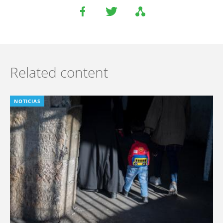
Related content
NOTICIAS