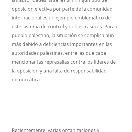
las autoridades israelíes sin ningún tipo de
oposición efectiva por parte de la comunidad
internacional es un ejemplo emblemático de
este sistema de control y dobles raseros. Para el
pueblo palestino, la situación se complica aún
más debido a deficiencias importantes en las
autoridades palestinas, entre las que cabe
mencionar las represalias contra los líderes de
la oposición y una falta de responsabilidad
democrática.
Recientemente, varias organizaciones y