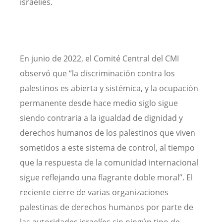
israelíes.
En junio de 2022, el Comité Central del CMI
observó que “la discriminación contra los
palestinos es abierta y sistémica, y la ocupación
permanente desde hace medio siglo sigue
siendo contraria a la igualdad de dignidad y
derechos humanos de los palestinos que viven
sometidos a este sistema de control, al tiempo
que la respuesta de la comunidad internacional
sigue reflejando una flagrante doble moral”. El
reciente cierre de varias organizaciones
palestinas de derechos humanos por parte de