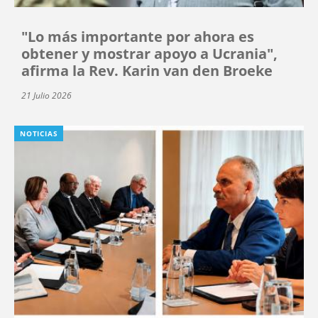
"Lo más importante por ahora es
obtener y mostrar apoyo a Ucrania",
afirma la Rev. Karin van den Broeke
21 Julio 2026
NOTICIAS