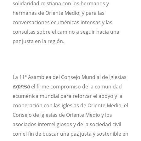
solidaridad cristiana con los hermanos y
hermanas de Oriente Medio, y para las
conversaciones ecuménicas intensas y las
consultas sobre el camino a seguir hacia una
paz justa en la región.
La 11ª Asamblea del Consejo Mundial de Iglesias
expresa
el firme compromiso de la comunidad
ecuménica mundial para reforzar el apoyo y la
cooperación con las iglesias de Oriente Medio, el
Consejo de Iglesias de Oriente Medio y los
asociados interreligiosos y de la sociedad civil
con el fin de buscar una paz justa y sostenible en