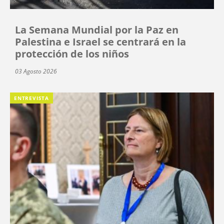
La Semana Mundial por la Paz en
Palestina e Israel se centrará en la
protección de los niños
03 Agosto 2026
ENTREVISTA