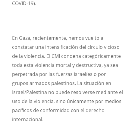
COVID-19).
En Gaza, recientemente, hemos vuelto a
constatar una intensificación del círculo vicioso
de la violencia. El CMI condena categóricamente
toda esta violencia mortal y destructiva, ya sea
perpetrada por las fuerzas israelíes o por
grupos armados palestinos. La situación en
Israel/Palestina no puede resolverse mediante el
uso de la violencia, sino únicamente por medios
pacíficos de conformidad con el derecho
internacional.