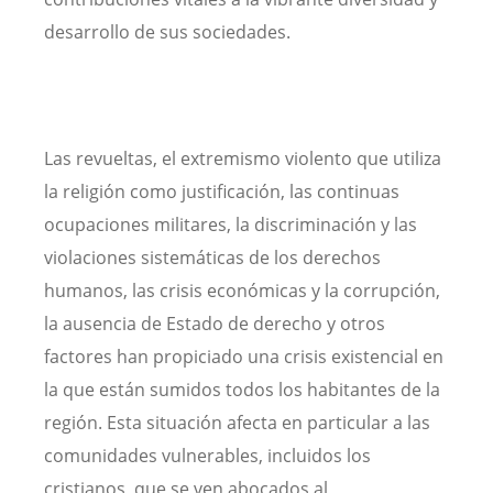
desarrollo de sus sociedades.
Las revueltas, el extremismo violento que utiliza
la religión como justificación, las continuas
ocupaciones militares, la discriminación y las
violaciones sistemáticas de los derechos
humanos, las crisis económicas y la corrupción,
la ausencia de Estado de derecho y otros
factores han propiciado una crisis existencial en
la que están sumidos todos los habitantes de la
región. Esta situación afecta en particular a las
comunidades vulnerables, incluidos los
cristianos, que se ven abocados al