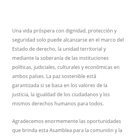
Una vida próspera con dignidad, protección y
seguridad solo puede alcanzarse en el marco del
Estado de derecho, la unidad territorial y
mediante la soberanía de las instituciones
políticas, judiciales, culturales y económicas en
ambos países. La paz sostenible está
garantizada si se basa en los valores de la
justicia, la igualdad de los ciudadanos y los
mismos derechos humanos para todos.
Agradecemos enormemente las oportunidades
que brinda esta Asamblea para la comunión y la