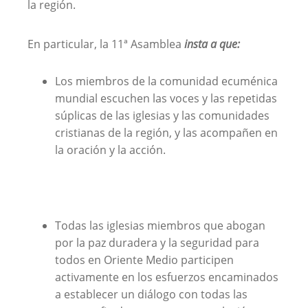
la región.
En particular, la 11ª Asamblea
insta a que:
Los miembros de la comunidad ecuménica
mundial escuchen las voces y las repetidas
súplicas de las iglesias y las comunidades
cristianas de la región, y las acompañen en
la oración y la acción.
Todas las iglesias miembros que abogan
por la paz duradera y la seguridad para
todos en Oriente Medio participen
activamente en los esfuerzos encaminados
a establecer un diálogo con todas las