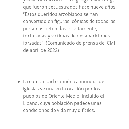
que fueron secuestrados hace nueve años.
“Estos queridos arzobispos se han
convertido en figuras icónicas de todas las
personas detenidas injustamente,
torturadas y víctimas de desapariciones
forzadas”. (Comunicado de prensa del CMI
de abril de 2022)
La comunidad ecuménica mundial de
iglesias se una en la oración por los
pueblos de Oriente Medio, incluido el
Líbano, cuya población padece unas
condiciones de vida muy difíciles.