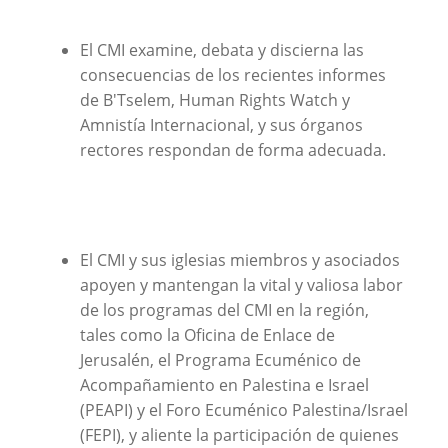
El CMI examine, debata y discierna las
consecuencias de los recientes informes
de B'Tselem, Human Rights Watch y
Amnistía Internacional, y sus órganos
rectores respondan de forma adecuada.
El CMI y sus iglesias miembros y asociados
apoyen y mantengan la vital y valiosa labor
de los programas del CMI en la región,
tales como la Oficina de Enlace de
Jerusalén, el Programa Ecuménico de
Acompañamiento en Palestina e Israel
(PEAPI) y el Foro Ecuménico Palestina/Israel
(FEPI), y aliente la participación de quienes