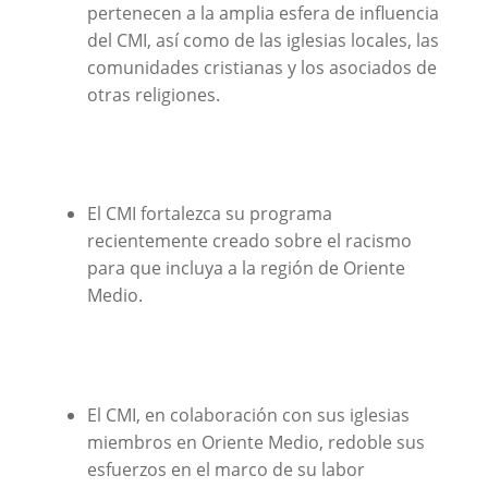
pertenecen a la amplia esfera de influencia
del CMI, así como de las iglesias locales, las
comunidades cristianas y los asociados de
otras religiones.
El CMI fortalezca su programa
recientemente creado sobre el racismo
para que incluya a la región de Oriente
Medio.
El CMI, en colaboración con sus iglesias
miembros en Oriente Medio, redoble sus
esfuerzos en el marco de su labor