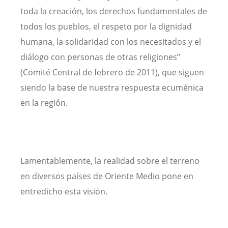
toda la creación, los derechos fundamentales de
todos los pueblos, el respeto por la dignidad
humana, la solidaridad con los necesitados y el
diálogo con personas de otras religiones”
(Comité Central de febrero de 2011), que siguen
siendo la base de nuestra respuesta ecuménica
en la región.
Lamentablemente, la realidad sobre el terreno
en diversos países de Oriente Medio pone en
entredicho esta visión.