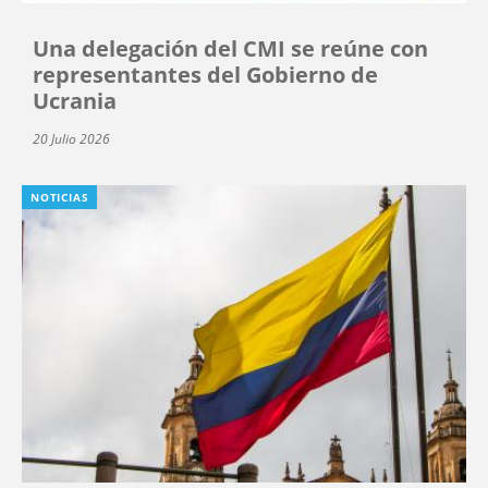
Una delegación del CMI se reúne con
representantes del Gobierno de
Ucrania
20 Julio 2026
NOTICIAS