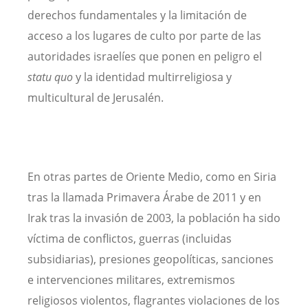
derechos fundamentales y la limitación de
acceso a los lugares de culto por parte de las
autoridades israelíes que ponen en peligro el
statu quo
y la identidad multirreligiosa y
multicultural de Jerusalén.
En otras partes de Oriente Medio, como en Siria
tras la llamada Primavera Árabe de 2011 y en
Irak tras la invasión de 2003, la población ha sido
víctima de conflictos, guerras (incluidas
subsidiarias), presiones geopolíticas, sanciones
e intervenciones militares, extremismos
religiosos violentos, flagrantes violaciones de los