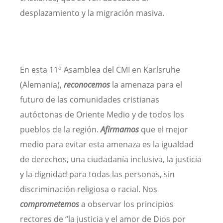
desplazamiento y la migración masiva.
a
En esta 11
Asamblea del CMI en Karlsruhe
(Alemania),
reconocemos
la amenaza para el
futuro de las comunidades cristianas
autóctonas de Oriente Medio y de todos los
pueblos de la región.
Afirmamos
que el mejor
medio para evitar esta amenaza es la igualdad
de derechos, una ciudadanía inclusiva, la justicia
y la dignidad para todas las personas, sin
discriminación religiosa o racial. Nos
comprometemos
a observar los principios
rectores de “la justicia y el amor de Dios por