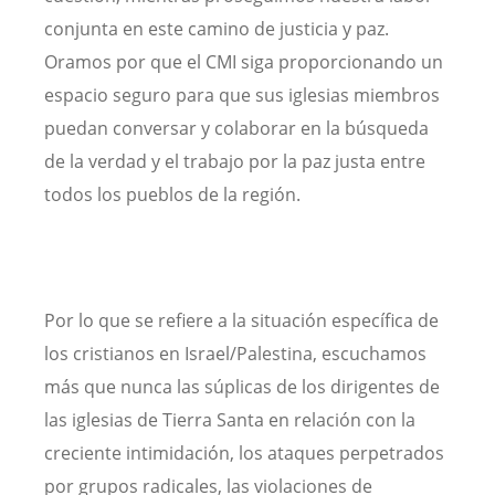
conjunta en este camino de justicia y paz.
Oramos por que el CMI siga proporcionando un
espacio seguro para que sus iglesias miembros
puedan conversar y colaborar en la búsqueda
de la verdad y el trabajo por la paz justa entre
todos los pueblos de la región.
Por lo que se refiere a la situación específica de
los cristianos en Israel/Palestina, escuchamos
más que nunca las súplicas de los dirigentes de
las iglesias de Tierra Santa en relación con la
creciente intimidación, los ataques perpetrados
por grupos radicales, las violaciones de