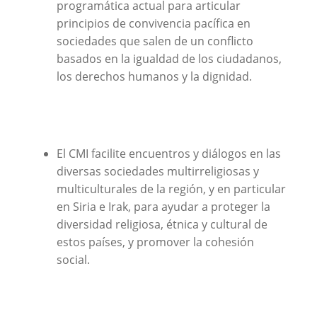
programática actual para articular
principios de convivencia pacífica en
sociedades que salen de un conflicto
basados en la igualdad de los ciudadanos,
los derechos humanos y la dignidad.
El CMI facilite encuentros y diálogos en las
diversas sociedades multirreligiosas y
multiculturales de la región, y en particular
en Siria e Irak, para ayudar a proteger la
diversidad religiosa, étnica y cultural de
estos países, y promover la cohesión
social.