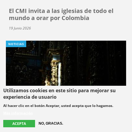
El CMI invita a las iglesias de todo el
mundo a orar por Colombia
19 Junio 2026
NOTICIAS
Utilizamos cookies en este sitio para mejorar su
experiencia de usuario
Al hacer clic en el botón Aceptar, usted acepta que lo hagamos.
Más información
ACEPTA
NO, GRACIAS.