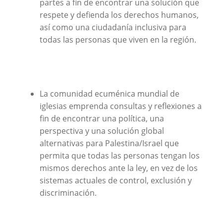
partes a fin de encontrar una solución que
respete y defienda los derechos humanos,
así como una ciudadanía inclusiva para
todas las personas que viven en la región.
La comunidad ecuménica mundial de
iglesias emprenda consultas y reflexiones a
fin de encontrar una política, una
perspectiva y una solución global
alternativas para Palestina/Israel que
permita que todas las personas tengan los
mismos derechos ante la ley, en vez de los
sistemas actuales de control, exclusión y
discriminación.