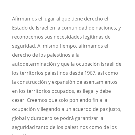
Afirmamos el lugar al que tiene derecho el
Estado de Israel en la comunidad de naciones, y
reconocemos sus necesidades legítimas de
seguridad. Al mismo tiempo, afirmamos el
derecho de los palestinos a la
autodeterminación y que la ocupación israelí de
los territorios palestinos desde 1967, así como
la construcción y expansión de asentamientos
en los territorios ocupados, es ilegal y debe
cesar. Creemos que solo poniendo fin a la
ocupación y llegando a un acuerdo de paz justo,
global y duradero se podrá garantizar la
seguridad tanto de los palestinos como de los