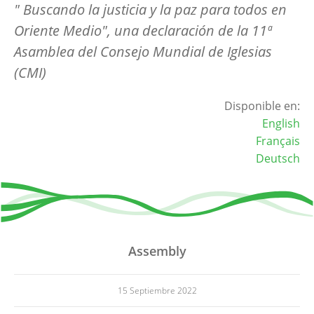
" Buscando la justicia y la paz para todos en
Oriente Medio", una declaración de la 11ª
Asamblea del Consejo Mundial de Iglesias
(CMI)
Disponible en:
English
Français
Deutsch
Assembly
15 Septiembre 2022