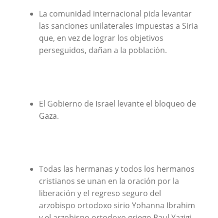
La comunidad internacional pida levantar
las sanciones unilaterales impuestas a Siria
que, en vez de lograr los objetivos
perseguidos, dañan a la población.
El Gobierno de Israel levante el bloqueo de
Gaza.
Todas las hermanas y todos los hermanos
cristianos se unan en la oración por la
liberación y el regreso seguro del
arzobispo ortodoxo sirio Yohanna Ibrahim
y el arzobispo ortodoxo griego Paul Yazigi,