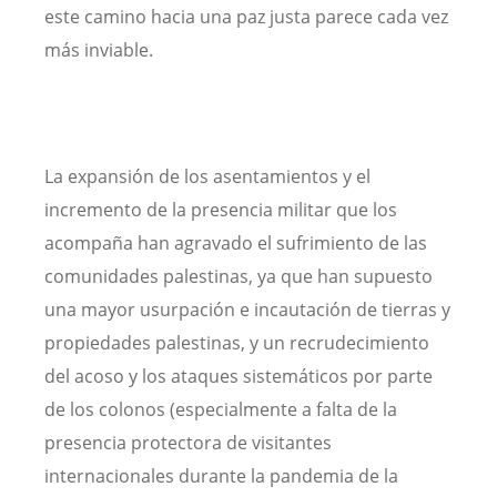
este camino hacia una paz justa parece cada vez
más inviable.
La expansión de los asentamientos y el
incremento de la presencia militar que los
acompaña han agravado el sufrimiento de las
comunidades palestinas, ya que han supuesto
una mayor usurpación e incautación de tierras y
propiedades palestinas, y un recrudecimiento
del acoso y los ataques sistemáticos por parte
de los colonos (especialmente a falta de la
presencia protectora de visitantes
internacionales durante la pandemia de la