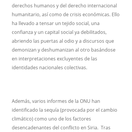
derechos humanos y del derecho internacional
humanitario, así como de crisis económicas. Ello
ha llevado a tensar un tejido social, una
confianza y un capital social ya debilitados,
abriendo las puertas al odio y a discursos que
demonizan y deshumanizan al otro basándose
en interpretaciones excluyentes de las
identidades nacionales colectivas.
Además, varios informes de la ONU han
identificado la sequía (provocada por el cambio
climático) como uno de los factores
desencadenantes del conflicto en Siria. Tras