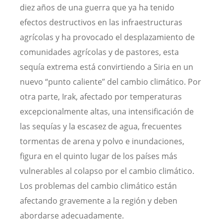
diez años de una guerra que ya ha tenido
efectos destructivos en las infraestructuras
agrícolas y ha provocado el desplazamiento de
comunidades agrícolas y de pastores, esta
sequía extrema está convirtiendo a Siria en un
nuevo “punto caliente” del cambio climático. Por
otra parte, Irak, afectado por temperaturas
excepcionalmente altas, una intensificación de
las sequías y la escasez de agua, frecuentes
tormentas de arena y polvo e inundaciones,
figura en el quinto lugar de los países más
vulnerables al colapso por el cambio climático.
Los problemas del cambio climático están
afectando gravemente a la región y deben
abordarse adecuadamente.