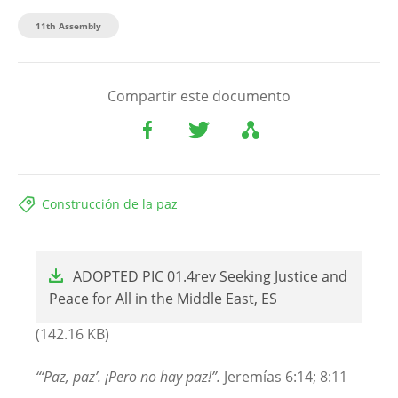
11th Assembly
Compartir este documento
Construcción de la paz
File
ADOPTED PIC 01.4rev Seeking Justice and
Peace for All in the Middle East, ES
(142.16 KB)
“‘Paz, paz’. ¡Pero no hay paz!”.
Jeremías 6:14; 8:11